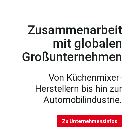
Zusammenarbeit
mit globalen
Großunternehmen
Von Küchenmixer-
Herstellern bis hin zur
Automobilindustrie.
Zu Unternehmensinfos