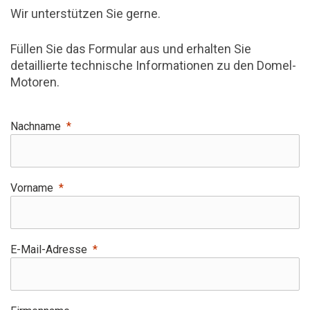
Wir unterstützen Sie gerne.
Füllen Sie das Formular aus und erhalten Sie
detaillierte technische Informationen zu den Domel-
Motoren.
Nachname
Vorname
E-Mail-Adresse