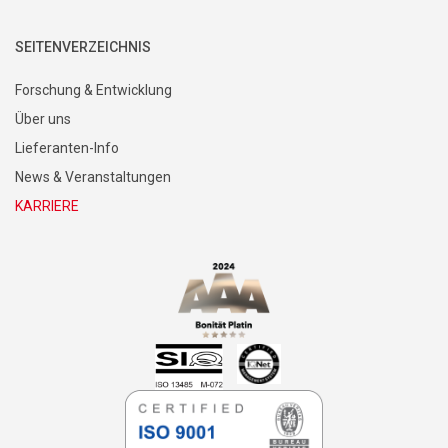
SEITENVERZEICHNIS
Forschung & Entwicklung
Über uns
Lieferanten-Info
News & Veranstaltungen
KARRIERE