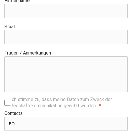
Firmenname
Staat
Fragen / Anmerkungen
Ich stimme zu, dass meine Daten zum Zweck der
Geschäftskommunikation genutzt werden.
Contacts