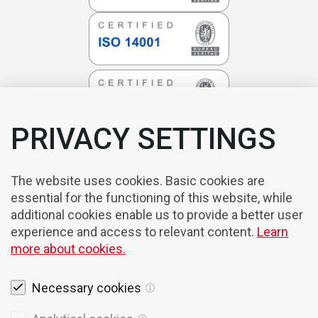
PRIVACY SETTINGS
The website uses cookies. Basic cookies are
essential for the functioning of this website, while
additional cookies enable us to provide a better user
experience and access to relevant content.
Learn
more about cookies.
Necessary cookies
Rechtshinweise