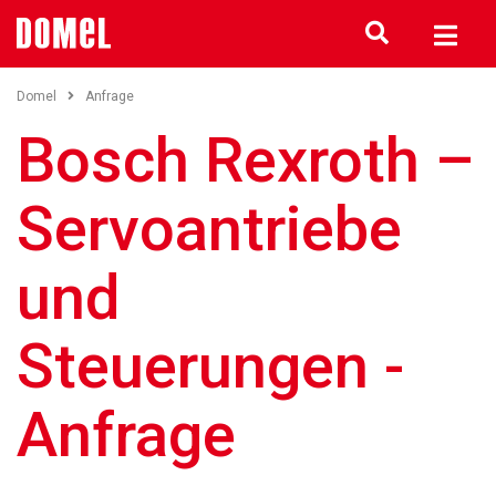
Domel
Anfrage
Bosch Rexroth –
Servoantriebe
und
Steuerungen -
Anfrage