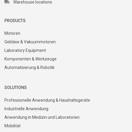
Warehouse locations
PRODUCTS
Motoren
Gebläse & Vakuummotoren
Laboratory Equipment
Komponenten & Werkzeuge
Automatisierung & Robotik
SOLUTIONS
Professionelle Anwendung & Haushaltsgeräte
Industrielle Anwendung
Anwendung in Medizin und Laboratorien
Mobilität