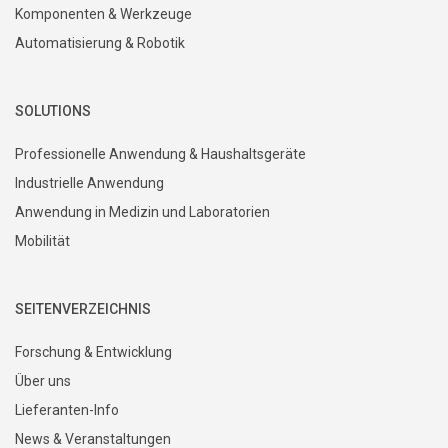
Komponenten & Werkzeuge
Automatisierung & Robotik
SOLUTIONS
Professionelle Anwendung & Haushaltsgeräte
Industrielle Anwendung
Anwendung in Medizin und Laboratorien
Mobilität
SEITENVERZEICHNIS
Forschung & Entwicklung
Über uns
Lieferanten-Info
News & Veranstaltungen