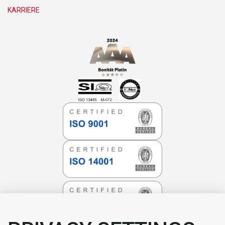
KARRIERE