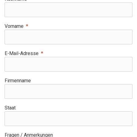
Vorname
E-Mail-Adresse
Firmenname
Staat
Fragen / Anmerkungen