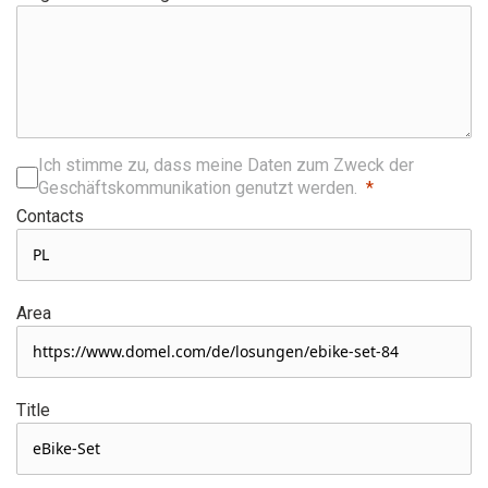
Ich stimme zu, dass meine Daten zum Zweck der
Geschäftskommunikation genutzt werden.
Contacts
Area
Title