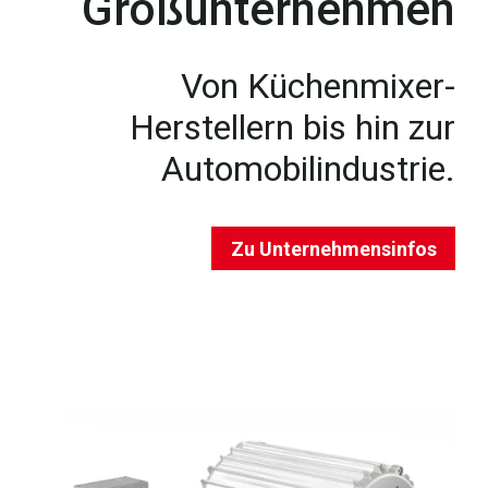
Großunternehmen
Von Küchenmixer-
Herstellern bis hin zur
Automobilindustrie.
Zu Unternehmensinfos