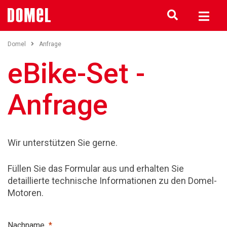
Domel
Anfrage
eBike-Set -
Anfrage
Wir unterstützen Sie gerne.
Füllen Sie das Formular aus und erhalten Sie
detaillierte technische Informationen zu den Domel-
Motoren.
Nachname