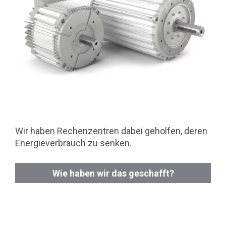
Wir haben Rechenzentren dabei geholfen, deren
Energieverbrauch zu senken.
Wie haben wir das geschafft?