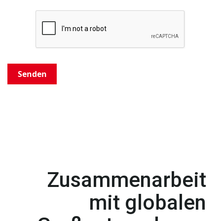
Senden
Zusammenarbeit
mit globalen