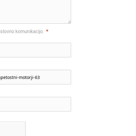
slovno komunikacijo.