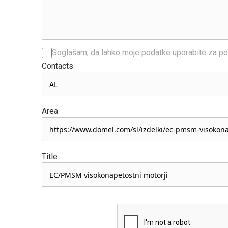
Soglašam, da lahko moje podatke uporabite za po
Contacts
Area
Title