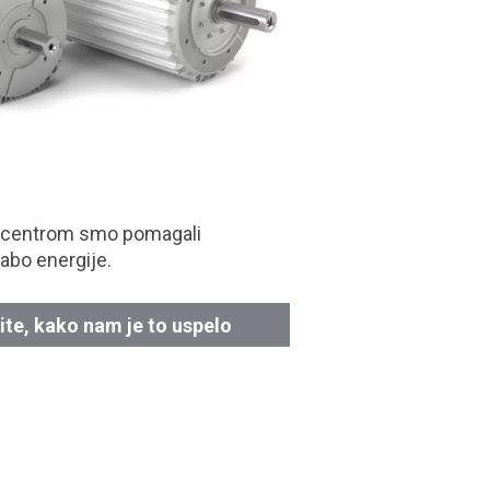
 centrom smo pomagali
abo energije.
ite, kako nam je to uspelo