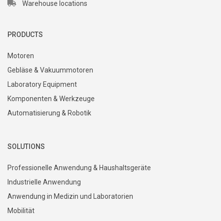
Warehouse locations
PRODUCTS
Motoren
Gebläse & Vakuummotoren
Laboratory Equipment
Komponenten & Werkzeuge
Automatisierung & Robotik
SOLUTIONS
Professionelle Anwendung & Haushaltsgeräte
Industrielle Anwendung
Anwendung in Medizin und Laboratorien
Mobilität