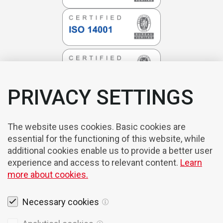
PRIVACY SETTINGS
The website uses cookies. Basic cookies are
essential for the functioning of this website, while
additional cookies enable us to provide a better user
experience and access to relevant content.
Learn
more about cookies.
Necessary cookies
Rechtshinweise