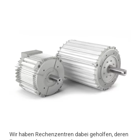
Wir haben Rechenzentren dabei geholfen, deren