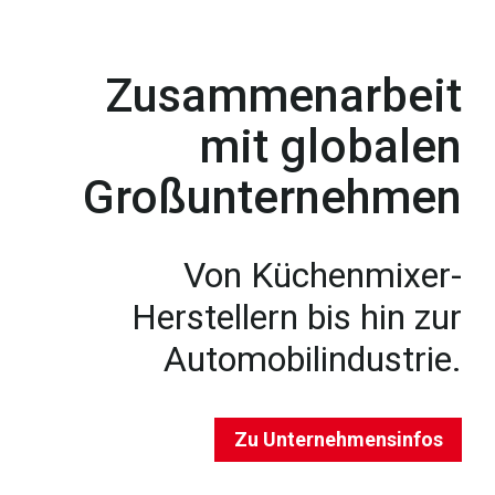
Zusammenarbeit
mit globalen
Großunternehmen
Von Küchenmixer-
Herstellern bis hin zur
Automobilindustrie.
Zu Unternehmensinfos