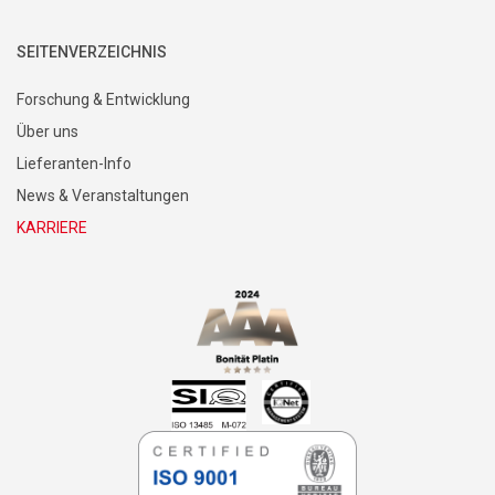
SEITENVERZEICHNIS
Forschung & Entwicklung
Über uns
Lieferanten-Info
News & Veranstaltungen
KARRIERE