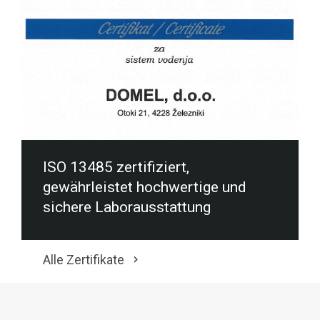
ISO 13485 zertifiziert,
gewährleistet hochwertige und
sichere Laborausstattung
Alle Zertifikate