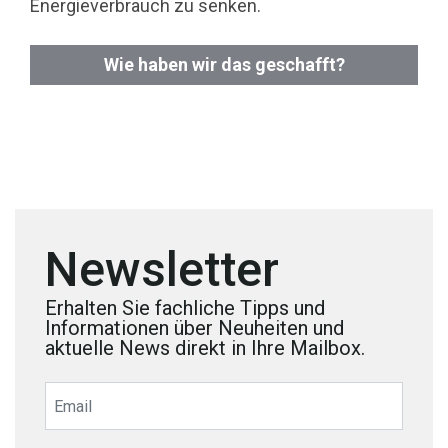
Energieverbrauch zu senken.
Wie haben wir das geschafft?
Newsletter
Erhalten Sie fachliche Tipps und
Informationen über Neuheiten und
aktuelle News direkt in Ihre Mailbox.