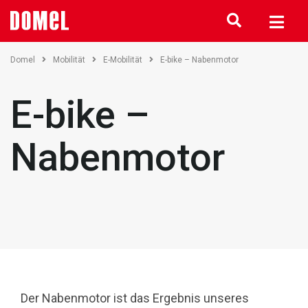
Domel
Mobilität
E-Mobilität
E-bike – Nabenmotor
E-bike –
Nabenmotor
Der Nabenmotor ist das Ergebnis unseres