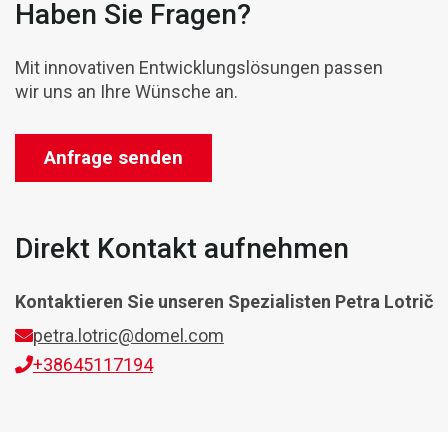
Haben Sie Fragen?
Mit innovativen Entwicklungslösungen passen
wir uns an Ihre Wünsche an.
Anfrage senden
Direkt Kontakt aufnehmen
Kontaktieren Sie unseren Spezialisten
Petra Lotrič
petra.lotric@domel.com
+38645117194