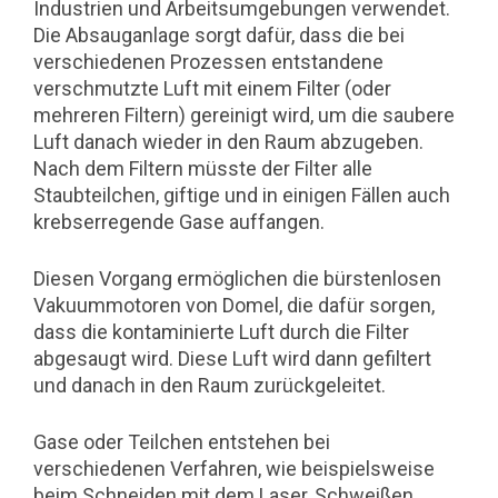
Industrien und Arbeitsumgebungen verwendet.
Die Absauganlage sorgt dafür, dass die bei
verschiedenen Prozessen entstandene
verschmutzte Luft mit einem Filter (oder
mehreren Filtern) gereinigt wird, um die saubere
Luft danach wieder in den Raum abzugeben.
Nach dem Filtern müsste der Filter alle
Staubteilchen, giftige und in einigen Fällen auch
krebserregende Gase auffangen.
Diesen Vorgang ermöglichen die bürstenlosen
Vakuummotoren von Domel, die dafür sorgen,
dass die kontaminierte Luft durch die Filter
abgesaugt wird. Diese Luft wird dann gefiltert
und danach in den Raum zurückgeleitet.
Gase oder Teilchen entstehen bei
verschiedenen Verfahren, wie beispielsweise
beim Schneiden mit dem Laser, Schweißen,