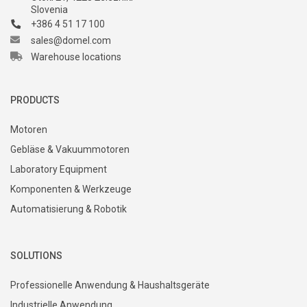
Slovenia
+386 4 51 17 100
sales@domel.com
Warehouse locations
PRODUCTS
Motoren
Gebläse & Vakuummotoren
Laboratory Equipment
Komponenten & Werkzeuge
Automatisierung & Robotik
SOLUTIONS
Professionelle Anwendung & Haushaltsgeräte
Industrielle Anwendung