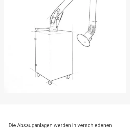
Die Absauganlagen werden in verschiedenen