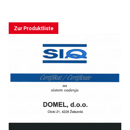
Zur Produktliste