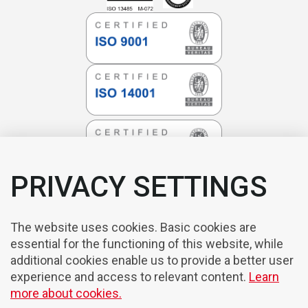
PRIVACY SETTINGS
The website uses cookies. Basic cookies are
essential for the functioning of this website, while
additional cookies enable us to provide a better user
experience and access to relevant content.
Learn
more about cookies.