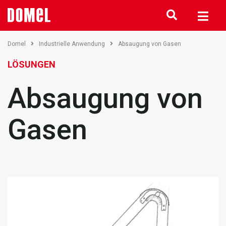
Domel
Industrielle Anwendung
Absaugung von Gasen
LÖSUNGEN
Absaugung von
Gasen