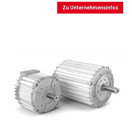
Zu Unternehmensinfos