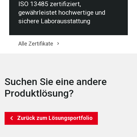
ISO 13485 zertifiziert,
gewährleistet hochwertige und
sichere Laborausstattung
Alle Zertifikate
Suchen Sie eine andere
Produktlösung?
Zurück zum Lösungsportfolio