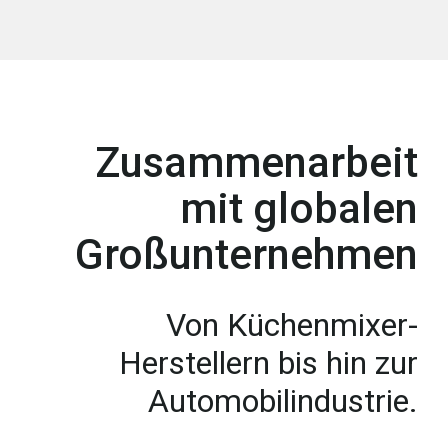
Zusammenarbeit
mit globalen
Großunternehmen
Von Küchenmixer-
Herstellern bis hin zur
Automobilindustrie.