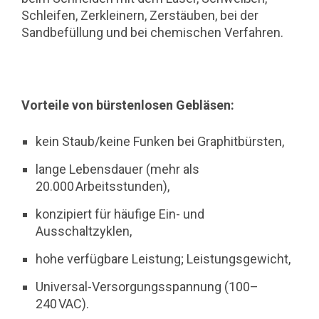
Schleifen, Zerkleinern, Zerstäuben, bei der
Sandbefüllung und bei chemischen Verfahren.
Vorteile von bürstenlosen Gebläsen:
kein Staub/keine Funken bei Graphitbürsten,
lange Lebensdauer (mehr als
20.000 Arbeitsstunden),
konzipiert für häufige Ein- und
Ausschaltzyklen,
hohe verfügbare Leistung; Leistungsgewicht,
Universal-Versorgungsspannung (100–
240 VAC).