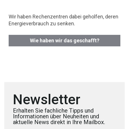
Wir haben Rechenzentren dabei geholfen, deren
Energieverbrauch zu senken.
Wie haben wir das geschafft?
Newsletter
Erhalten Sie fachliche Tipps und
Informationen über Neuheiten und
aktuelle News direkt in Ihre Mailbox.