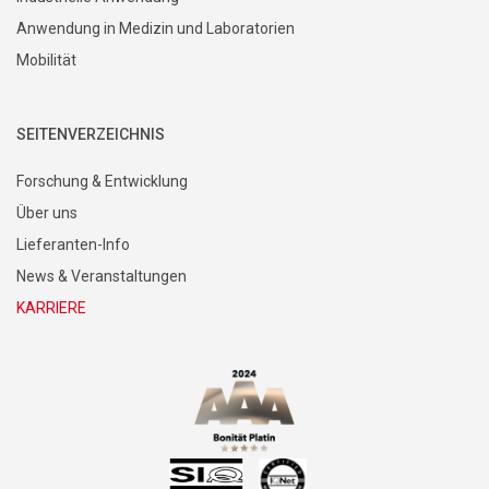
Anwendung in Medizin und Laboratorien
Mobilität
SEITENVERZEICHNIS
Forschung & Entwicklung
Über uns
Lieferanten-Info
News & Veranstaltungen
KARRIERE