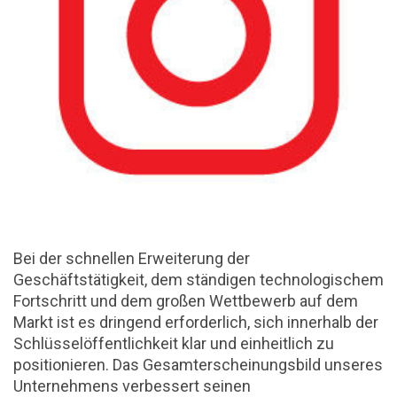
Bei der schnellen Erweiterung der
Geschäftstätigkeit, dem ständigen technologischem
Fortschritt und dem großen Wettbewerb auf dem
Markt ist es dringend erforderlich, sich innerhalb der
Schlüsselöffentlichkeit klar und einheitlich zu
positionieren. Das Gesamterscheinungsbild unseres
Unternehmens verbessert seinen