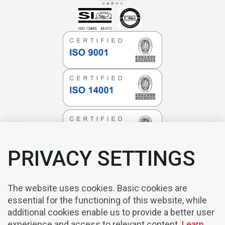
PRIVACY SETTINGS
The website uses cookies. Basic cookies are
essential for the functioning of this website, while
additional cookies enable us to provide a better user
experience and access to relevant content.
Learn