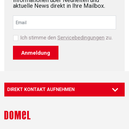
Informationen über Neuheiten und
aktuelle News direkt in Ihre Mailbox.
Ich stimme den
Servicebedingungen
zu.
Anmeldung
DIREKT KONTAKT AUFNEHMEN