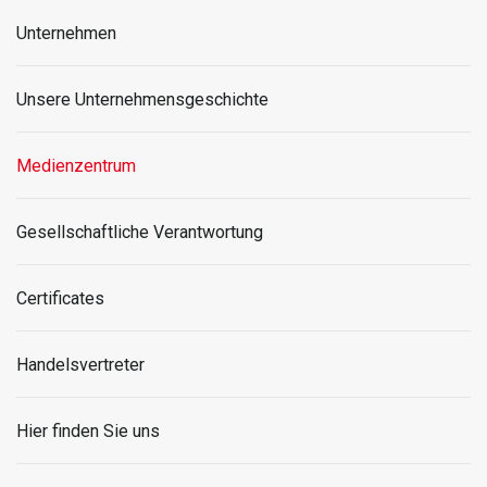
Unternehmen
Unsere Unternehmensgeschichte
Medienzentrum
Gesellschaftliche Verantwortung
Certificates
Handelsvertreter
Hier finden Sie uns