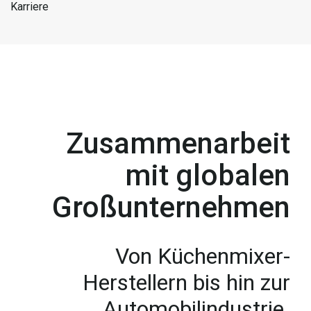
Karriere
Zusammenarbeit
mit globalen
Großunternehmen
Von Küchenmixer-
Herstellern bis hin zur
Automobilindustrie.