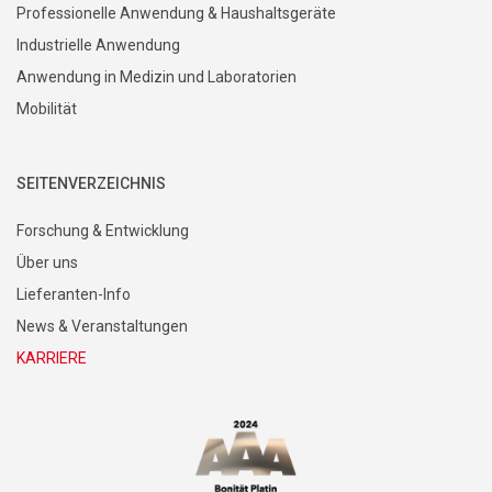
Professionelle Anwendung & Haushaltsgeräte
Industrielle Anwendung
Anwendung in Medizin und Laboratorien
Mobilität
SEITENVERZEICHNIS
Forschung & Entwicklung
Über uns
Lieferanten-Info
News & Veranstaltungen
KARRIERE