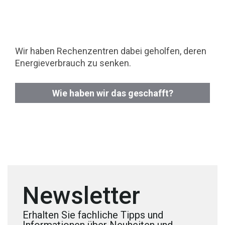
Wir haben Rechenzentren dabei geholfen, deren
Energieverbrauch zu senken.
Wie haben wir das geschafft?
Newsletter
Erhalten Sie fachliche Tipps und