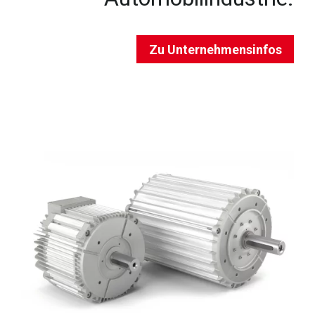
Zu Unternehmensinfos