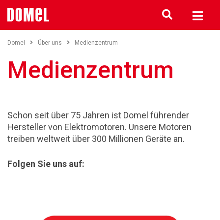
Domel
Über uns
Medienzentrum
Medienzentrum
Schon seit über 75 Jahren ist Domel führender
Hersteller von Elektromotoren. Unsere Motoren
treiben weltweit über 300 Millionen Geräte an.
Folgen Sie uns auf: