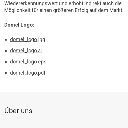
Wiedererkennungswert und erhöht indirekt auch die
Möglichkeit für einen größeren Erfolg auf dem Markt.
Domel Logo
:
domel_logo.jpg
domel_logo.ai
domel_logo.eps
domel_logo.pdf
Über uns