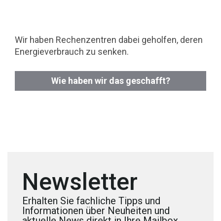
Wir haben Rechenzentren dabei geholfen, deren
Energieverbrauch zu senken.
Wie haben wir das geschafft?
Newsletter
Erhalten Sie fachliche Tipps und
Informationen über Neuheiten und
aktuelle News direkt in Ihre Mailbox.