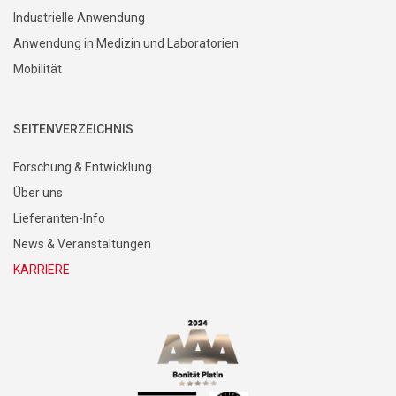
Industrielle Anwendung
Anwendung in Medizin und Laboratorien
Mobilität
SEITENVERZEICHNIS
Forschung & Entwicklung
Über uns
Lieferanten-Info
News & Veranstaltungen
KARRIERE