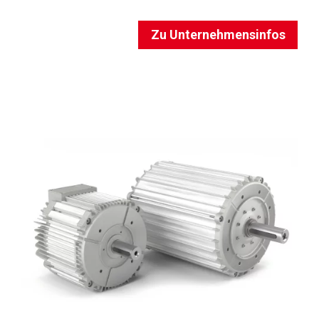
Zu Unternehmensinfos