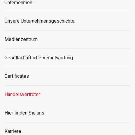
Unternehmen
Unsere Unternehmensgeschichte
Medienzentrum
Gesellschaftliche Verantwortung
Certificates
Handelsvertreter
Hier finden Sie uns
Karriere