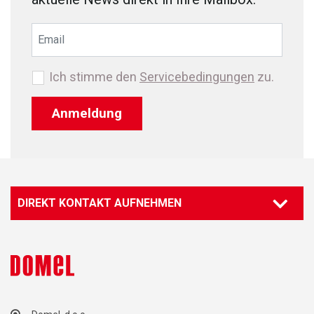
Ich stimme den
Servicebedingungen
zu.
Anmeldung
DIREKT KONTAKT AUFNEHMEN