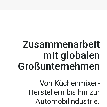
Zusammenarbeit
mit globalen
Großunternehmen
Von Küchenmixer-
Herstellern bis hin zur
Automobilindustrie.