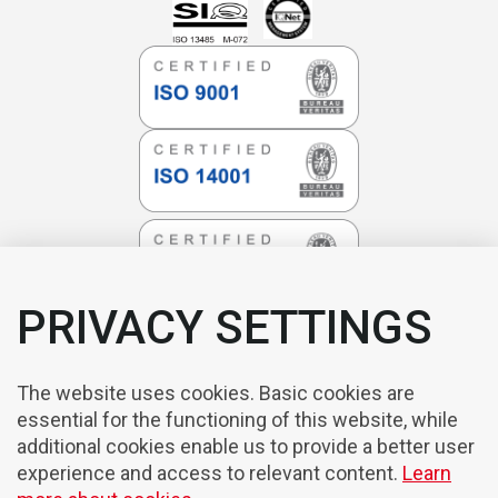
PRIVACY SETTINGS
The website uses cookies. Basic cookies are
essential for the functioning of this website, while
additional cookies enable us to provide a better user
experience and access to relevant content.
Learn