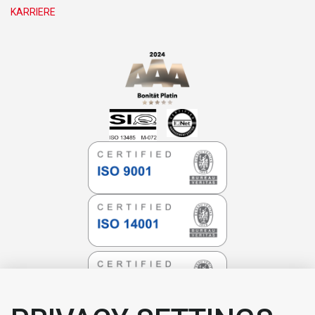
KARRIERE