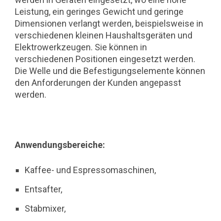
Leistung, ein geringes Gewicht und geringe
Dimensionen verlangt werden, beispielsweise in
verschiedenen kleinen Haushaltsgeräten und
Elektrowerkzeugen. Sie können in
verschiedenen Positionen eingesetzt werden.
Die Welle und die Befestigungselemente können
den Anforderungen der Kunden angepasst
werden.
Anwendungsbereiche:
Kaffee- und Espressomaschinen,
Entsafter,
Stabmixer,