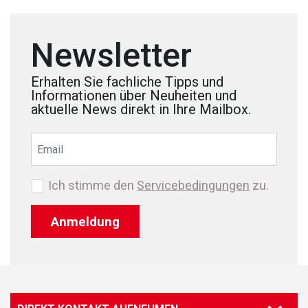
Newsletter
Erhalten Sie fachliche Tipps und
Informationen über Neuheiten und
aktuelle News direkt in Ihre Mailbox.
Ich stimme den
Servicebedingungen
zu.
Anmeldung