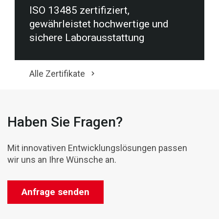
ISO 13485 zertifiziert,
gewährleistet hochwertige und
sichere Laborausstattung
Alle Zertifikate
Haben Sie Fragen?
Mit innovativen Entwicklungslösungen passen
wir uns an Ihre Wünsche an.
Anfrage senden