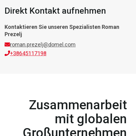
Direkt Kontakt aufnehmen
Kontaktieren Sie unseren Spezialisten
Roman
Prezelj
roman.prezelj@domel.com
+38645117198
Zusammenarbeit
mit globalen
Großunternehmen