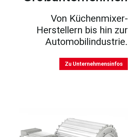
Von Küchenmixer-
Herstellern bis hin zur
Automobilindustrie.
Zu Unternehmensinfos