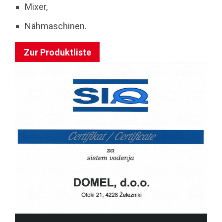
Mixer,
Nähmaschinen.
Zur Produktliste