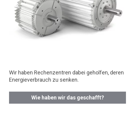
Wir haben Rechenzentren dabei geholfen, deren
Energieverbrauch zu senken.
Wie haben wir das geschafft?