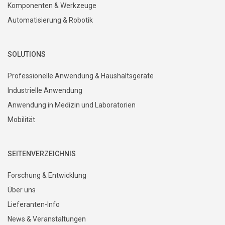
Komponenten & Werkzeuge
Automatisierung & Robotik
SOLUTIONS
Professionelle Anwendung & Haushaltsgeräte
Industrielle Anwendung
Anwendung in Medizin und Laboratorien
Mobilität
SEITENVERZEICHNIS
Forschung & Entwicklung
Über uns
Lieferanten-Info
News & Veranstaltungen