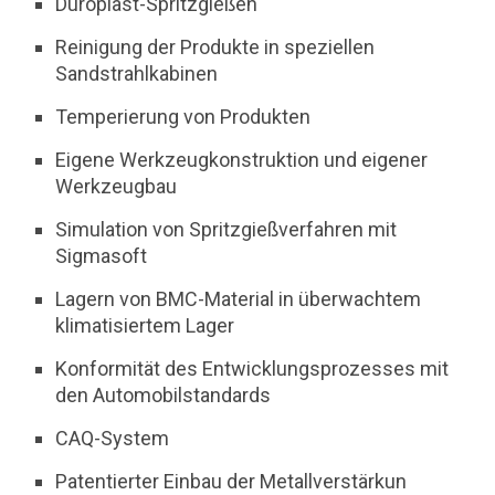
Duroplast-Spritzgießen
Reinigung der Produkte in speziellen
Sandstrahlkabinen
Temperierung von Produkten
Eigene Werkzeugkonstruktion und eigener
Werkzeugbau
Simulation von Spritzgießverfahren mit
Sigmasoft
Lagern von BMC-Material in überwachtem
klimatisiertem Lager
Konformität des Entwicklungsprozesses mit
den Automobilstandards
CAQ-System
Patentierter Einbau der Metallverstärkun