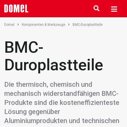
Domel
Komponenten & Werkzeuge
BMC-Duroplastteile
BMC-
Duroplastteile
Die thermisch, chemisch und
mechanisch widerstandfähigen BMC-
Produkte sind die kosteneffizienteste
Lösung gegenüber
Aluminiumprodukten und technischen