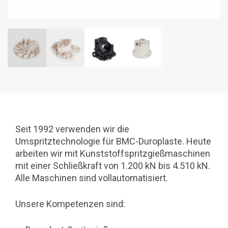
Seit 1992 verwenden wir die
Umspritztechnologie für BMC-Duroplaste. Heute
arbeiten wir mit Kunststoffspritzgießmaschinen
mit einer Schließkraft von 1.200 kN bis 4.510 kN.
Alle Maschinen sind vollautomatisiert.
Unsere Kompetenzen sind: