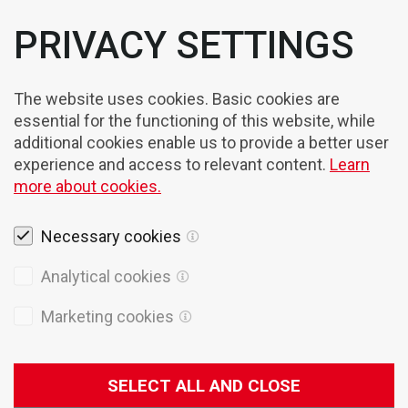
PRIVACY SETTINGS
The website uses cookies. Basic cookies are
essential for the functioning of this website, while
additional cookies enable us to provide a better user
experience and access to relevant content.
Learn
more about cookies.
Necessary cookies
Rechtshinweise
Analytical cookies
Cookies
Marketing cookies
Datenschutzpolitik
Allgemeine Verkaufsbedingungen
SELECT ALL AND CLOSE