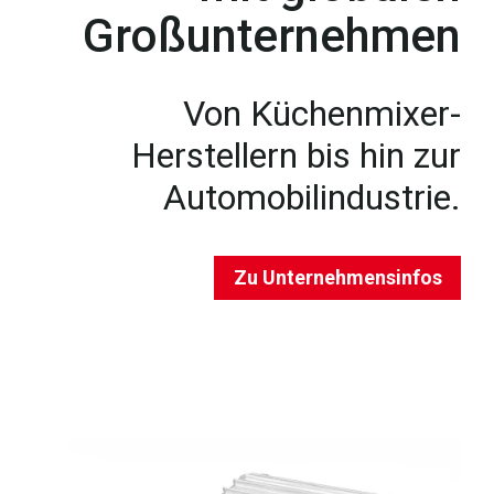
Großunternehmen
Von Küchenmixer-
Herstellern bis hin zur
Automobilindustrie.
Zu Unternehmensinfos