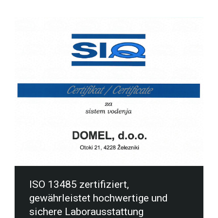
ISO 13485 zertifiziert,
gewährleistet hochwertige und
sichere Laborausstattung