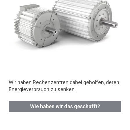
Wir haben Rechenzentren dabei geholfen, deren
Energieverbrauch zu senken.
Wie haben wir das geschafft?