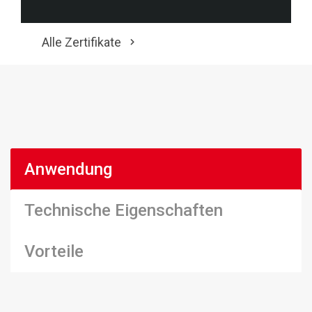
Alle Zertifikate
Anwendung
Technische Eigenschaften
Vorteile