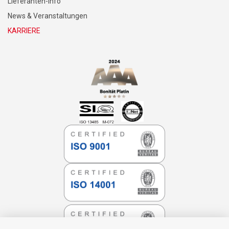
Lieferanten-Info
News & Veranstaltungen
KARRIERE