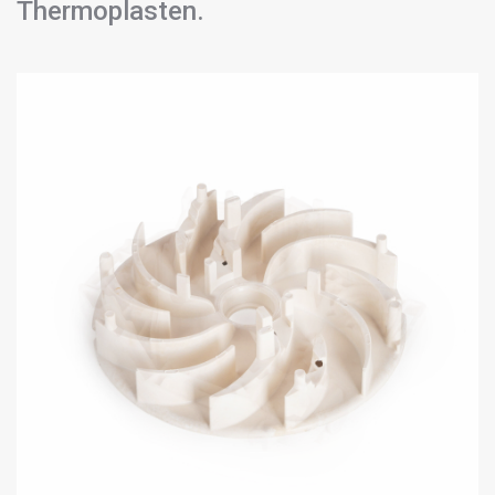
Thermoplasten.