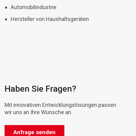
Automobilindustrie
Hersteller von Haushaltsgeräten
Haben Sie Fragen?
Mit innovativen Entwicklungslösungen passen
wir uns an Ihre Wünsche an.
Anfrage senden