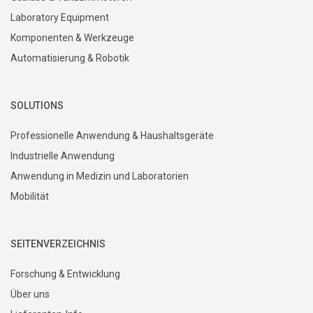
Laboratory Equipment
Komponenten & Werkzeuge
Automatisierung & Robotik
SOLUTIONS
Professionelle Anwendung & Haushaltsgeräte
Industrielle Anwendung
Anwendung in Medizin und Laboratorien
Mobilität
SEITENVERZEICHNIS
Forschung & Entwicklung
Über uns