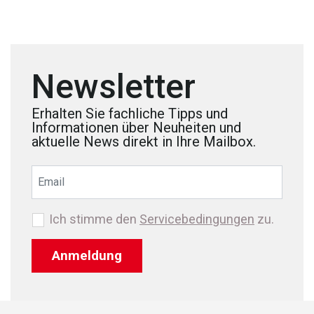
Newsletter
Erhalten Sie fachliche Tipps und
Informationen über Neuheiten und
aktuelle News direkt in Ihre Mailbox.
Ich stimme den
Servicebedingungen
zu.
Anmeldung