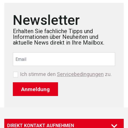
Newsletter
Erhalten Sie fachliche Tipps und
Informationen über Neuheiten und
aktuelle News direkt in Ihre Mailbox.
Ich stimme den
Servicebedingungen
zu.
Anmeldung
DIREKT KONTAKT AUFNEHMEN