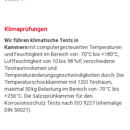
Klimaprüfungen
Wir führen klimatische Tests in
Kammern
mit computergesteuerten Temperaturen
und Feuchtigkeit im Bereich von -70°C bis +180°C,
Luftfeuchtigkeit von 10 bis 98 %rF, verschiedene
Testraumvolumen und
Temperaturänderungsgeschwindigkeiten durch. Die
Temperaturschockkammer mit 120 l Testraum,
maximal 50 kg Belastung im Bereich von -70 °C bis
+250 °C. Die Salzsprühkammer für den
Korrosionsschutz Tests nach ISO 9227 (ehemalige
DIN 50021).