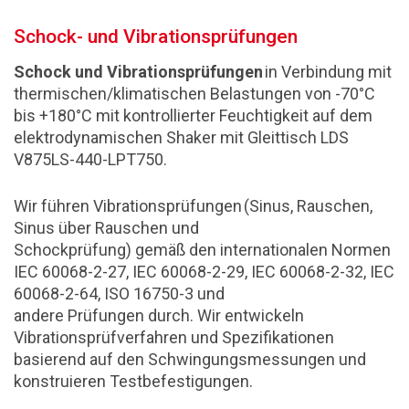
Schock- und Vibrationsprüfungen
Schock und Vibrationsprüfungen
in Verbindung mit
thermischen/klimatischen Belastungen von -70°C
bis +180°C mit kontrollierter Feuchtigkeit auf dem
elektrodynamischen Shaker mit Gleittisch LDS
V875LS-440-LPT750.
Wir führen Vibrationsprüfungen (Sinus, Rauschen,
Sinus über Rauschen und
Schockprüfung) gemäß den internationalen Normen
IEC 60068-2-27, IEC 60068-2-29, IEC 60068-2-32, IEC
60068-2-64, ISO 16750-3 und
andere Prüfungen durch. Wir entwickeln
Vibrationsprüfverfahren und Spezifikationen
basierend auf den Schwingungsmessungen und
konstruieren Testbefestigungen.