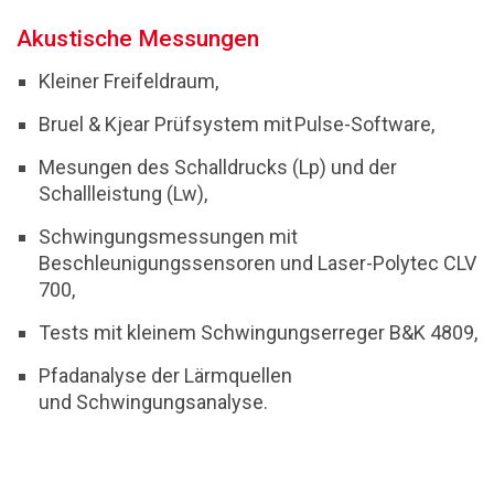
Akustische Messungen
Kleiner Freifeldraum,
Bruel & Kjear Prüfsystem mit Pulse-Software,
Mesungen des Schalldrucks (Lp) und der
Schallleistung (Lw),
Schwingungsmessungen mit
Beschleunigungssensoren und Laser-Polytec CLV
700,
Tests mit kleinem Schwingungserreger B&K 4809,
Pfadanalyse der Lärmquellen
und Schwingungsanalyse.