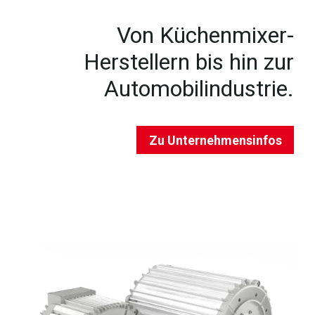
Von Küchenmixer-
Herstellern bis hin zur
Automobilindustrie.
Zu Unternehmensinfos