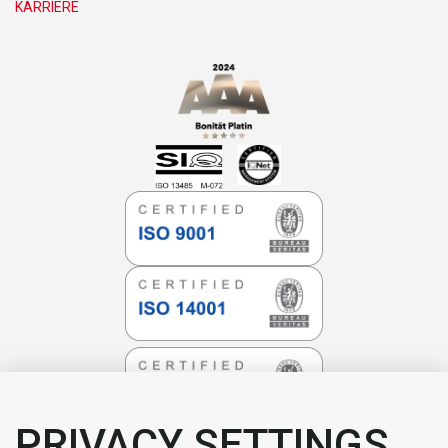
KARRIERE
PRIVACY SETTINGS