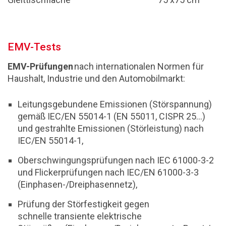
EMV-Tests
EMV-Prüfungen
nach internationalen Normen für
Haushalt, Industrie und den Automobilmarkt:
Leitungsgebundene Emissionen (Störspannung)
gemäß IEC/EN 55014-1 (EN 55011, CISPR 25...)
und gestrahlte Emissionen (Störleistung) nach
IEC/EN 55014-1,
Oberschwingungsprüfungen nach IEC 61000-3-2
und Flickerprüfungen nach IEC/EN 61000-3-3
(Einphasen-/Dreiphasennetz),
Prüfung der Störfestigkeit gegen
schnelle transiente elektrische