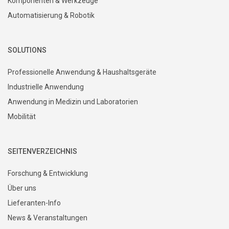
Komponenten & Werkzeuge
Automatisierung & Robotik
SOLUTIONS
Professionelle Anwendung & Haushaltsgeräte
Industrielle Anwendung
Anwendung in Medizin und Laboratorien
Mobilität
SEITENVERZEICHNIS
Forschung & Entwicklung
Über uns
Lieferanten-Info
News & Veranstaltungen