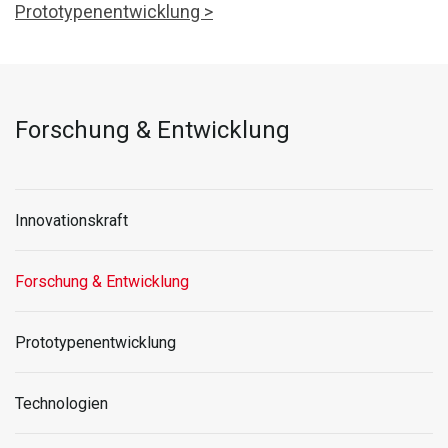
Prototypenentwicklung >
Forschung & Entwicklung
Innovationskraft
Forschung & Entwicklung
Prototypenentwicklung
Technologien