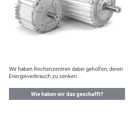
Wir haben Rechenzentren dabei geholfen, deren
Energieverbrauch zu senken.
Wie haben wir das geschafft?