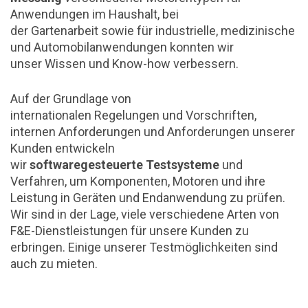
Anwendungen im Haushalt, bei
der Gartenarbeit sowie für industrielle, medizinische
und Automobilanwendungen konnten wir
unser Wissen und Know-how verbessern.
Auf der Grundlage von
internationalen Regelungen und Vorschriften,
internen Anforderungen und Anforderungen unserer
Kunden entwickeln
wir
softwaregesteuerte Testsysteme
und
Verfahren, um Komponenten, Motoren und ihre
Leistung in Geräten und Endanwendung zu prüfen.
Wir sind in der Lage, viele verschiedene Arten von
F&E-Dienstleistungen für unsere Kunden zu
erbringen. Einige unserer Testmöglichkeiten sind
auch zu mieten.