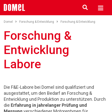
Domel
Forschung & Entwicklung
Forschung & Entwicklung
Forschung &
Entwicklung
Labore
Die F&E-Labore bei Domel sind qualifiziert und
ausgestattet, um den Bedarf an Forschung &
Entwicklung und Produktion zu unterstützen. Durch
die
Erfahrung in jahrelanger Prüfung und
Messung
verschiedener Motorentypen für