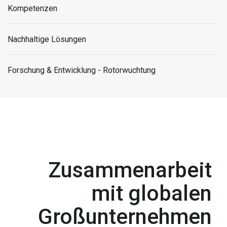
Kompetenzen
Nachhaltige Lösungen
Forschung & Entwicklung - Rotorwuchtung
Zusammenarbeit
mit globalen
Großunternehmen