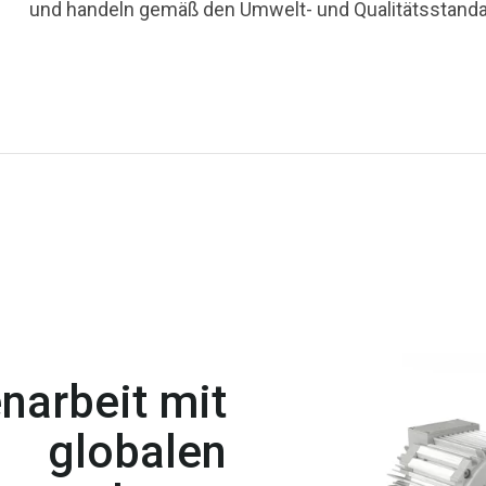
und handeln gemäß den Umwelt- und Qualitätsstanda
arbeit mit
globalen