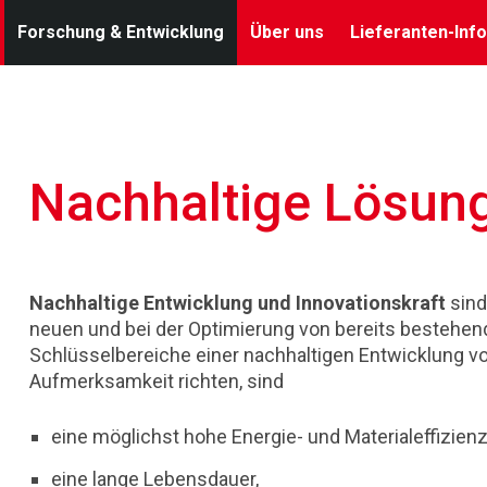
Forschung & Entwicklung
Über uns
Lieferanten-Info
Nachhaltige Lösun
Nachhaltige Entwicklung und Innovationskraft
sind
neuen und bei der Optimierung von bereits bestehen
Schlüsselbereiche einer nachhaltigen Entwicklung v
Aufmerksamkeit richten, sind
eine möglichst hohe Energie- und Materialeffizienz
eine lange Lebensdauer,