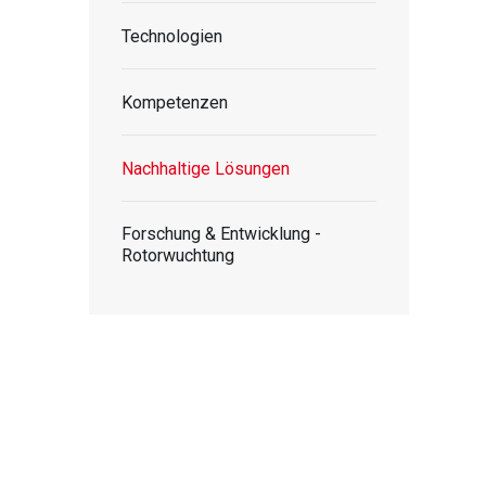
Technologien
Kompetenzen
Nachhaltige Lösungen
Forschung & Entwicklung -
Rotorwuchtung