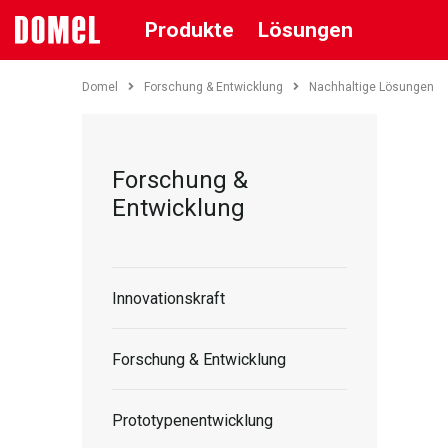
Produkte
Lösungen
Domel
Forschung & Entwicklung
Nachhaltige Lösungen
Forschung &
Entwicklung
Innovationskraft
Forschung & Entwicklung
Prototypenentwicklung