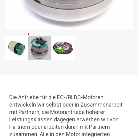
Die Antriebe für die EC-/BLDC-Motoren
entwickeln wir selbst oder in Zusammenarbeit
mit Partnern, die Motorantriebe höherer
Leistungsklassen dagegen erwerben wir von
Partnern oder arbeiten daran mit Partnern
zusammen. Alle in den Motor integrierten