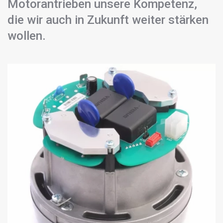
Motorantrieben unsere Kompetenz,
die wir auch in Zukunft weiter stärken
wollen.