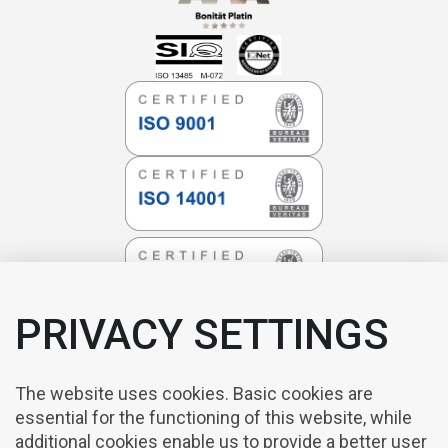
PRIVACY SETTINGS
The website uses cookies. Basic cookies are
essential for the functioning of this website, while
additional cookies enable us to provide a better user