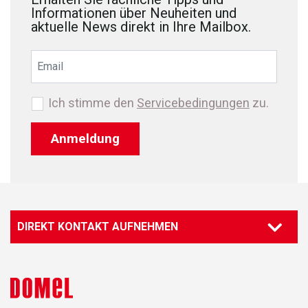
Informationen über Neuheiten und
aktuelle News direkt in Ihre Mailbox.
Ich stimme den
Servicebedingungen
zu.
Anmeldung
DIREKT KONTAKT AUFNEHMEN