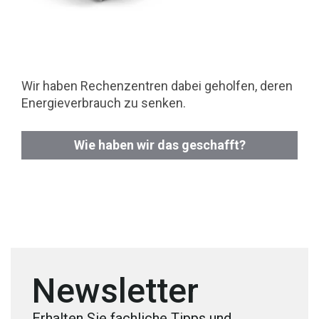
Wir haben Rechenzentren dabei geholfen, deren
Energieverbrauch zu senken.
Wie haben wir das geschafft?
Newsletter
Erhalten Sie fachliche Tipps und