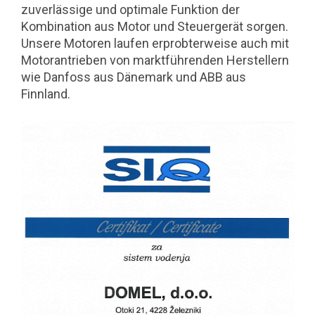
zuverlässige und optimale Funktion der
Kombination aus Motor und Steuergerät sorgen.
Unsere Motoren laufen erprobterweise auch mit
Motorantrieben von marktführenden Herstellern
wie Danfoss aus Dänemark und ABB aus
Finnland.