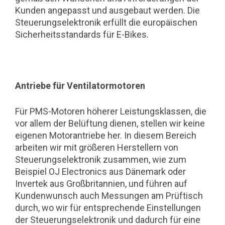
Kunden angepasst und ausgebaut werden. Die
Steuerungselektronik erfüllt die europäischen
Sicherheitsstandards für E-Bikes.
Antriebe für Ventilatormotoren
Für PMS-Motoren höherer Leistungsklassen, die
vor allem der Belüftung dienen, stellen wir keine
eigenen Motorantriebe her. In diesem Bereich
arbeiten wir mit größeren Herstellern von
Steuerungselektronik zusammen, wie zum
Beispiel OJ Electronics aus Dänemark oder
Invertek aus Großbritannien, und führen auf
Kundenwunsch auch Messungen am Prüftisch
durch, wo wir für entsprechende Einstellungen
der Steuerungselektronik und dadurch für eine