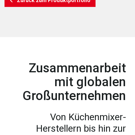
Zurück zum Produktportfolio
Zusammenarbeit
mit globalen
Großunternehmen
Von Küchenmixer-
Herstellern bis hin zur