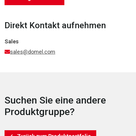
Direkt Kontakt aufnehmen
Sales
sales@domel.com
Suchen Sie eine andere
Produktgruppe?