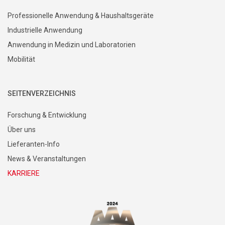
Professionelle Anwendung & Haushaltsgeräte
Industrielle Anwendung
Anwendung in Medizin und Laboratorien
Mobilität
SEITENVERZEICHNIS
Forschung & Entwicklung
Über uns
Lieferanten-Info
News & Veranstaltungen
KARRIERE