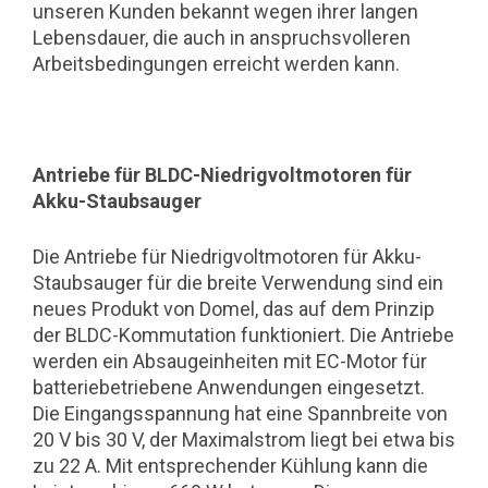
unseren Kunden bekannt wegen ihrer langen
Lebensdauer, die auch in anspruchsvolleren
Arbeitsbedingungen erreicht werden kann.
Antriebe für BLDC-Niedrigvoltmotoren für
Akku-Staubsauger
Die Antriebe für Niedrigvoltmotoren für Akku-
Staubsauger für die breite Verwendung sind ein
neues Produkt von Domel, das auf dem Prinzip
der BLDC-Kommutation funktioniert. Die Antriebe
werden ein Absaugeinheiten mit EC-Motor für
batteriebetriebene Anwendungen eingesetzt.
Die Eingangsspannung hat eine Spannbreite von
20 V bis 30 V, der Maximalstrom liegt bei etwa bis
zu 22 A. Mit entsprechender Kühlung kann die