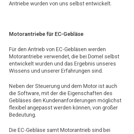
Antriebe wurden von uns selbst entwickelt.
Motorantriebe für EC-Gebläse
Für den Antrieb von EC-Gebläsen werden
Motorantriebe verwendet, die bei Domel selbst
entwickelt wurden und das Ergebnis unseres
Wissens und unserer Erfahrungen sind.
Neben der Steuerung und dem Motor ist auch
die Software, mit der die Eigenschaften des
Gebläses den Kundenanforderungen möglichst
flexibel angepasst werden können, von großer
Bedeutung.
Die EC-Gebläse samt Motorantrieb sind bei