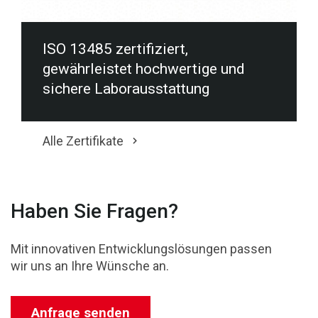
ISO 13485 zertifiziert,
gewährleistet hochwertige und
sichere Laborausstattung
Alle Zertifikate
Haben Sie Fragen?
Mit innovativen Entwicklungslösungen passen
wir uns an Ihre Wünsche an.
Anfrage senden