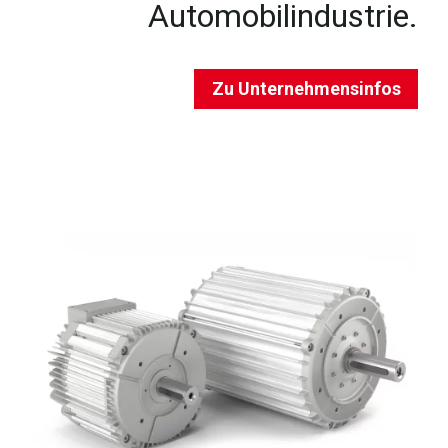
Automobilindustrie.
Zu Unternehmensinfos