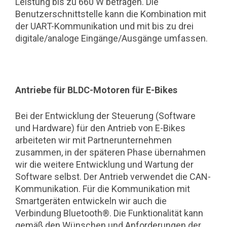
Leistung bis zu 660 W betragen. Die
Benutzerschnittstelle kann die Kombination mit
der UART-Kommunikation und mit bis zu drei
digitale/analoge Eingänge/Ausgänge umfassen.
Antriebe für BLDC-Motoren für E-Bikes
Bei der Entwicklung der Steuerung (Software
und Hardware) für den Antrieb von E-Bikes
arbeiteten wir mit Partnerunternehmen
zusammen, in der späteren Phase übernahmen
wir die weitere Entwicklung und Wartung der
Software selbst. Der Antrieb verwendet die CAN-
Kommunikation. Für die Kommunikation mit
Smartgeräten entwickeln wir auch die
Verbindung Bluetooth®. Die Funktionalität kann
gemäß den Wünschen und Anforderungen der