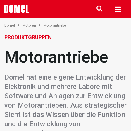
Domel
Motoren
Motorantriebe
PRODUKTGRUPPEN
Motorantriebe
Domel hat eine eigene Entwicklung der
Elektronik und mehrere Labore mit
Software und Anlagen zur Entwicklung
von Motorantrieben. Aus strategischer
Sicht ist das Wissen über die Funktion
und die Entwicklung von