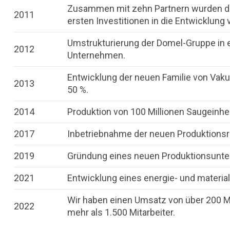
Zusammen mit zehn Partnern wurden d
2011
ersten Investitionen in die Entwicklung
Umstrukturierung der Domel-Gruppe in ei
2012
Unternehmen.
Entwicklung der neuen Familie von Va
2013
50 %.
2014
Produktion von 100 Millionen Saugeinhe
2017
Inbetriebnahme der neuen Produktionsrä
2019
Gründung eines neuen Produktionsunte
2021
Entwicklung eines energie- und materia
Wir haben einen Umsatz von über 200 Mi
2022
mehr als 1.500 Mitarbeiter.