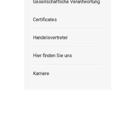
Gesellschaftliche Verantwortung
Certificates
Handelsvertreter
Hier finden Sie uns
Karriere