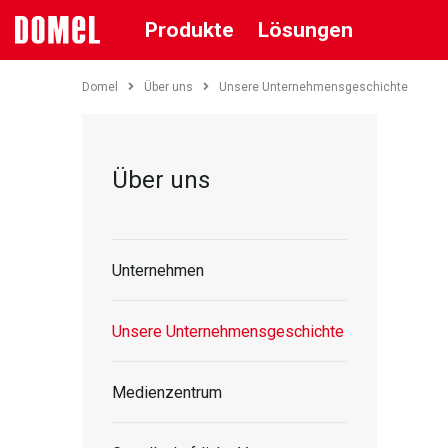
Produkte
Lösungen
Domel
Über uns
Unsere Unternehmensgeschichte
Über uns
Unternehmen
Unsere Unternehmensgeschichte
Medienzentrum