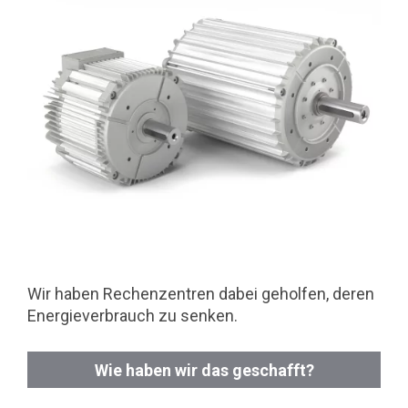
Wir haben Rechenzentren dabei geholfen, deren
Energieverbrauch zu senken.
Wie haben wir das geschafft?