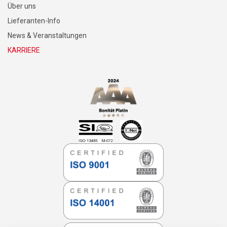
Über uns
Lieferanten-Info
News & Veranstaltungen
KARRIERE