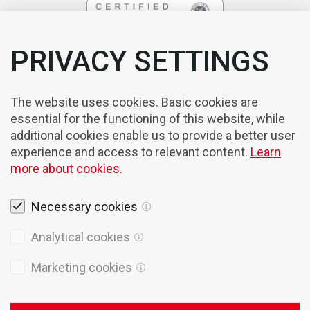
PRIVACY SETTINGS
The website uses cookies. Basic cookies are
essential for the functioning of this website, while
additional cookies enable us to provide a better user
experience and access to relevant content.
Learn
more about cookies.
Necessary cookies
Rechtshinweise
Analytical cookies
Cookies
Marketing cookies
Datenschutzpolitik