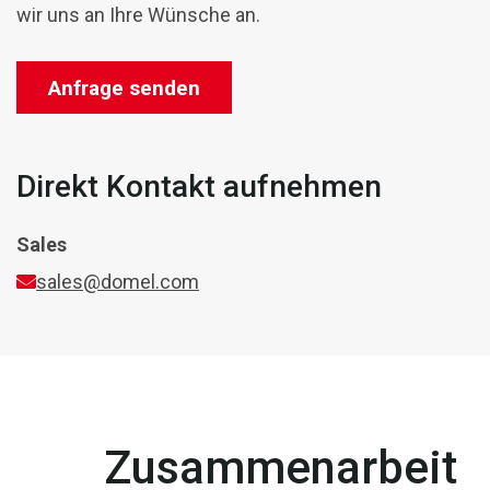
wir uns an Ihre Wünsche an.
Anfrage senden
Direkt Kontakt aufnehmen
Sales
sales@domel.com
Zusammenarbeit