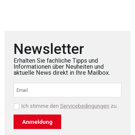
Newsletter
Erhalten Sie fachliche Tipps und
Informationen über Neuheiten und
aktuelle News direkt in Ihre Mailbox.
Ich stimme den
Servicebedingungen
zu.
Anmeldung