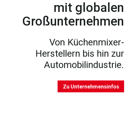
mit globalen
Großunternehmen
Von Küchenmixer-
Herstellern bis hin zur
Automobilindustrie.
Zu Unternehmensinfos