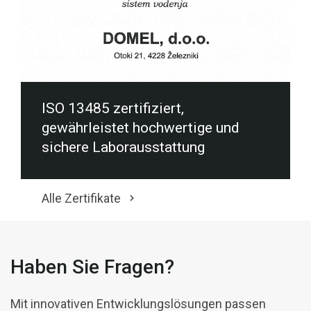
ISO 13485 zertifiziert,
gewährleistet hochwertige und
sichere Laborausstattung
Alle Zertifikate
Haben Sie Fragen?
Mit innovativen Entwicklungslösungen passen