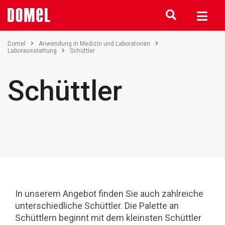
Domel
Anwendung in Medizin und Laboratorien
Laborausstattung
Schüttler
Schüttler
In unserem Angebot finden Sie auch zahlreiche
unterschiedliche Schüttler. Die Palette an
Schüttlern beginnt mit dem kleinsten Schüttler