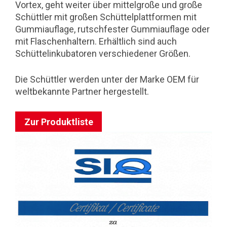
Vortex, geht weiter über mittelgroße und große
Schüttler mit großen Schüttelplattformen mit
Gummiauflage, rutschfester Gummiauflage oder
mit Flaschenhaltern. Erhältlich sind auch
Schüttelinkubatoren verschiedener Größen.
Die Schüttler werden unter der Marke OEM für
weltbekannte Partner hergestellt.
Zur Produktliste