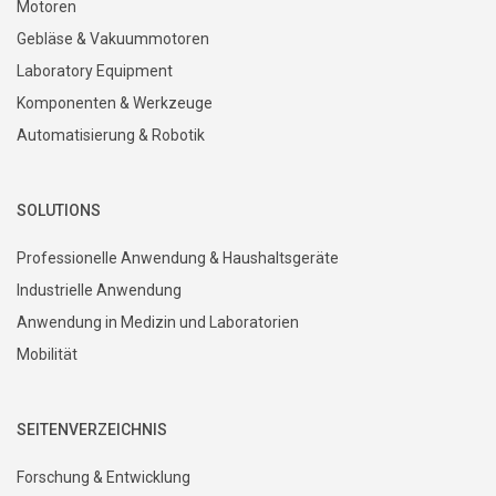
Motoren
Gebläse & Vakuummotoren
Laboratory Equipment
Komponenten & Werkzeuge
Automatisierung & Robotik
SOLUTIONS
Professionelle Anwendung & Haushaltsgeräte
Industrielle Anwendung
Anwendung in Medizin und Laboratorien
Mobilität
SEITENVERZEICHNIS
Forschung & Entwicklung