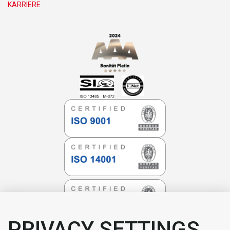
KARRIERE
PRIVACY SETTINGS