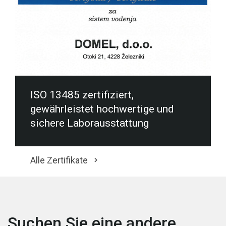
ISO 13485 zertifiziert,
gewährleistet hochwertige und
sichere Laborausstattung
Alle Zertifikate
Suchen Sie eine andere