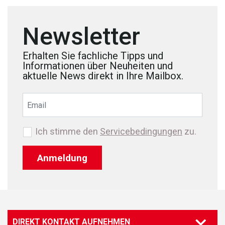
Newsletter
Erhalten Sie fachliche Tipps und
Informationen über Neuheiten und
aktuelle News direkt in Ihre Mailbox.
Ich stimme den
Servicebedingungen
zu.
Anmeldung
DIREKT KONTAKT AUFNEHMEN