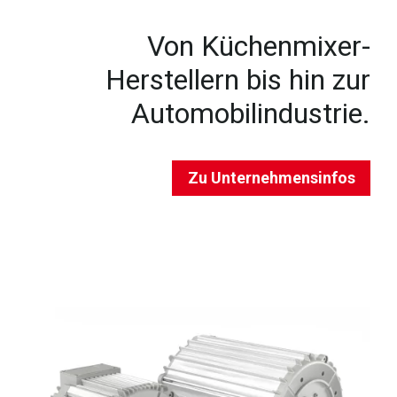
Von Küchenmixer-
Herstellern bis hin zur
Automobilindustrie.
Zu Unternehmensinfos