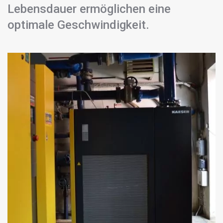
Lebensdauer ermöglichen eine
optimale Geschwindigkeit.