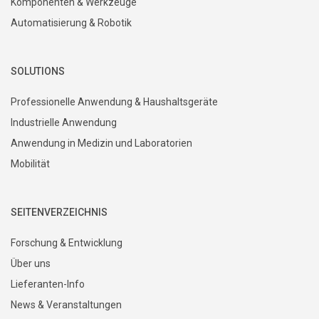
Komponenten & Werkzeuge
Automatisierung & Robotik
SOLUTIONS
Professionelle Anwendung & Haushaltsgeräte
Industrielle Anwendung
Anwendung in Medizin und Laboratorien
Mobilität
SEITENVERZEICHNIS
Forschung & Entwicklung
Über uns
Lieferanten-Info
News & Veranstaltungen