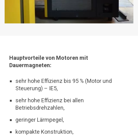
Hauptvorteile von Motoren mit
Dauermagneten:
sehr hohe Effizienz bis 95 % (Motor und
Steuerung) – IE5,
sehr hohe Effizienz bei allen
Betriebsdrehzahlen,
geringer Lärmpegel,
kompakte Konstruktion,