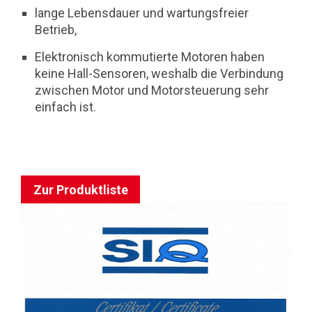
lange Lebensdauer und wartungsfreier
Betrieb,
Elektronisch kommutierte Motoren haben
keine Hall-Sensoren, weshalb die Verbindung
zwischen Motor und Motorsteuerung sehr
einfach ist.
Zur Produktliste