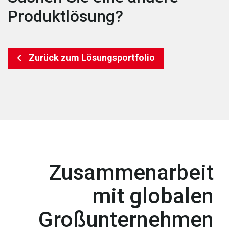
Produktlösung?
Zurück zum Lösungsportfolio
Zusammenarbeit
mit globalen
Großunternehmen