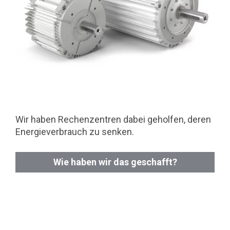
Wir haben Rechenzentren dabei geholfen, deren
Energieverbrauch zu senken.
Wie haben wir das geschafft?