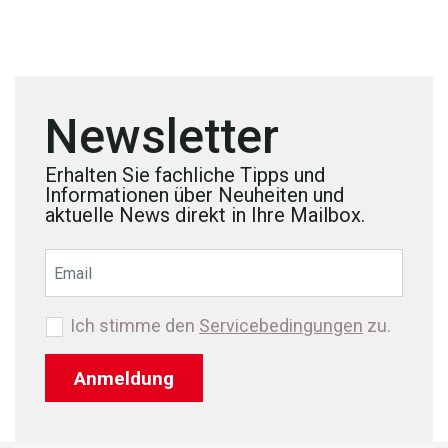
Newsletter
Erhalten Sie fachliche Tipps und
Informationen über Neuheiten und
aktuelle News direkt in Ihre Mailbox.
Ich stimme den
Servicebedingungen
zu.
Anmeldung