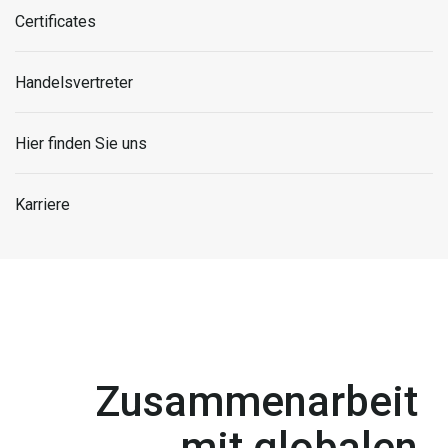
Certificates
Handelsvertreter
Hier finden Sie uns
Karriere
Zusammenarbeit
mit globalen