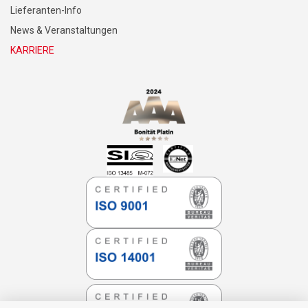
Lieferanten-Info
News & Veranstaltungen
KARRIERE