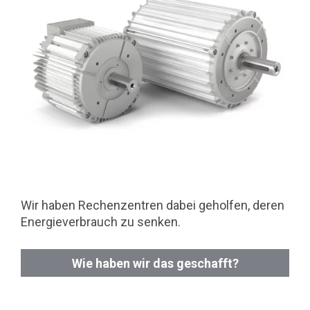
Wir haben Rechenzentren dabei geholfen, deren
Energieverbrauch zu senken.
Wie haben wir das geschafft?