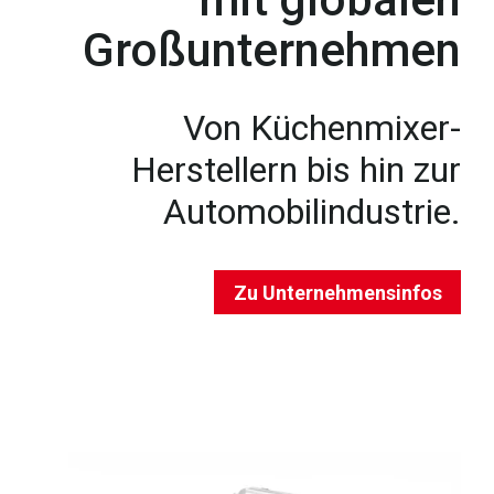
Großunternehmen
Von Küchenmixer-
Herstellern bis hin zur
Automobilindustrie.
Zu Unternehmensinfos