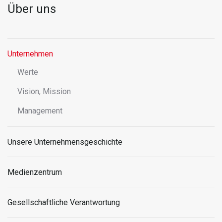
Über uns
Unternehmen
Werte
Vision, Mission
Management
Unsere Unternehmensgeschichte
Medienzentrum
Gesellschaftliche Verantwortung