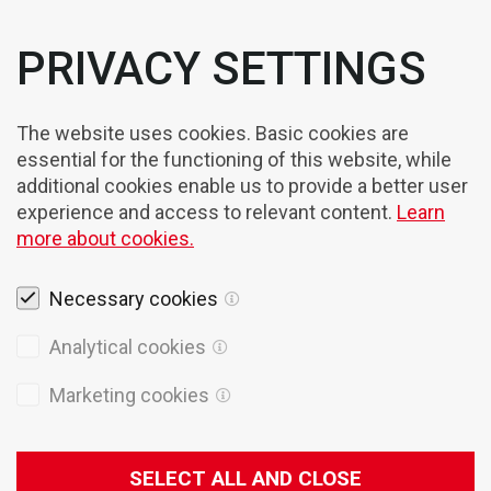
PRIVACY SETTINGS
The website uses cookies. Basic cookies are
essential for the functioning of this website, while
additional cookies enable us to provide a better user
experience and access to relevant content.
Learn
more about cookies.
Necessary cookies
Rechtshinweise
Analytical cookies
Cookies
Marketing cookies
Datenschutzpolitik
Allgemeine Verkaufsbedingungen
SELECT ALL AND CLOSE