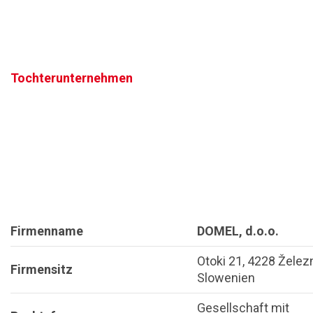
Tochterunternehmen
Firmenname
DOMEL, d.o.o.
Otoki 21, 4228 Železn
Firmensitz
Slowenien
Gesellschaft mit