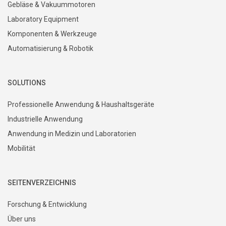
Gebläse & Vakuummotoren
Laboratory Equipment
Komponenten & Werkzeuge
Automatisierung & Robotik
SOLUTIONS
Professionelle Anwendung & Haushaltsgeräte
Industrielle Anwendung
Anwendung in Medizin und Laboratorien
Mobilität
SEITENVERZEICHNIS
Forschung & Entwicklung
Über uns