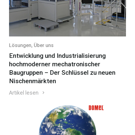
Lösungen
, Über uns
Entwicklung und Industrialisierung
hochmoderner mechatronischer
Baugruppen – Der Schlüssel zu neuen
Nischenmärkten
Artikel lesen