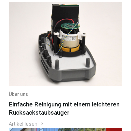
Über uns
Einfache Reinigung mit einem leichteren
Rucksackstaubsauger
Artikel lesen