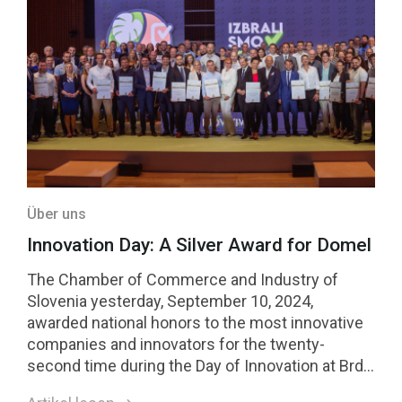
Über uns
Innovation Day: A Silver Award for Domel
The Chamber of Commerce and Industry of
Slovenia yesterday, September 10, 2024,
awarded national honors to the most innovative
companies and innovators for the twenty-
second time during the Day of Innovation at Brdo
pri Kranju. These awards represent the highest