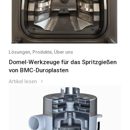
Lösungen
, Produkte
, Über uns
Domel-Werkzeuge für das Spritzgießen
von BMC-Duroplasten
Artikel lesen