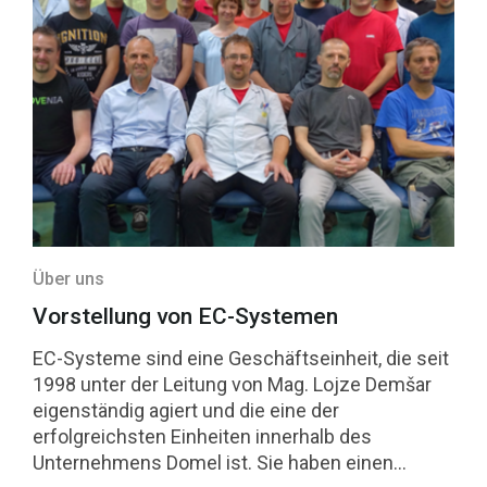
Über uns
Vorstellung von EC-Systemen
EC-Systeme sind eine Geschäftseinheit, die seit
1998 unter der Leitung von Mag. Lojze Demšar
eigenständig agiert und die eine der
erfolgreichsten Einheiten innerhalb des
Unternehmens Domel ist. Sie haben einen