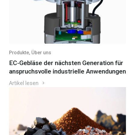
Produkte
, Über uns
EC-Gebläse der nächsten Generation für
anspruchsvolle industrielle Anwendungen
Artikel lesen