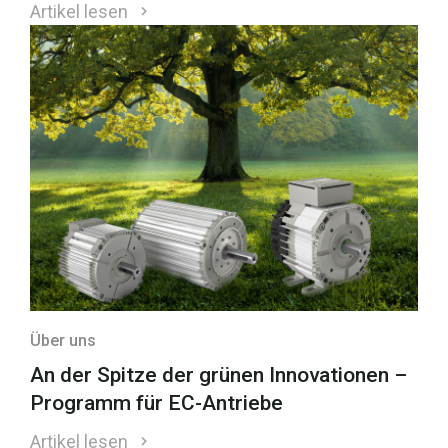
Artikel lesen
Über uns
An der Spitze der grünen Innovationen –
Programm für EC-Antriebe
Artikel lesen