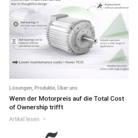
Lösungen
, Produkte
, Über uns
Wenn der Motorpreis auf die Total Cost
of Ownership trifft
Artikel lesen