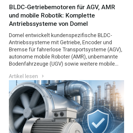
BLDC-Getriebemotoren für AGV, AMR
und mobile Robotik: Komplette
Antriebssysteme von Domel
Domel entwickelt kundenspezifische BLDC-
Antriebssysteme mit Getriebe, Encoder und
Bremse für fahrerlose Transportsysteme (AGV),
autonome mobile Roboter (AMR), unbemannte
Bodenfahrzeuge (UGV) sowie weitere mobile
Robotikanwendungen.
Artikel lesen