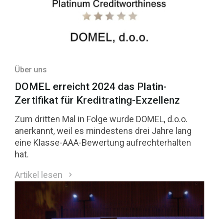
Über uns
DOMEL erreicht 2024 das Platin-
Zertifikat für Kreditrating-Exzellenz
Zum dritten Mal in Folge wurde DOMEL, d.o.o.
anerkannt, weil es mindestens drei Jahre lang
eine Klasse-AAA-Bewertung aufrechterhalten
hat.
Artikel lesen