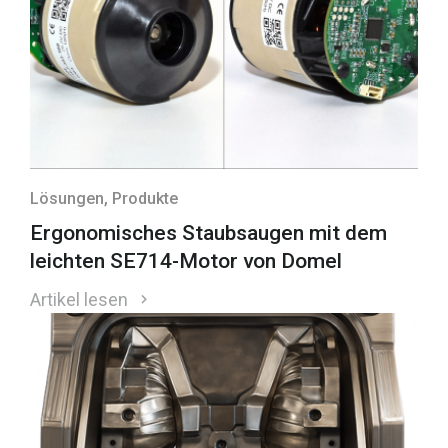
Lösungen
, Produkte
Ergonomisches Staubsaugen mit dem
leichten SE714-Motor von Domel
Artikel lesen