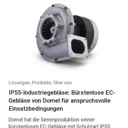
Lösungen
, Produkte
, Über uns
IP55-Industriegebläse: Bürstenlose EC-
Gebläse von Domel für anspruchsvolle
Einsatzbedingungen
Domel hat die Serienproduktion seiner
bürstenlosen EC-Gebläse mit Schutzart IP55