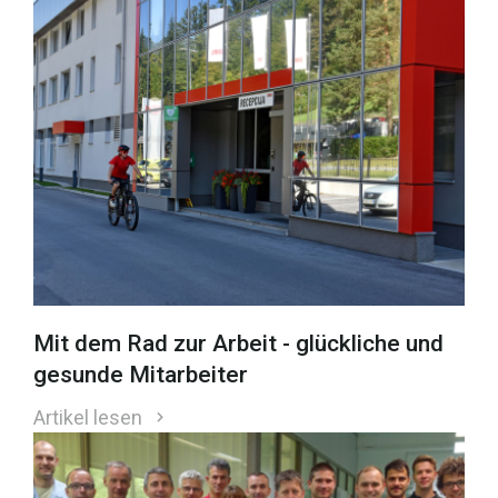
Mit dem Rad zur Arbeit - glückliche und
gesunde Mitarbeiter
Artikel lesen