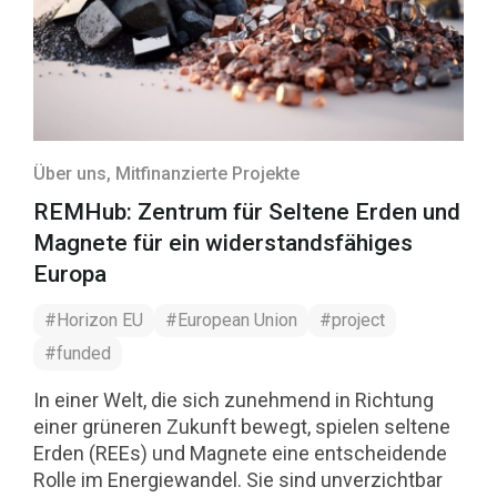
Über uns
, Mitfinanzierte Projekte
REMHub: Zentrum für Seltene Erden und
Magnete für ein widerstandsfähiges
Europa
#Horizon EU
#European Union
#project
#funded
In einer Welt, die sich zunehmend in Richtung
einer grüneren Zukunft bewegt, spielen seltene
Erden (REEs) und Magnete eine entscheidende
Rolle im Energiewandel. Sie sind unverzichtbar