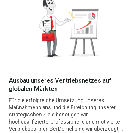
Ausbau unseres Vertriebsnetzes auf
globalen Märkten
Für die erfolgreiche Umsetzung unseres
Maßnahmenplans und die Erreichung unserer
strategischen Ziele benötigen wir
hochqualifizierte, professionelle und motivierte
Vertriebspartner. Bei Domel sind wir überzeugt,