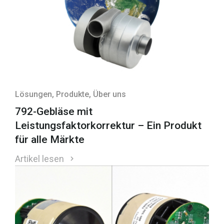
Lösungen
, Produkte
, Über uns
792-Gebläse mit
Leistungsfaktorkorrektur – Ein Produkt
für alle Märkte
Artikel lesen