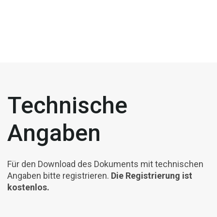
Technische
Angaben
Für den Download des Dokuments mit technischen
Angaben bitte registrieren.
Die Registrierung ist
kostenlos.