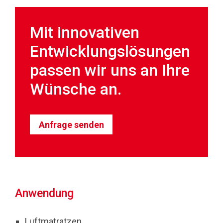
Mit innovativen
Entwicklungslösungen
passen wir uns an Ihre
Wünsche an.
Anfrage senden
Anwendung
Luftmatratzen