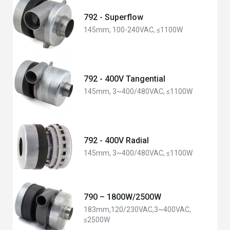
792 - Superflow
145mm, 100-240VAC, ≤1100W
792 - 400V Tangential
145mm, 3~400/480VAC, ≤1100W
792 - 400V Radial
145mm, 3~400/480VAC, ≤1100W
790 – 1800W/2500W
183mm,120/230VAC,3~400VAC,
≤2500W