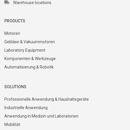
Warehouse locations
PRODUCTS
Motoren
Gebläse & Vakuummotoren
Laboratory Equipment
Komponenten & Werkzeuge
Automatisierung & Robotik
SOLUTIONS
Professionelle Anwendung & Haushaltsgeräte
Industrielle Anwendung
Anwendung in Medizin und Laboratorien
Mobilität