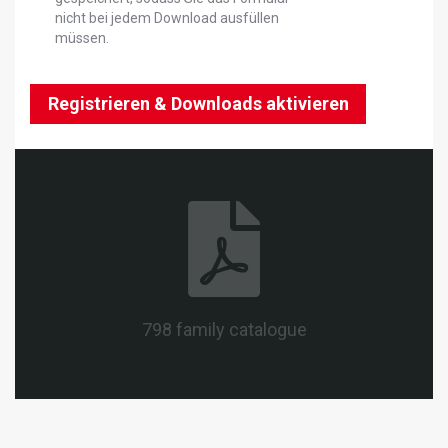
nicht bei jedem Download ausfüllen
müssen.
Registrieren & Downloads aktivieren
798 family catalogue