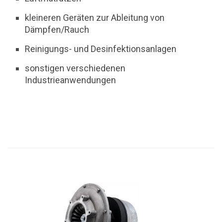
kleineren Geräten zur Ableitung von
Dämpfen/Rauch
Reinigungs- und Desinfektionsanlagen
sonstigen verschiedenen
Industrieanwendungen