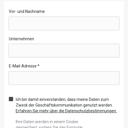
Vor- und Nachname
Unternehmen
E-Mail-Adresse
*
Ich bin damit einverstanden, dass meine Daten zum
Zweck der Geschäftskommunikation genutzt werden.
Erfahren Sie mehr über die Datenschutzbestimmungen.
Ihre Daten werden in einem Cookie
gespeichert, sodass Sie das Formular