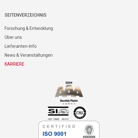
SEITENVERZEICHNIS
Forschung & Entwicklung
Über uns
Lieferanten-Info
News & Veranstaltungen
KARRIERE