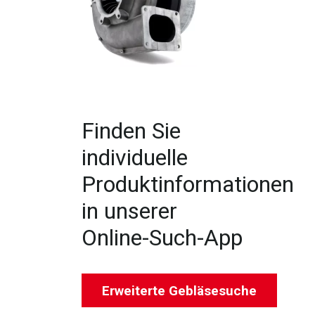
Finden Sie
individuelle
Produktinformationen
in unserer
Online-Such-App
Erweiterte Gebläsesuche