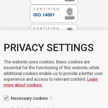
PRIVACY SETTINGS
The website uses cookies. Basic cookies are
essential for the functioning of this website, while
additional cookies enable us to provide a better user
experience and access to relevant content.
Learn
more about cookies.
Necessary cookies
Rechtshinweise