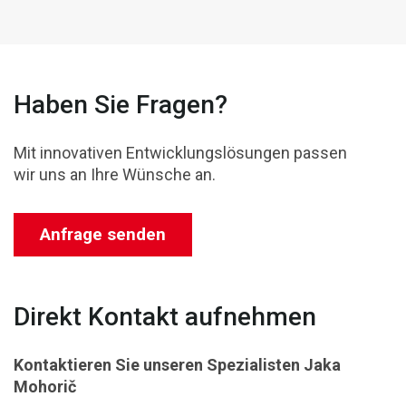
Haben Sie Fragen?
Mit innovativen Entwicklungslösungen passen
wir uns an Ihre Wünsche an.
Anfrage senden
Direkt Kontakt aufnehmen
Kontaktieren Sie unseren Spezialisten
Jaka
Mohorič