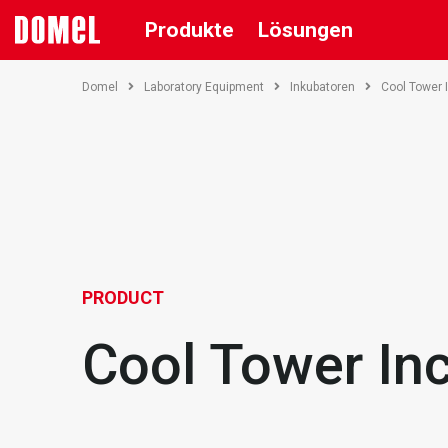
Produkte
Lösungen
Domel
Laboratory Equipment
Inkubatoren
Cool Tower 
PRODUCT
Cool Tower In