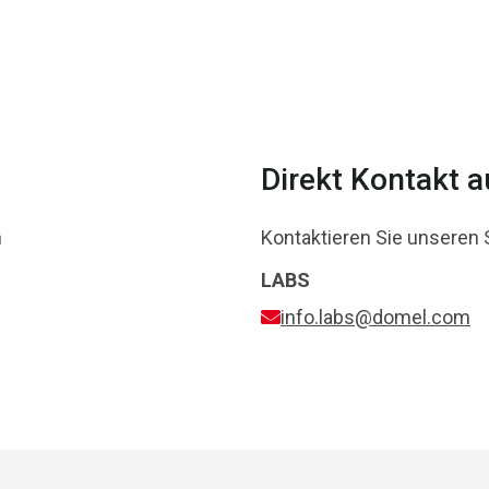
Direkt Kontakt 
n
Kontaktieren Sie unseren 
LABS
info.labs@domel.com