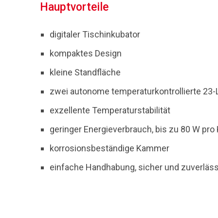
Hauptvorteile
digitaler Tischinkubator
kompaktes Design
kleine Standfläche
zwei autonome temperaturkontrollierte 23
exzellente Temperaturstabilität
geringer Energieverbrauch, bis zu 80 W pr
korrosionsbeständige Kammer
einfache Handhabung, sicher und zuverläss