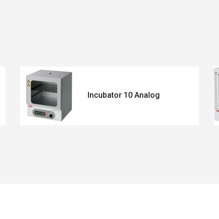
Incubator 10 Analog