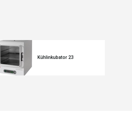
Kühlinkubator 23