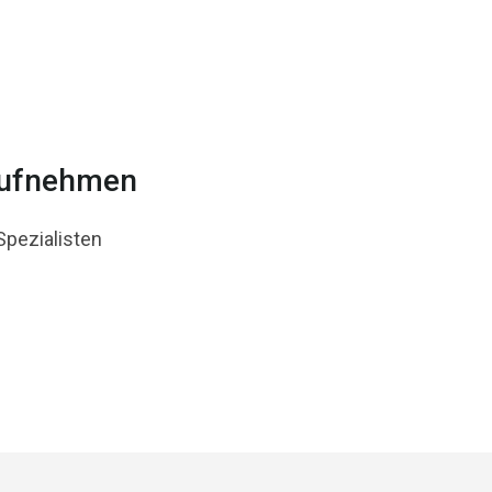
aufnehmen
Spezialisten