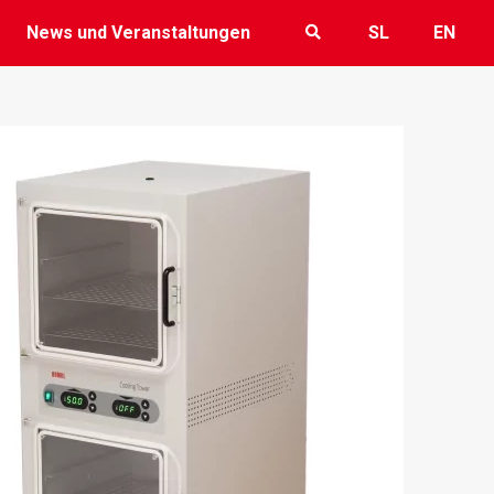
News und Veranstaltungen
SL
EN