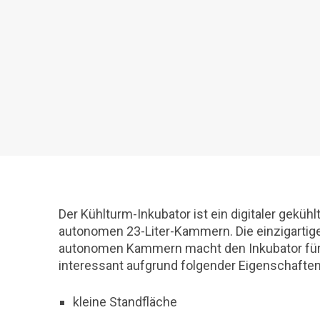
Der Kühlturm-Inkubator ist ein digitaler gekühl
autonomen 23-Liter-Kammern. Die einzigartig
autonomen Kammern macht den Inkubator für
interessant aufgrund folgender Eigenschaften
kleine Standfläche