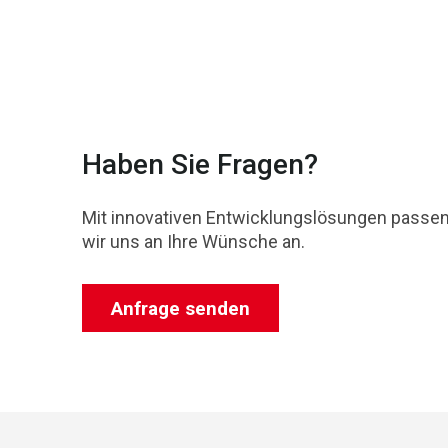
Haben Sie Fragen?
Mit innovativen Entwicklungslösungen passe
wir uns an Ihre Wünsche an.
Anfrage senden