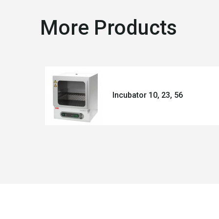
More Products
Incubator 10, 23, 56