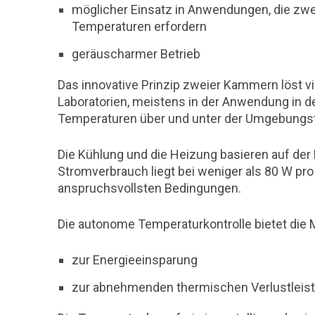
möglicher Einsatz in Anwendungen, die zwe
Temperaturen erfordern
geräuscharmer Betrieb
Das innovative Prinzip zweier Kammern löst v
Laboratorien, meistens in der Anwendung in de
Temperaturen über und unter der Umgebungst
Die Kühlung und die Heizung basieren auf der 
Stromverbrauch liegt bei weniger als 80 W pr
anspruchsvollsten Bedingungen.
Die autonome Temperaturkontrolle bietet die M
zur Energieeinsparung
zur abnehmenden thermischen Verlustleist