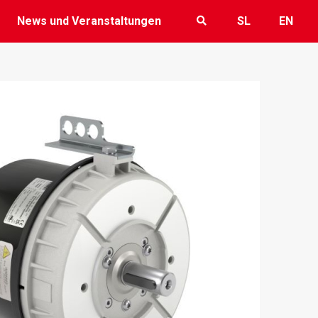
News und Veranstaltungen
SL
EN