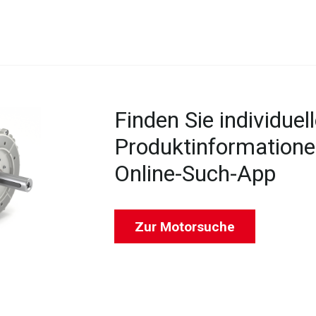
Finden Sie individuel
Produktinformatione
Online-Such-App
Zur Motorsuche