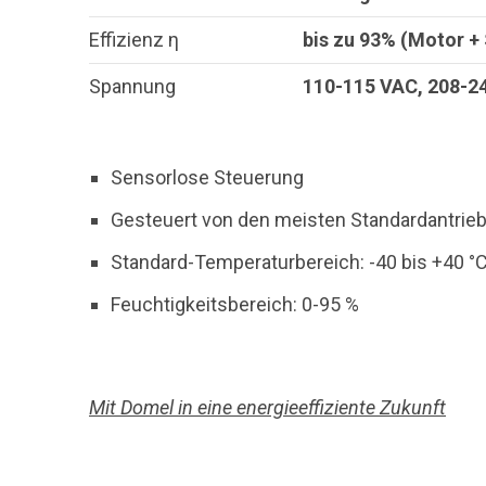
Effizienz η
bis zu 93% (Motor + 
Spannung
110-115 VAC, 208-2
Sensorlose Steuerung
Gesteuert von den meisten Standardantrie
Standard-Temperaturbereich: -40 bis +40 °
Feuchtigkeitsbereich: 0-95 %
Mit Domel in eine energieeffiziente Zukunft