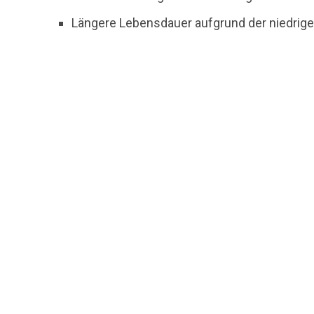
Längere Lebensdauer aufgrund der niedri