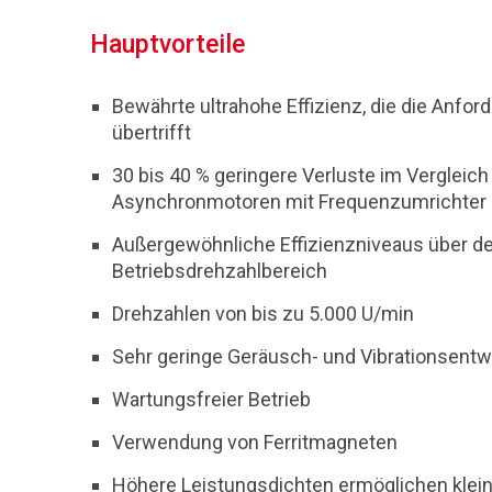
Hauptvorteile
Bewährte ultrahohe Effizienz, die die Anfo
übertrifft
30 bis 40 % geringere Verluste im Vergleich
Asynchronmotoren mit Frequenzumrichter
Außergewöhnliche Effizienzniveaus über 
Betriebsdrehzahlbereich
Drehzahlen von bis zu 5.000 U/min
Sehr geringe Geräusch- und Vibrationsentw
Wartungsfreier Betrieb
Verwendung von Ferritmagneten
Höhere Leistungsdichten ermöglichen klei