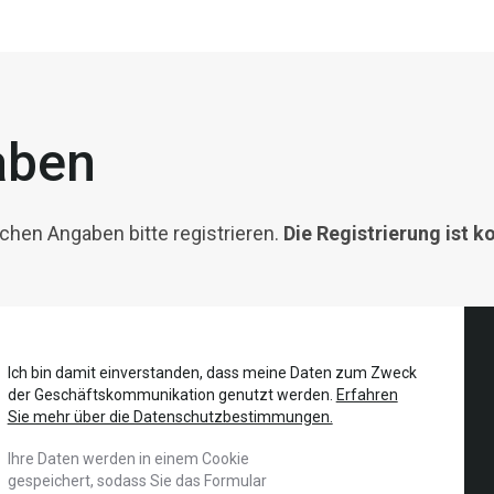
aben
hen Angaben bitte registrieren.
Die Registrierung ist k
Ich bin damit einverstanden, dass meine Daten zum Zweck
der Geschäftskommunikation genutzt werden.
Erfahren
Sie mehr über die Datenschutzbestimmungen.
Ihre Daten werden in einem Cookie
gespeichert, sodass Sie das Formular