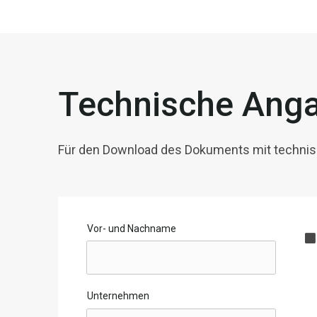
Technische Ang
Für den Download des Dokuments mit technisc
Vor- und Nachname
Unternehmen