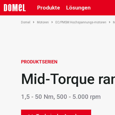
Produkte
Lösungen
Domel
Motoren
EC/PMSM Hochspannungs-motoren
M
PRODUKTSERIEN
Mid-Torque ra
1,5 - 50 Nm, 500 - 5.000 rpm