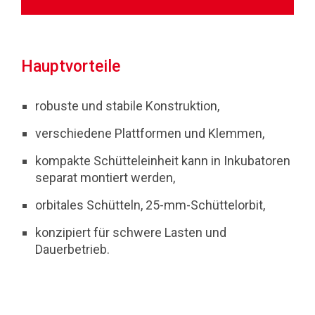
Hauptvorteile
robuste und stabile Konstruktion,
verschiedene Plattformen und Klemmen,
kompakte Schütteleinheit kann in Inkubatoren
separat montiert werden,
orbitales Schütteln, 25-mm-Schüttelorbit,
konzipiert für schwere Lasten und
Dauerbetrieb.