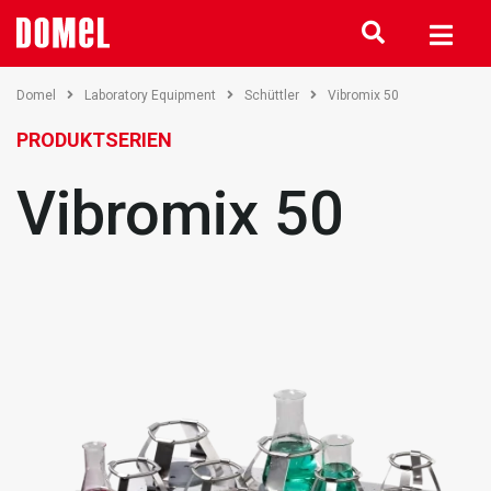
Domel
Laboratory Equipment
Schüttler
Vibromix 50
PRODUKTSERIEN
Vibromix 50