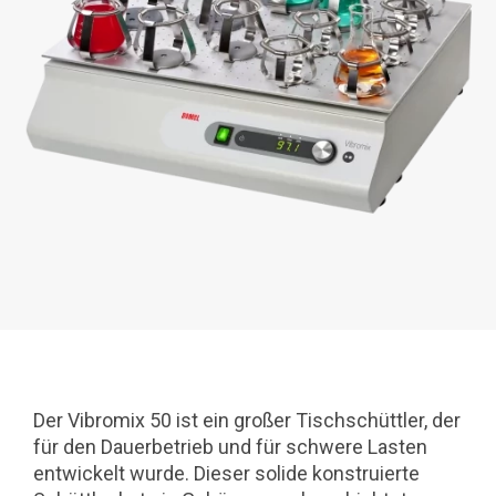
Der Vibromix 50 ist ein großer Tischschüttler, der
für den Dauerbetrieb und für schwere Lasten
entwickelt wurde. Dieser solide konstruierte