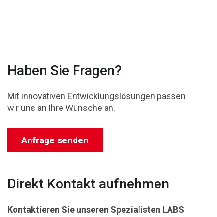
Haben Sie Fragen?
Mit innovativen Entwicklungslösungen passen
wir uns an Ihre Wünsche an.
Anfrage senden
Direkt Kontakt aufnehmen
Kontaktieren Sie unseren Spezialisten
LABS