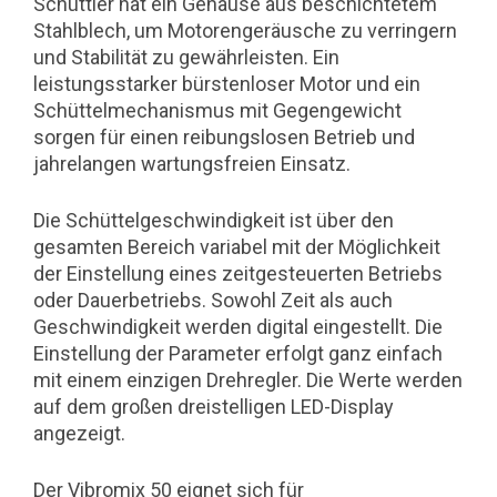
Schüttler hat ein Gehäuse aus beschichtetem
Stahlblech, um Motorengeräusche zu verringern
und Stabilität zu gewährleisten. Ein
leistungsstarker bürstenloser Motor und ein
Schüttelmechanismus mit Gegengewicht
sorgen für einen reibungslosen Betrieb und
jahrelangen wartungsfreien Einsatz.
Die Schüttelgeschwindigkeit ist über den
gesamten Bereich variabel mit der Möglichkeit
der Einstellung eines zeitgesteuerten Betriebs
oder Dauerbetriebs. Sowohl Zeit als auch
Geschwindigkeit werden digital eingestellt. Die
Einstellung der Parameter erfolgt ganz einfach
mit einem einzigen Drehregler. Die Werte werden
auf dem großen dreistelligen LED-Display
angezeigt.
Der Vibromix 50 eignet sich für