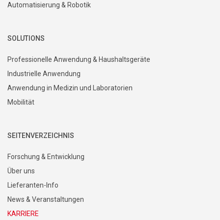
Automatisierung & Robotik
SOLUTIONS
Professionelle Anwendung & Haushaltsgeräte
Industrielle Anwendung
Anwendung in Medizin und Laboratorien
Mobilität
SEITENVERZEICHNIS
Forschung & Entwicklung
Über uns
Lieferanten-Info
News & Veranstaltungen
KARRIERE