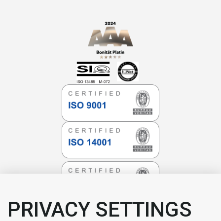
PRIVACY SETTINGS