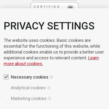
PRIVACY SETTINGS
The website uses cookies. Basic cookies are
essential for the functioning of this website, while
additional cookies enable us to provide a better user
experience and access to relevant content.
Learn
more about cookies.
Necessary cookies
Rechtshinweise
Analytical cookies
Cookies
Marketing cookies
Datenschutzpolitik