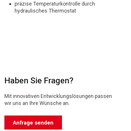
präzise Temperaturkontrolle durch
hydraulisches Thermostat
Haben Sie Fragen?
Mit innovativen Entwicklungslösungen passen
wir uns an Ihre Wünsche an.
Anfrage senden