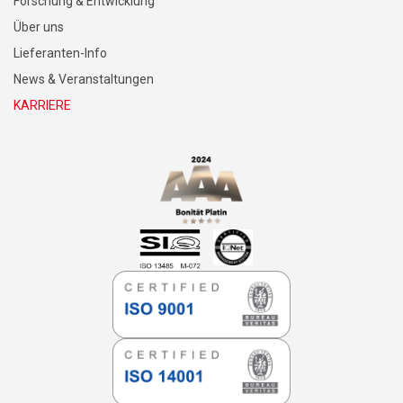
Forschung & Entwicklung
Über uns
Lieferanten-Info
News & Veranstaltungen
KARRIERE