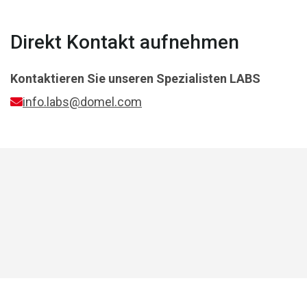
Direkt Kontakt aufnehmen
Kontaktieren Sie unseren Spezialisten
LABS
info.labs@domel.com