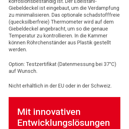
korrosionsbeständig ist. Der Edelstahl-
Giebeldeckel ist eingebaut, um die Verdampfung
zu minimalisieren. Das optionale schadstofffreie
(quecksilberfreie) Thermometer wird auf dem
Giebeldeckel angebracht, um so die genaue
Temperatur zu kontrollieren. In die Kammer
können Röhrchenständer aus Plastik gestellt
werden.
Option: Testzertifikat (Datenmessung bei 37°C)
auf Wunsch.
Nicht erhältlich in der EU oder in der Schweiz.
Mit innovativen
Entwicklungslösungen