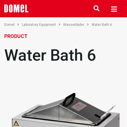
Domel
Laboratory Equipment
Wasserbäder
Water Bath 6
PRODUCT
Water Bath 6