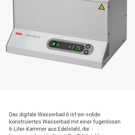
Das digitale Wasserbad 6 ist ein solide
konstruiertes Wasserbad mit einer fugenlosen
6-Liter-Kammer aus Edelstahl, die