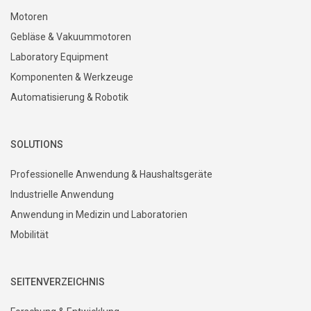
Motoren
Gebläse & Vakuummotoren
Laboratory Equipment
Komponenten & Werkzeuge
Automatisierung & Robotik
SOLUTIONS
Professionelle Anwendung & Haushaltsgeräte
Industrielle Anwendung
Anwendung in Medizin und Laboratorien
Mobilität
SEITENVERZEICHNIS