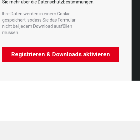
Sie mehr über die Datenschutzbestimmungen.
Ihre Daten werden in einem Cookie
gespeichert, sodass Sie das Formular
nicht bei jedem Download ausfüllen
müssen.
Registrieren & Downloads aktivieren