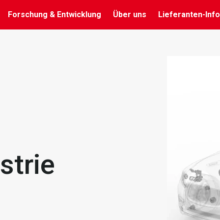
Forschung & Entwicklung
Über uns
Lieferanten-Info
strie