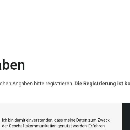
aben
hen Angaben bitte registrieren.
Die Registrierung ist k
Ich bin damit einverstanden, dass meine Daten zum Zweck
der Geschäftskommunikation genutzt werden.
Erfahren