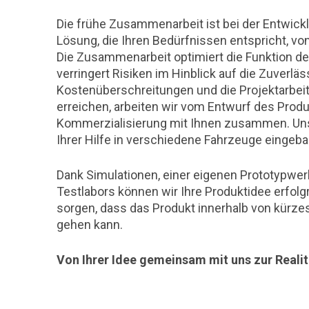
Die frühe Zusammenarbeit ist bei der Entwick
Lösung, die Ihren Bedürfnissen entspricht, vo
Die Zusammenarbeit optimiert die Funktion 
verringert Risiken im Hinblick auf die Zuverläs
Kostenüberschreitungen und die Projektarbeit.
erreichen, arbeiten wir vom Entwurf des Produ
Kommerzialisierung mit Ihnen zusammen. Un
Ihrer Hilfe in verschiedene Fahrzeuge eingeb
Dank Simulationen, einer eigenen Prototypwer
Testlabors können wir Ihre Produktidee erfol
sorgen, dass das Produkt innerhalb von kürzes
gehen kann.
Von Ihrer Idee gemeinsam mit uns zur Reali