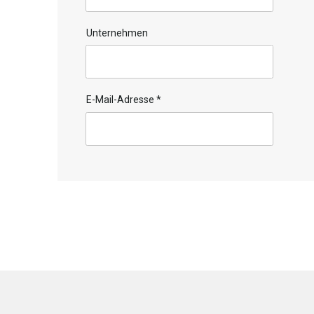
Unternehmen
E-Mail-Adresse
*