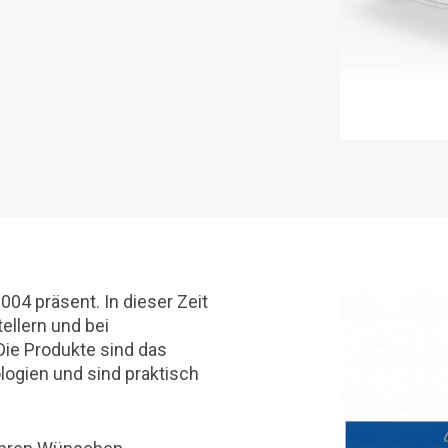
04 präsent. In dieser Zeit
ellern und bei
ie Produkte sind das
ogien und sind praktisch