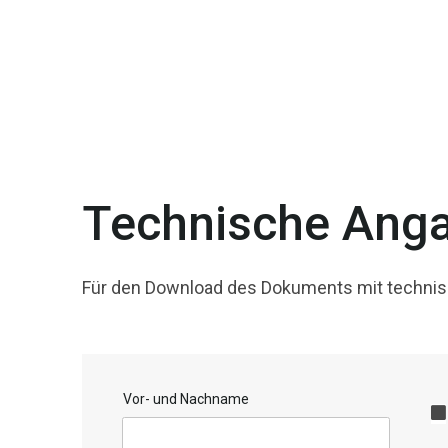
Technische Ang
Für den Download des Dokuments mit technisc
Vor- und Nachname