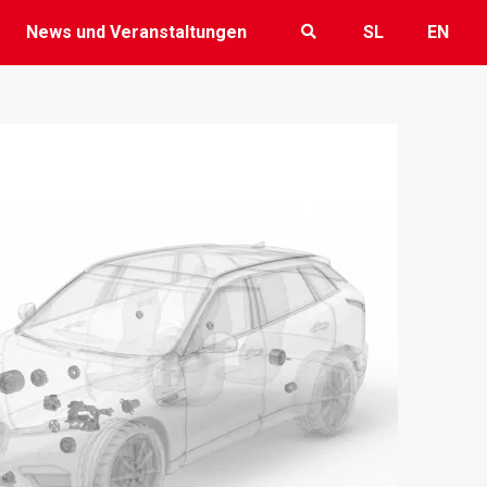
News und Veranstaltungen
SL
EN