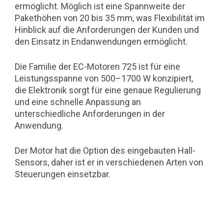
ermöglicht. Möglich ist eine Spannweite der
Pakethöhen von 20 bis 35 mm, was Flexibilität im
Hinblick auf die Anforderungen der Kunden und
den Einsatz in Endanwendungen ermöglicht.
Die Familie der EC-Motoren 725 ist für eine
Leistungsspanne von 500–1700 W konzipiert,
die Elektronik sorgt für eine genaue Regulierung
und eine schnelle Anpassung an
unterschiedliche Anforderungen in der
Anwendung.
Der Motor hat die Option des eingebauten Hall-
Sensors, daher ist er in verschiedenen Arten von
Steuerungen einsetzbar.