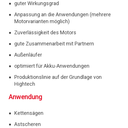
guter Wirkungsgrad
Anpassung an die Anwendungen (mehrere
Motorvarianten möglich)
Zuverlässigkeit des Motors
gute Zusammenarbeit mit Partnern
Außenläufer
optimiert für Akku-Anwendungen
Produktionslinie auf der Grundlage von
Hightech
Anwendung
Kettensägen
Astscheren