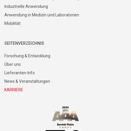
Industrielle Anwendung
Anwendung in Medizin und Laboratorien
Mobilität
SEITENVERZEICHNIS
Forschung & Entwicklung
Über uns
Lieferanten-Info
News & Veranstaltungen
KARRIERE