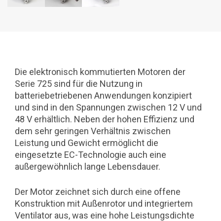
Die elektronisch kommutierten Motoren der
Serie 725 sind für die Nutzung in
batteriebetriebenen Anwendungen konzipiert
und sind in den Spannungen zwischen 12 V und
48 V erhältlich. Neben der hohen Effizienz und
dem sehr geringen Verhältnis zwischen
Leistung und Gewicht ermöglicht die
eingesetzte EC-Technologie auch eine
außergewöhnlich lange Lebensdauer.
Der Motor zeichnet sich durch eine offene
Konstruktion mit Außenrotor und integriertem
Ventilator aus, was eine hohe Leistungsdichte