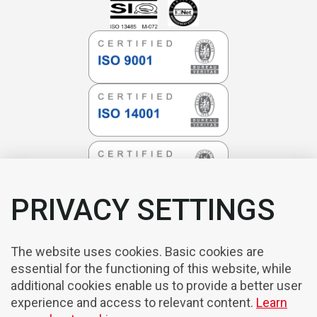
PRIVACY SETTINGS
The website uses cookies. Basic cookies are
essential for the functioning of this website, while
additional cookies enable us to provide a better user
experience and access to relevant content.
Learn