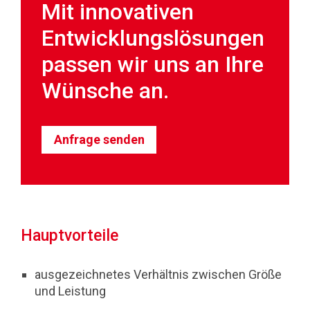
Mit innovativen
Entwicklungslösungen
passen wir uns an Ihre
Wünsche an.
Anfrage senden
Hauptvorteile
ausgezeichnetes Verhältnis zwischen Größe
und Leistung