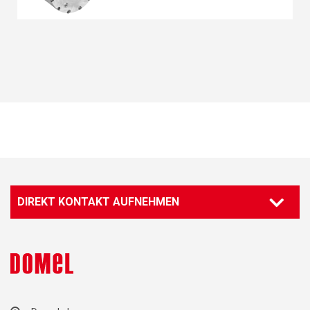
DIREKT KONTAKT AUFNEHMEN