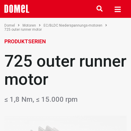
Domel
Motoren
EC/BLDC Niederspannungs-motoren
725 outer runner motor
PRODUKTSERIEN
725 outer runner
motor
≤ 1,8 Nm, ≤ 15.000 rpm