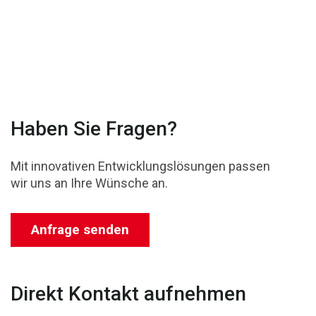
Haben Sie Fragen?
Mit innovativen Entwicklungslösungen passen
wir uns an Ihre Wünsche an.
Anfrage senden
Direkt Kontakt aufnehmen