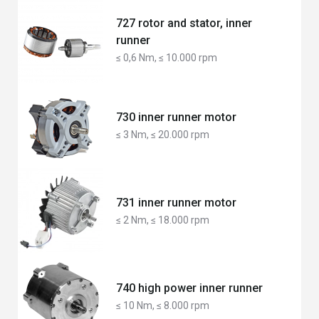
727 rotor and stator, inner
runner
≤ 0,6 Nm, ≤ 10.000 rpm
730 inner runner motor
≤ 3 Nm, ≤ 20.000 rpm
731 inner runner motor
≤ 2 Nm, ≤ 18.000 rpm
740 high power inner runner
≤ 10 Nm, ≤ 8.000 rpm