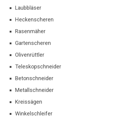
Laubbläser
Heckenscheren
Rasenmäher
Gartenscheren
Olivenrüttler
Teleskopschneider
Betonschneider
Metallschneider
Kreissägen
Winkelschleifer