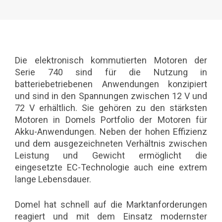
Die elektronisch kommutierten Motoren der
Serie 740 sind für die Nutzung in
batteriebetriebenen Anwendungen konzipiert
und sind in den Spannungen zwischen 12 V und
72 V erhältlich. Sie gehören zu den stärksten
Motoren in Domels Portfolio der Motoren für
Akku-Anwendungen. Neben der hohen Effizienz
und dem ausgezeichneten Verhältnis zwischen
Leistung und Gewicht ermöglicht die
eingesetzte EC-Technologie auch eine extrem
lange Lebensdauer.
Domel hat schnell auf die Marktanforderungen
reagiert und mit dem Einsatz modernster