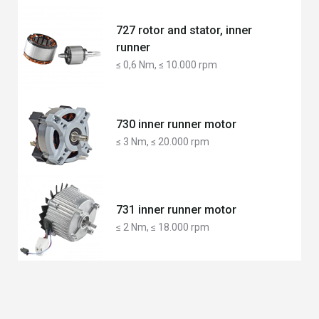
727 rotor and stator, inner
runner
≤ 0,6 Nm, ≤ 10.000 rpm
730 inner runner motor
≤ 3 Nm, ≤ 20.000 rpm
731 inner runner motor
≤ 2 Nm, ≤ 18.000 rpm