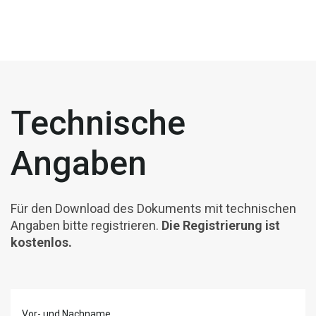
Technische
Angaben
Für den Download des Dokuments mit technischen
Angaben bitte registrieren.
Die Registrierung ist
kostenlos.
Vor- und Nachname