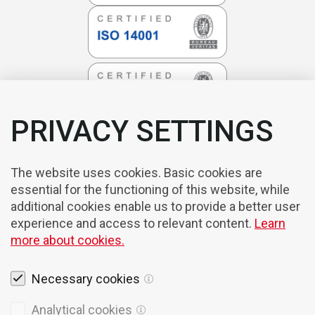
PRIVACY SETTINGS
The website uses cookies. Basic cookies are
essential for the functioning of this website, while
additional cookies enable us to provide a better user
experience and access to relevant content.
Learn
more about cookies.
Necessary cookies
Rechtshinweise
Analytical cookies