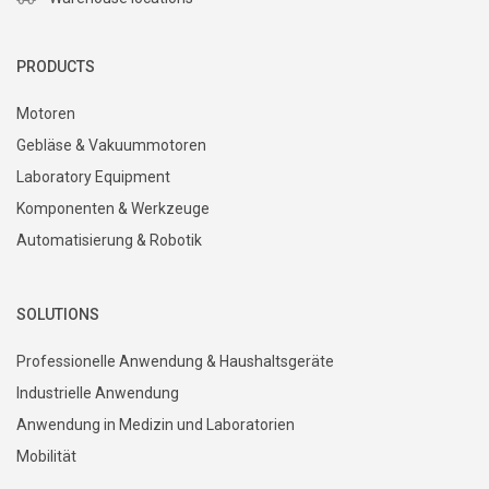
PRODUCTS
Motoren
Gebläse & Vakuummotoren
Laboratory Equipment
Komponenten & Werkzeuge
Automatisierung & Robotik
SOLUTIONS
Professionelle Anwendung & Haushaltsgeräte
Industrielle Anwendung
Anwendung in Medizin und Laboratorien
Mobilität