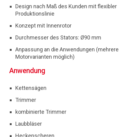
Design nach Maß des Kunden mit flexibler
Produktionslinie
Konzept mit Innenrotor
Durchmesser des Stators: Ø90 mm
Anpassung an die Anwendungen (mehrere
Motorvarianten möglich)
Anwendung
Kettensägen
Trimmer
kombinierte Trimmer
Laubbläser
Heckenscheren