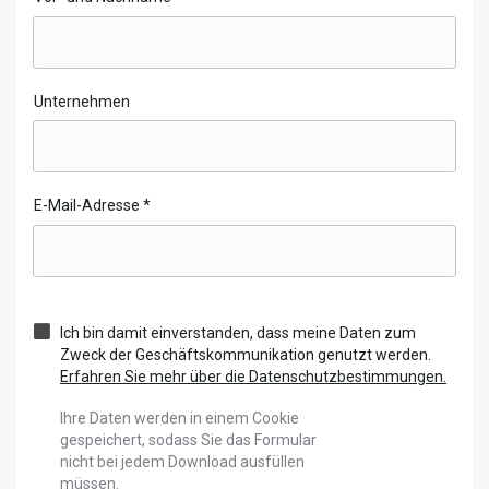
Unternehmen
E-Mail-Adresse
*
Ich bin damit einverstanden, dass meine Daten zum
Zweck der Geschäftskommunikation genutzt werden.
Erfahren Sie mehr über die Datenschutzbestimmungen.
Ihre Daten werden in einem Cookie
gespeichert, sodass Sie das Formular
nicht bei jedem Download ausfüllen
müssen.