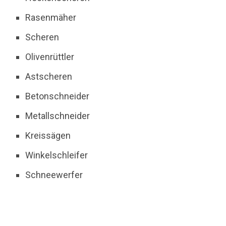
Rasenmäher
Scheren
Olivenrüttler
Astscheren
Betonschneider
Metallschneider
Kreissägen
Winkelschleifer
Schneewerfer