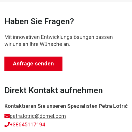
Haben Sie Fragen?
Mit innovativen Entwicklungslösungen passen
wir uns an Ihre Wünsche an.
Anfrage senden
Direkt Kontakt aufnehmen
Kontaktieren Sie unseren Spezialisten
Petra Lotrič
petra.lotric@domel.com
+38645117194