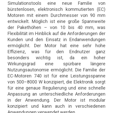
Simulationstools eine neue Familie von
bürstenlosen, elektronisch kommutierten (EC)
Motoren mit einem Durchmesser von 90 mm
entwickelt. Möglich ist eine große Spannweite
der Pakethöhen – von 10 bis 40 mm, was
Flexibilität im Hinblick auf die Anforderungen der
Kunden und den Einsatz in Endanwendungen
ermöglicht. Der Motor hat eine sehr hohe
Effizienz, was für den Endnutzer ganz
besonders wichtig ist, da ein hoher
Wirkungsgrad eine spürbare längere
Nutzungsautonomie ermöglicht. Die Familie der
EC-Motoren 740 ist für eine Leistungsspanne
von 500–8000 W konzipiert, die Elektronik sorgt
für eine genaue Regulierung und eine schnelle
Anpassung an unterschiedliche Anforderungen
in der Anwendung. Der Motor ist modular
konzipiert und kann auch in verschiedenen
Anwendungen verwendet werden.