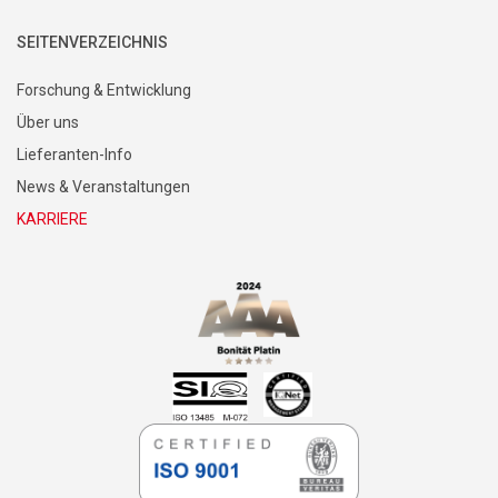
SEITENVERZEICHNIS
Forschung & Entwicklung
Über uns
Lieferanten-Info
News & Veranstaltungen
KARRIERE