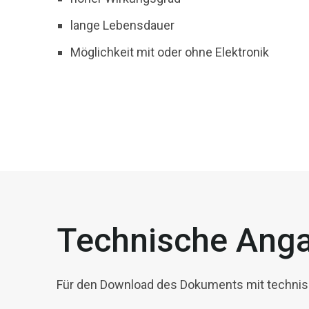
lange Lebensdauer
Möglichkeit mit oder ohne Elektronik
Technische Ang
Für den Download des Dokuments mit technisc