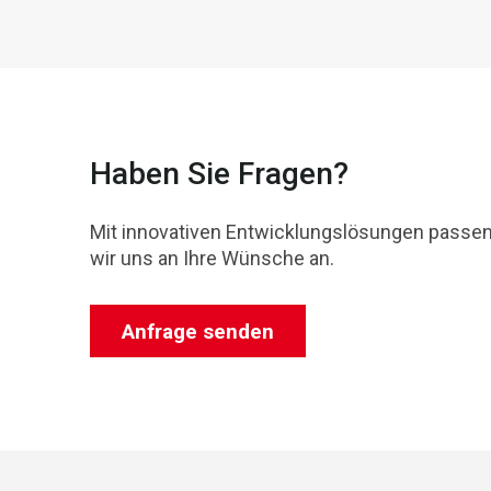
Haben Sie Fragen?
Mit innovativen Entwicklungslösungen passe
wir uns an Ihre Wünsche an.
Anfrage senden