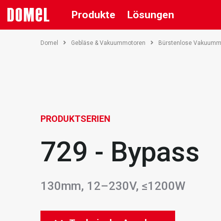
Produkte
Lösungen
Domel
Gebläse & Vakuummotoren
Bürstenlose Vakuumm
PRODUKTSERIEN
729 - Bypass
130mm, 12–230V, ≤1200W