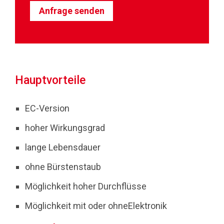
Anfrage senden
Hauptvorteile
EC-Version
hoher Wirkungsgrad
lange Lebensdauer
ohne Bürstenstaub
Möglichkeit hoher Durchflüsse
Möglichkeit mit oder ohneElektronik