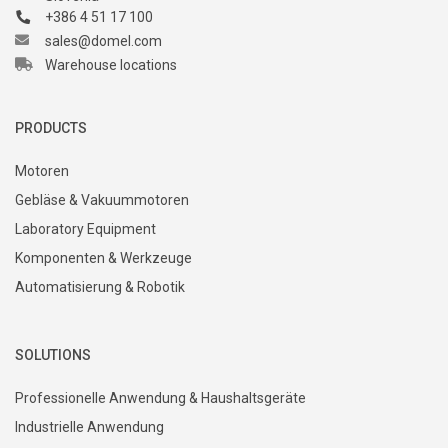
+386 4 51 17 100
sales@domel.com
Warehouse locations
PRODUCTS
Motoren
Gebläse & Vakuummotoren
Laboratory Equipment
Komponenten & Werkzeuge
Automatisierung & Robotik
SOLUTIONS
Professionelle Anwendung & Haushaltsgeräte
Industrielle Anwendung