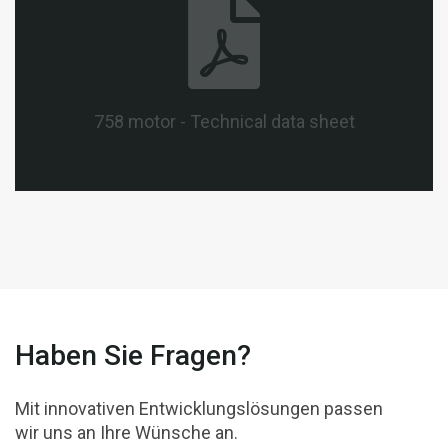
758 motor - Technical data sheet
Haben Sie Fragen?
Mit innovativen Entwicklungslösungen passen
wir uns an Ihre Wünsche an.