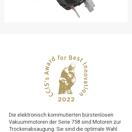
Die elektronisch kommutierten bürstenlosen
Vakuummotoren der Serie 758 sind Motoren zur
Trockenabsaugung. Sie sind die optimale Wahl