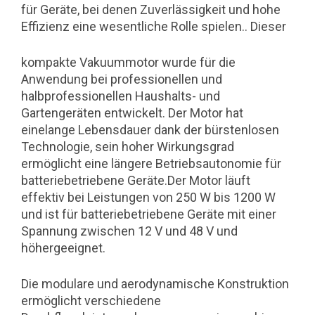
für Geräte, bei denen Zuverlässigkeit und hohe
Effizienz eine wesentliche Rolle spielen.. Dieser
kompakte Vakuummotor wurde für die
Anwendung bei professionellen und
halbprofessionellen Haushalts- und
Gartengeräten entwickelt. Der Motor hat
einelange Lebensdauer dank der bürstenlosen
Technologie, sein hoher Wirkungsgrad
ermöglicht eine längere Betriebsautonomie für
batteriebetriebene Geräte.Der Motor läuft
effektiv bei Leistungen von 250 W bis 1200 W
und ist für batteriebetriebene Geräte mit einer
Spannung zwischen 12 V und 48 V und
höhergeeignet.
Die modulare und aerodynamische Konstruktion
ermöglicht verschiedene