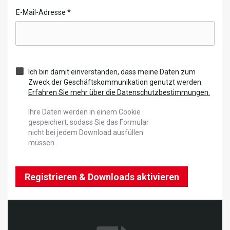
E-Mail-Adresse
*
Ich bin damit einverstanden, dass meine Daten zum
Zweck der Geschäftskommunikation genutzt werden.
Erfahren Sie mehr über die Datenschutzbestimmungen.
Ihre Daten werden in einem Cookie
gespeichert, sodass Sie das Formular
nicht bei jedem Download ausfüllen
müssen.
Registrieren & Downloads aktivieren