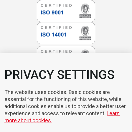
PRIVACY SETTINGS
The website uses cookies. Basic cookies are
essential for the functioning of this website, while
additional cookies enable us to provide a better user
experience and access to relevant content.
Learn
more about cookies.