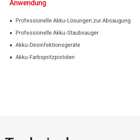
Anwendung
Professionelle Akku-Lösungen zur Absaugung
Professionelle Akku-Staubsauger
Akku-Desinfektionsgeräte
Akku-Farbspritzpistolen