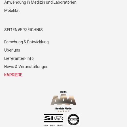
Anwendung in Medizin und Laboratorien
Mobilität
SEITENVERZEICHNIS
Forschung & Entwicklung
Über uns
Lieferanten-Info
News & Veranstaltungen
KARRIERE