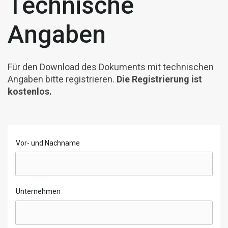
Technische
Angaben
Für den Download des Dokuments mit technischen
Angaben bitte registrieren.
Die Registrierung ist
kostenlos.
Vor- und Nachname
Unternehmen