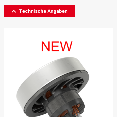
Technische Angaben