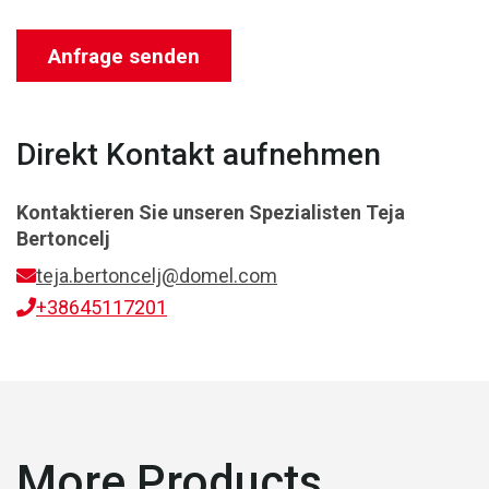
Anfrage senden
Direkt Kontakt aufnehmen
Kontaktieren Sie unseren Spezialisten
Teja
Bertoncelj
teja.bertoncelj@domel.com
+38645117201
More Products