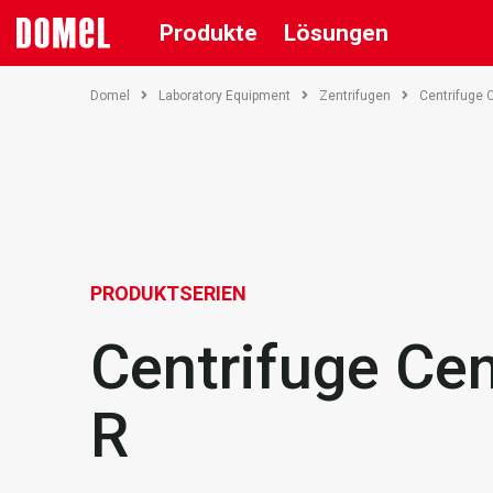
Produkte
Lösungen
Domel
Laboratory Equipment
Zentrifugen
Centrifuge 
PRODUKTSERIEN
Centrifuge Cen
R