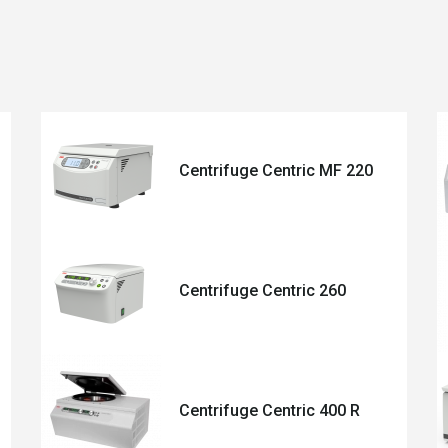
Centrifuge Centric MF 220
Centrifuge Centric 260
Centrifuge Centric 400 R