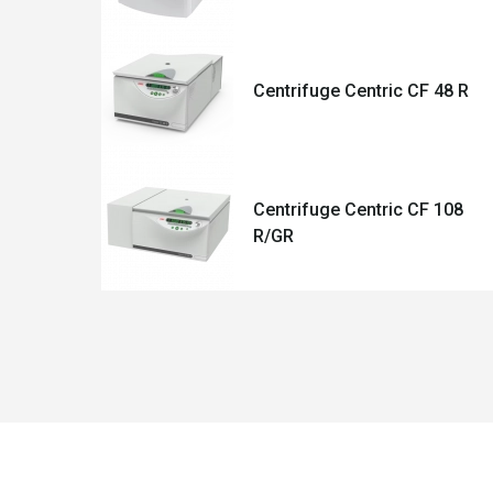
Centrifuge Centric CF 48 R
Centrifuge Centric CF 108
R/GR