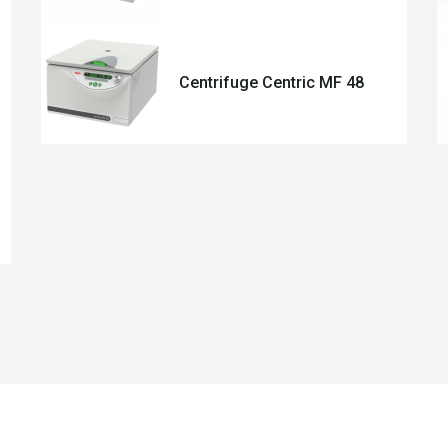
Centrifuge Centric MF 48