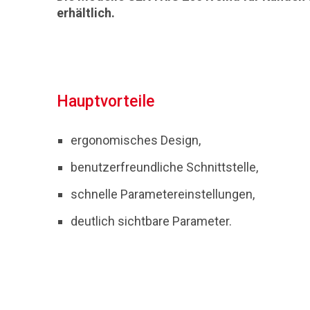
erhältlich.
Hauptvorteile
ergonomisches Design,
benutzerfreundliche Schnittstelle,
schnelle Parametereinstellungen,
deutlich sichtbare Parameter.