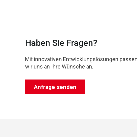
Haben Sie Fragen?
Mit innovativen Entwicklungslösungen passe
wir uns an Ihre Wünsche an.
Anfrage senden