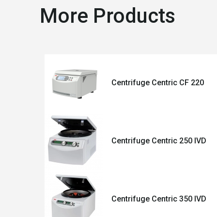
More Products
Centrifuge Centric CF 220
Centrifuge Centric 250 IVD
Centrifuge Centric 350 IVD