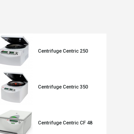
Centrifuge Centric 250
Centrifuge Centric 350
Centrifuge Centric CF 48