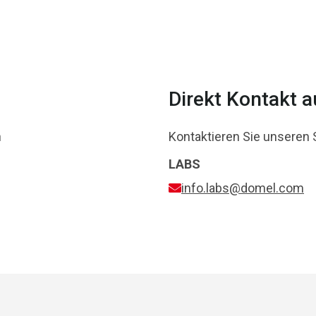
Direkt Kontakt 
n
Kontaktieren Sie unseren 
LABS
info.labs@domel.com