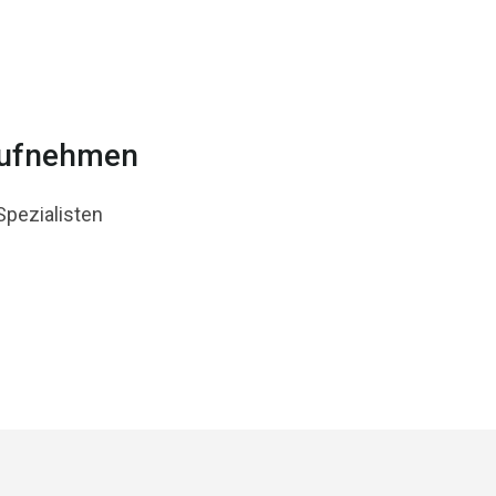
aufnehmen
Spezialisten