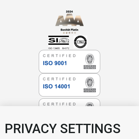
PRIVACY SETTINGS