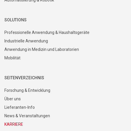
Automatisierung & Robotik
SOLUTIONS
Professionelle Anwendung & Haushaltsgeräte
Industrielle Anwendung
Anwendung in Medizin und Laboratorien
Mobilität
SEITENVERZEICHNIS
Forschung & Entwicklung
Über uns
Lieferanten-Info
News & Veranstaltungen
KARRIERE