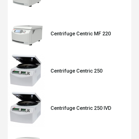
Centrifuge Centric MF 220
Centrifuge Centric 250
Centrifuge Centric 250 IVD