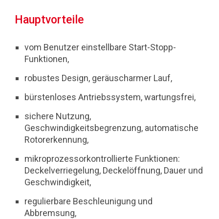
Hauptvorteile
vom Benutzer einstellbare Start-Stopp-
Funktionen,
robustes Design, geräuscharmer Lauf,
bürstenloses Antriebssystem, wartungsfrei,
sichere Nutzung,
Geschwindigkeitsbegrenzung, automatische
Rotorerkennung,
mikroprozessorkontrollierte Funktionen:
Deckelverriegelung, Deckelöffnung, Dauer und
Geschwindigkeit,
regulierbare Beschleunigung und
Abbremsung,