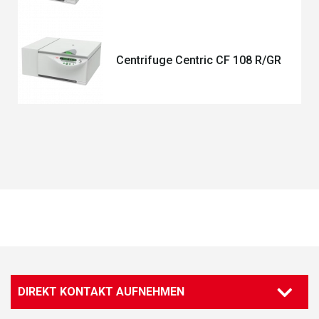
Centrifuge Centric CF 108 R/GR
DIREKT KONTAKT AUFNEHMEN