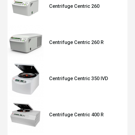
Centrifuge Centric 260
Centrifuge Centric 260 R
Centrifuge Centric 350 IVD
Centrifuge Centric 400 R