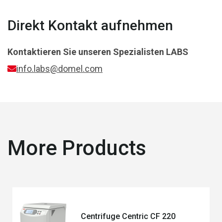
Direkt Kontakt aufnehmen
Kontaktieren Sie unseren Spezialisten
LABS
info.labs@domel.com
More Products
Centrifuge Centric CF 220