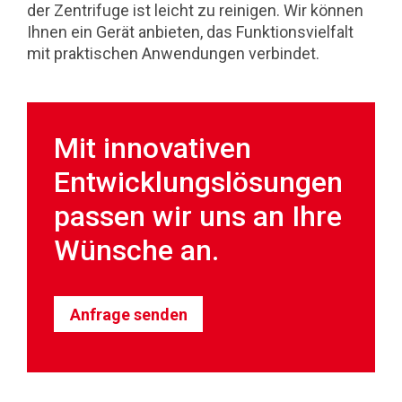
der Zentrifuge ist leicht zu reinigen. Wir können
Ihnen ein Gerät anbieten, das Funktionsvielfalt
mit praktischen Anwendungen verbindet.
Mit innovativen
Entwicklungslösungen
passen wir uns an Ihre
Wünsche an.
Anfrage senden