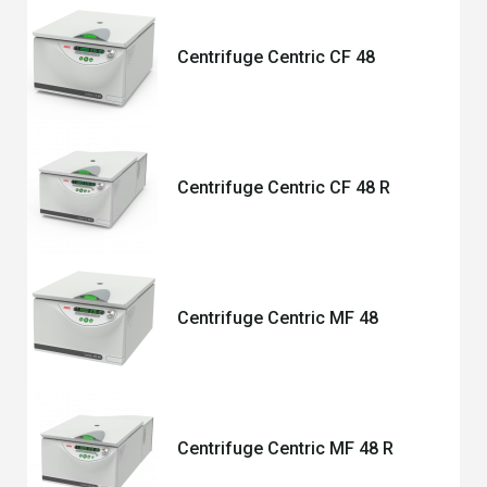
Centrifuge Centric CF 48
Centrifuge Centric CF 48 R
Centrifuge Centric MF 48
Centrifuge Centric MF 48 R