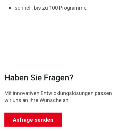
schnell: bis zu 100 Programme.
Haben Sie Fragen?
Mit innovativen Entwicklungslösungen passen
wir uns an Ihre Wünsche an.
Anfrage senden