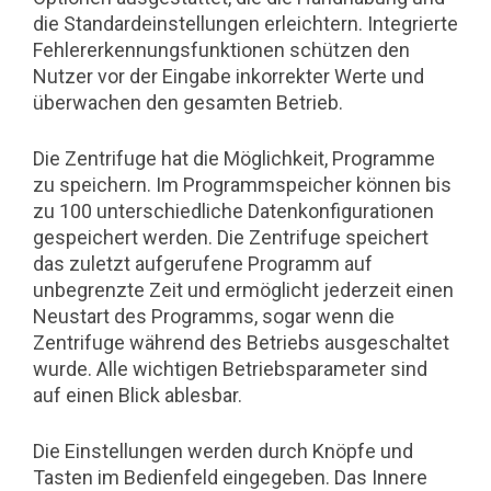
die Standardeinstellungen erleichtern. Integrierte
Fehlererkennungsfunktionen schützen den
Nutzer vor der Eingabe inkorrekter Werte und
überwachen den gesamten Betrieb.
Die Zentrifuge hat die Möglichkeit, Programme
zu speichern. Im Programmspeicher können bis
zu 100 unterschiedliche Datenkonfigurationen
gespeichert werden. Die Zentrifuge speichert
das zuletzt aufgerufene Programm auf
unbegrenzte Zeit und ermöglicht jederzeit einen
Neustart des Programms, sogar wenn die
Zentrifuge während des Betriebs ausgeschaltet
wurde. Alle wichtigen Betriebsparameter sind
auf einen Blick ablesbar.
Die Einstellungen werden durch Knöpfe und
Tasten im Bedienfeld eingegeben. Das Innere