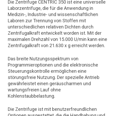
Die Zentrifuge CENTRIC 350 ist eine universelle
Laborzentrifuge, die für die Anwendung in
Medizin-, Industrie- und wissenschaftlichen
Laboren zur Trennung von Stoffen mit
unterschiedlichen relativen Dichten durch
Zentrifugalkraft entwickelt worden ist. Mit der
maximalen Drehzahl von 15.000 U/min kann eine
Zentrifugalkraft von 21.630 x g erreicht werden.
Das breite Nutzungsspektrum von
Programmieroptionen und die elektronische
Steuerungskontrolle ermöglichen eine
störungsfreie Nutzung. Der spezielle Antrieb
gewährleistet einen geräuscharmen und
wartungsfreien Lauf ohne
Kohlenstaubbelastung.
Die Zentrifuge ist mit benutzerfreundlichen
Optionen ausgestattet, die die Handhabung und