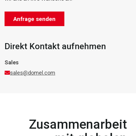
Anfrage senden
Direkt Kontakt aufnehmen
Sales
sales@domel.com
Zusammenarbeit