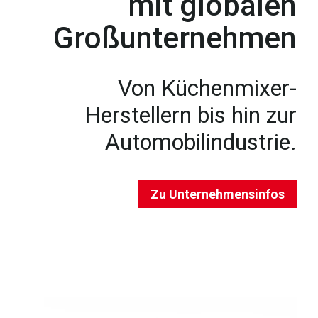
mit globalen
Großunternehmen
Von Küchenmixer-
Herstellern bis hin zur
Automobilindustrie.
Zu Unternehmensinfos