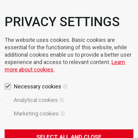
PRIVACY SETTINGS
The website uses cookies. Basic cookies are
essential for the functioning of this website, while
additional cookies enable us to provide a better user
experience and access to relevant content.
Learn
more about cookies.
Necessary cookies
Rechtshinweise
Analytical cookies
Cookies
Marketing cookies
Datenschutzpolitik
Allgemeine Verkaufsbedingungen
SELECT ALL AND CLOSE