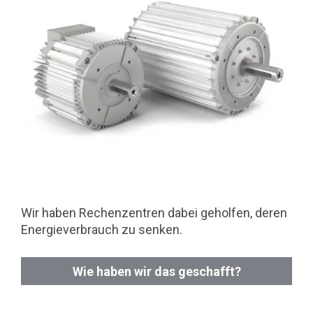
Wir haben Rechenzentren dabei geholfen, deren
Energieverbrauch zu senken.
Wie haben wir das geschafft?