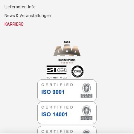
Lieferanten-Info
News & Veranstaltungen
KARRIERE