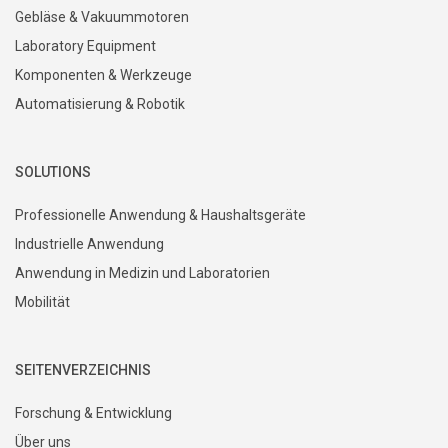
Gebläse & Vakuummotoren
Laboratory Equipment
Komponenten & Werkzeuge
Automatisierung & Robotik
SOLUTIONS
Professionelle Anwendung & Haushaltsgeräte
Industrielle Anwendung
Anwendung in Medizin und Laboratorien
Mobilität
SEITENVERZEICHNIS
Forschung & Entwicklung
Über uns