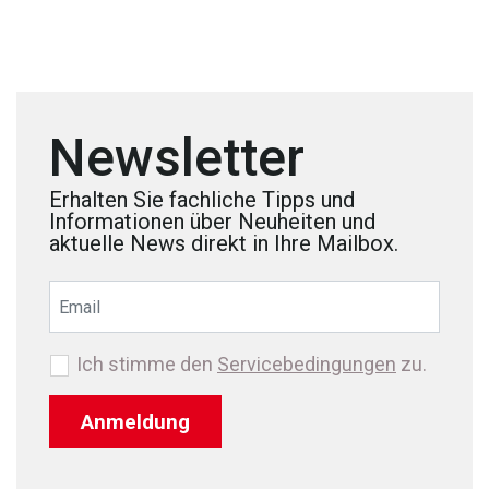
Newsletter
Erhalten Sie fachliche Tipps und
Informationen über Neuheiten und
aktuelle News direkt in Ihre Mailbox.
Ich stimme den
Servicebedingungen
zu.
Anmeldung