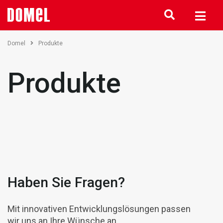
Domel
Produkte
Produkte
Haben Sie Fragen?
Mit innovativen Entwicklungslösungen passen
wir uns an Ihre Wünsche an.