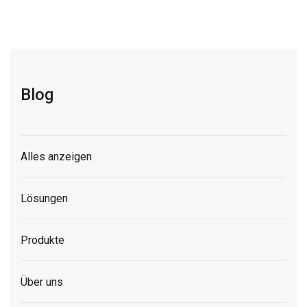
Blog
Alles anzeigen
Lösungen
Produkte
Über uns