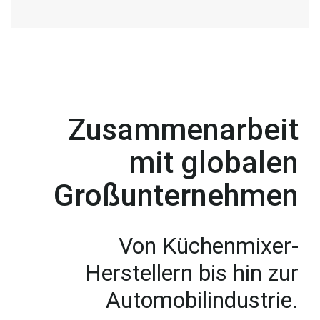
Zusammenarbeit
mit globalen
Großunternehmen
Von Küchenmixer-
Herstellern bis hin zur
Automobilindustrie.