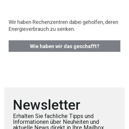
Wir haben Rechenzentren dabei geholfen, deren
Energieverbrauch zu senken.
Wie haben wir das geschafft?
Newsletter
Erhalten Sie fachliche Tipps und
Informationen über Neuheiten und
aktuelle News direkt in Ihre Mailbox.