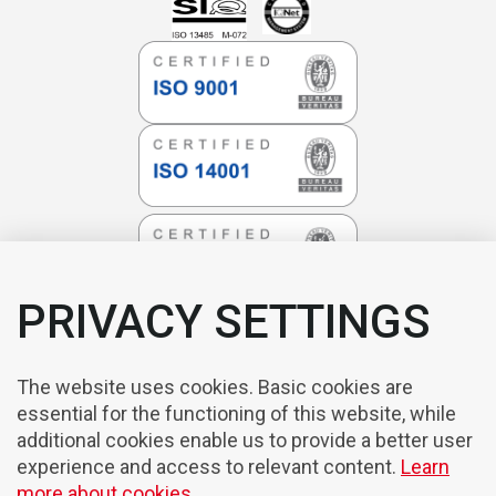
PRIVACY SETTINGS
The website uses cookies. Basic cookies are
essential for the functioning of this website, while
additional cookies enable us to provide a better user
experience and access to relevant content.
Learn
more about cookies.