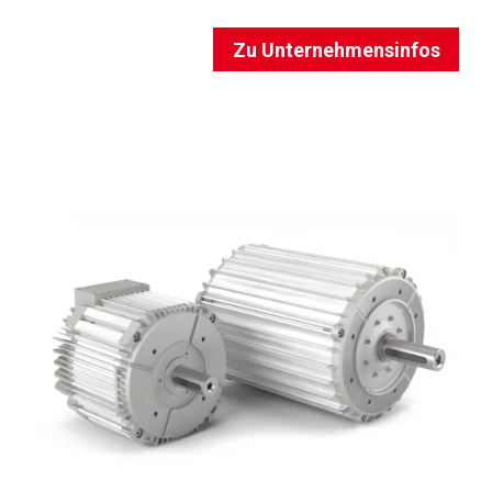
Zu Unternehmensinfos