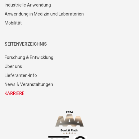
Industrielle Anwendung
Anwendung in Medizin und Laboratorien
Mobilität
SEITENVERZEICHNIS
Forschung & Entwicklung
Über uns
Lieferanten-Info
News & Veranstaltungen
KARRIERE