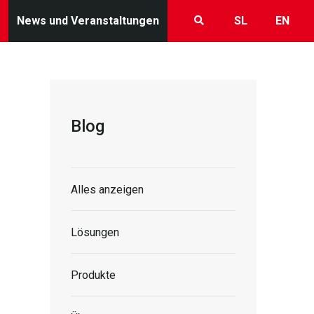
News und Veranstaltungen
SL
EN
Blog
Alles anzeigen
Lösungen
Produkte