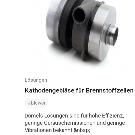
Lösungen
Kathodengebläse für Brennstoffzellen
#blower
Domels Lösungen sind für hohe Effizienz,
geringe Geräuschemissionen und geringe
Vibrationen bekannt.&nbsp;