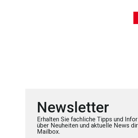
Newsletter
Erhalten Sie fachliche Tipps und Inf
über Neuheiten und aktuelle News dire
Mailbox.