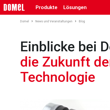
Produkte
Lösungen
Domel
News und Veranstaltungen
Blog
Einblicke bei 
die Zukunft de
Technologie