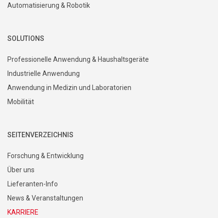
Automatisierung & Robotik
SOLUTIONS
Professionelle Anwendung & Haushaltsgeräte
Industrielle Anwendung
Anwendung in Medizin und Laboratorien
Mobilität
SEITENVERZEICHNIS
Forschung & Entwicklung
Über uns
Lieferanten-Info
News & Veranstaltungen
KARRIERE