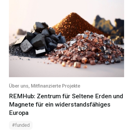
Über uns
, Mitfinanzierte Projekte
REMHub: Zentrum für Seltene Erden und
Magnete für ein widerstandsfähiges
Europa
#funded