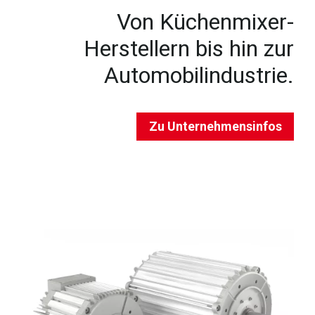
Von Küchenmixer-
Herstellern bis hin zur
Automobilindustrie.
Zu Unternehmensinfos