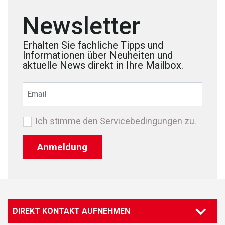
Newsletter
Erhalten Sie fachliche Tipps und
Informationen über Neuheiten und
aktuelle News direkt in Ihre Mailbox.
Ich stimme den
Servicebedingungen
zu.
Anmeldung
DIREKT KONTAKT AUFNEHMEN