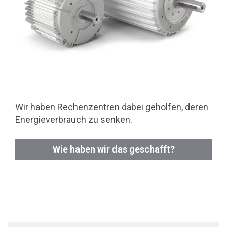
Wir haben Rechenzentren dabei geholfen, deren
Energieverbrauch zu senken.
Wie haben wir das geschafft?