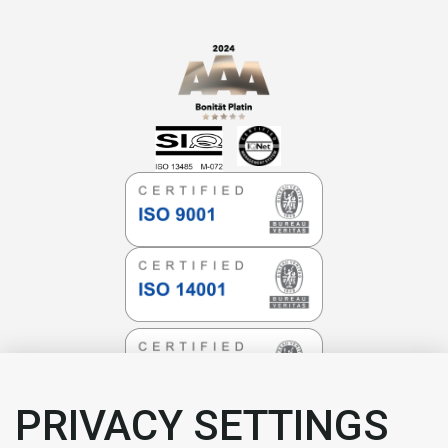
PRIVACY SETTINGS