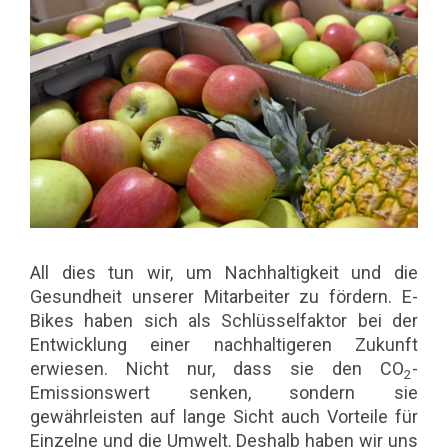
All dies tun wir, um Nachhaltigkeit und die
Gesundheit unserer Mitarbeiter zu fördern. E-
Bikes haben sich als Schlüsselfaktor bei der
Entwicklung einer nachhaltigeren Zukunft
erwiesen. Nicht nur, dass sie den CO
-
2
Emissionswert senken, sondern sie
gewährleisten auf lange Sicht auch Vorteile für
Einzelne und die Umwelt. Deshalb haben wir uns