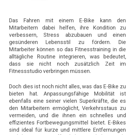
Das Fahren mit einem E-Bike kann den
Mitarbeitern dabei helfen, ihre Kondition zu
verbessern, Stress abzubauen und einen
gesünderen Lebensstil zu fördern. Die
Mitarbeiter können so das Fitnesstraining in die
alltägliche Routine integrieren, was bedeutet,
dass sie nicht noch zusätzlich Zeit im
Fitnessstudio verbringen müssen.
Doch dies ist noch nicht alles, was das E-Bike zu
bieten hat. Anpassungsfähige Mobilität ist
ebenfalls eine seiner vielen Superkräfte, die es
den Mitarbeitern ermöglicht, Verkehrsstaus zu
vermeiden, und die ihnen ein schnelles und
effizientes Fortbewegungsmittel bietet. E-Bikes
sind ideal für kurze und mittlere Entfernungen