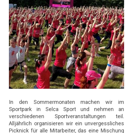
In den Sommermonaten machen wir im
Sportpark in Selca Sport und nehmen an
verschiedenen Sportveranstaltungen teil.
Alljährlich organisieren wir ein unvergessliches
Picknick für alle Mitarbeiter, das eine Mischung