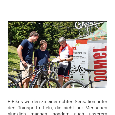
E-Bikes wurden zu einer echten Sensation unter
den Transportmitteln, die nicht nur Menschen
glücklich machen, sondern auch unserem