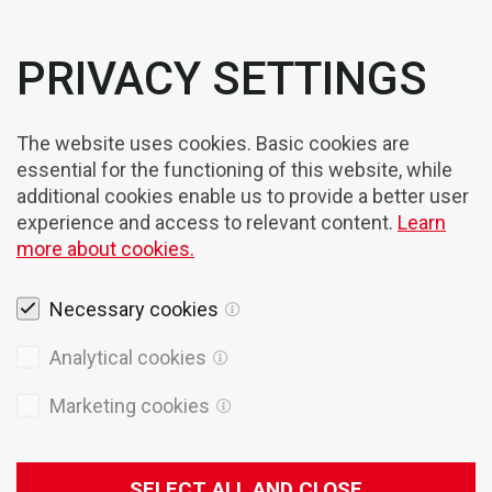
PRIVACY SETTINGS
The website uses cookies. Basic cookies are
essential for the functioning of this website, while
additional cookies enable us to provide a better user
experience and access to relevant content.
Learn
more about cookies.
Necessary cookies
Analytical cookies
Marketing cookies
Rechtshinweise
Cookies
SELECT ALL AND CLOSE