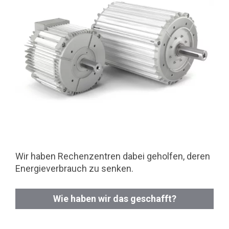
Wir haben Rechenzentren dabei geholfen, deren
Energieverbrauch zu senken.
Wie haben wir das geschafft?