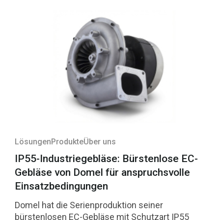
Lösungen
Produkte
Über uns
IP55-Industriegebläse: Bürstenlose EC-
Gebläse von Domel für anspruchsvolle
Einsatzbedingungen
Domel hat die Serienproduktion seiner
bürstenlosen EC-Gebläse mit Schutzart IP55