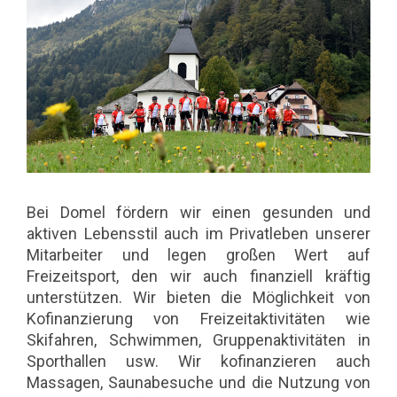
Bei Domel fördern wir einen gesunden und
aktiven Lebensstil auch im Privatleben unserer
Mitarbeiter und legen großen Wert auf
Freizeitsport, den wir auch finanziell kräftig
unterstützen. Wir bieten die Möglichkeit von
Kofinanzierung von Freizeitaktivitäten wie
Skifahren, Schwimmen, Gruppenaktivitäten in
Sporthallen usw. Wir kofinanzieren auch
Massagen, Saunabesuche und die Nutzung von