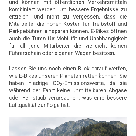
und können mit öffentlichen Verkehrsmitteln
kombiniert werden, um bessere Ergebnisse zu
erzielen. Und nicht zu vergessen, dass die
Mitarbeiter die hohen Kosten für Treibstoff und
Parkgebühren einsparen können. E-Bikes öffnen
auch die Türen für Mobilität und Unabhängigkeit
für all jene Mitarbeiter, die vielleicht keinen
Führerschein oder eigenen Wagen besitzen.
Lassen Sie uns noch einen Blick darauf werfen,
wie E-Bikes unseren Planeten retten können. Sie
haben niedrige CO
-Emissionswerte, da sie
2
während der Fahrt keine unmittelbaren Abgase
oder Feinstaub verursachen, was eine bessere
Luftqualität zur Folge hat.