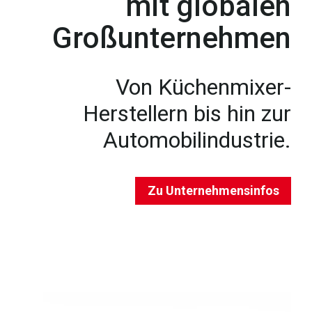
mit globalen
Großunternehmen
Von Küchenmixer-
Herstellern bis hin zur
Automobilindustrie.
Zu Unternehmensinfos