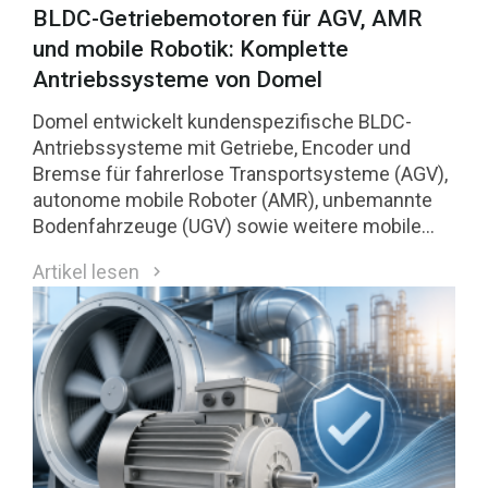
BLDC-Getriebemotoren für AGV, AMR
und mobile Robotik: Komplette
Antriebssysteme von Domel
Domel entwickelt kundenspezifische BLDC-
Antriebssysteme mit Getriebe, Encoder und
Bremse für fahrerlose Transportsysteme (AGV),
autonome mobile Roboter (AMR), unbemannte
Bodenfahrzeuge (UGV) sowie weitere mobile
Robotikanwendungen.
Artikel lesen