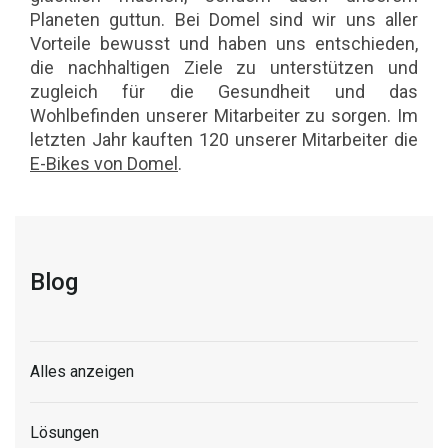
Planeten guttun. Bei Domel sind wir uns aller
Vorteile bewusst und haben uns entschieden,
die nachhaltigen Ziele zu unterstützen und
zugleich für die Gesundheit und das
Wohlbefinden unserer Mitarbeiter zu sorgen. Im
letzten Jahr kauften 120 unserer Mitarbeiter die
E-Bikes von Domel
.
Blog
Alles anzeigen
Lösungen