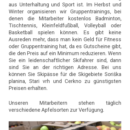
aus Unterhaltung und Sport ist. Im Herbst und
Winter organisieren wir Gruppentrainings, bei
denen die Mitarbeiter kostenlos Badminton,
Tischtennis, Kleinfeldfußball, Volleyball oder
Basketball spielen können. Es gibt keine
Ausreden mehr, dass man kein Geld für Fitness
oder Gruppentraining hat, da es Gutscheine gibt,
die den Preis auf ein Minimum reduzieren. Wenn
Sie ein leidenschaftlicher Skifahrer sind, dann
sind Sie an der richtigen Adresse. Bei uns
können Sie Skipässe für die Skigebiete Soriška
planina, Stari vrh und Cerkno zu günstigsten
Preisen erhalten.
Unseren Mitarbeitern stehen täglich
verschiedene Apfelsorten zur Verfügung.