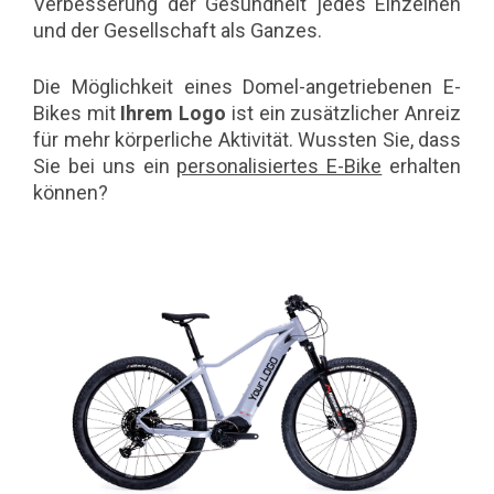
Verbesserung der Gesundheit jedes Einzelnen
und der Gesellschaft als Ganzes.
Die Möglichkeit eines Domel-angetriebenen E-
Bikes mit
Ihrem Logo
ist ein zusätzlicher Anreiz
für mehr körperliche Aktivität. Wussten Sie, dass
Sie bei uns ein
personalisiertes E-Bike
erhalten
können?