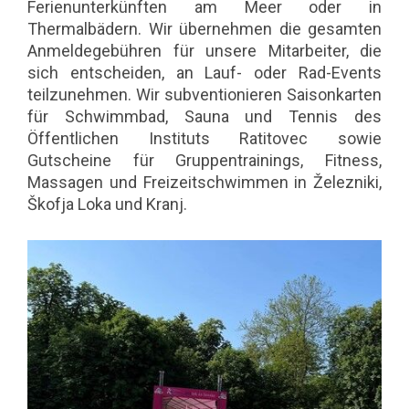
Ferienunterkünften am Meer oder in
Thermalbädern. Wir übernehmen die gesamten
Anmeldegebühren für unsere Mitarbeiter, die
sich entscheiden, an Lauf- oder Rad-Events
teilzunehmen. Wir subventionieren Saisonkarten
für Schwimmbad, Sauna und Tennis des
Öffentlichen Instituts Ratitovec sowie
Gutscheine für Gruppentrainings, Fitness,
Massagen und Freizeitschwimmen in Železniki,
Škofja Loka und Kranj.