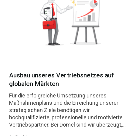
Ausbau unseres Vertriebsnetzes auf
globalen Märkten
Für die erfolgreiche Umsetzung unseres
Maßnahmenplans und die Erreichung unserer
strategischen Ziele benötigen wir
hochqualifizierte, professionelle und motivierte
Vertriebspartner. Bei Domel sind wir überzeugt,
dass Fachkompetenz, Erfahrung, Proaktivität und