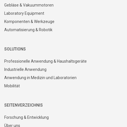
PRODUCTS
Motoren
Gebläse & Vakuummotoren
Laboratory Equipment
Komponenten & Werkzeuge
Automatisierung & Robotik
SOLUTIONS
Professionelle Anwendung & Haushaltsgeräte
Industrielle Anwendung
Anwendung in Medizin und Laboratorien
Mobilität