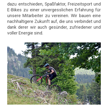
dazu entschieden, Spaßfaktor, Freizeitsport und
E-Bikes zu einer unvergesslichen Erfahrung für
unsere Mitarbeiter zu vereinen. Wir bauen eine
nachhaltigere Zukunft auf, die uns verbindet und
dank derer wir auch gesünder, zufriedener und
voller Energie sind.