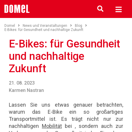
Domel
News und Veranstaltungen
Blog
E-Bikes: für Gesundheit und nachhaltige Zukunft
E-Bikes: für Gesundheit
und nachhaltige
Zukunft
21. 08. 2023
Karmen Nastran
Lassen Sie uns etwas genauer betrachten,
warum das E-Bike ein so großartiges
Transportmittel ist. Es trägt nicht nur zur
nachhaltigen
Mobilität
bei , sondern auch zur