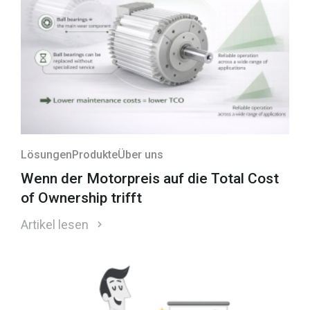
Lösungen
Produkte
Über uns
Wenn der Motorpreis auf die Total Cost
of Ownership trifft
Artikel lesen