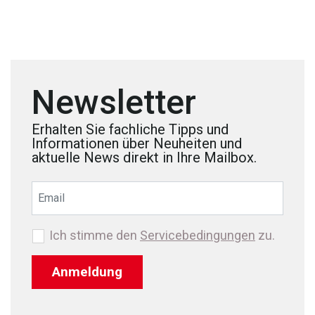
Newsletter
Erhalten Sie fachliche Tipps und
Informationen über Neuheiten und
aktuelle News direkt in Ihre Mailbox.
Ich stimme den
Servicebedingungen
zu.
Anmeldung