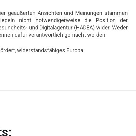
 hier geäußerten Ansichten und Meinungen stammen
iegeln nicht notwendigerweise die Position der
sundheits- und Digitalagentur (HADEA) wider. Weder
können dafür verantwortlich gemacht werden.
ördert, widerstandsfähiges Europa
s: