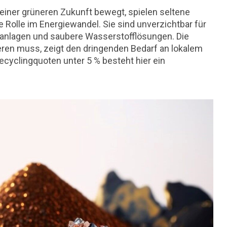
 einer grüneren Zukunft bewegt, spielen seltene
Rolle im Energiewandel. Sie sind unverzichtbar für
tanlagen und saubere Wasserstofflösungen. Die
ieren muss, zeigt den dringenden Bedarf an lokalem
cyclingquoten unter 5 % besteht hier ein