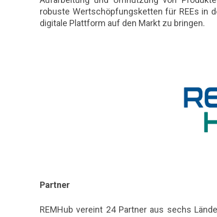
robuste Wertschöpfungsketten für REEs in d
digitale Plattform auf den Markt zu bringen.
Partner
REMHub vereint 24 Partner aus sechs Ländern: