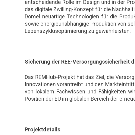
entscheidende Rolle im Design und in der Pro
das digitale Zwilling-Konzept für die Nachhalt
Domel neuartige Technologien für die Prod
sowie energieunabhängige Produktion von selt
Lebenszyklusoptimierung zu gewährleisten.
Sicherung der REE-Versorgungssicherheit 
Das REMHub-Projekt hat das Ziel, die Versorg
Innovationen vorantreibt und den Markteintri
von lokalem Fachwissen und Fähigkeiten wir
Position der EU im globalen Bereich der erneu
Projektdetails