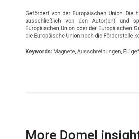
Gefördert von der Europäischen Union. Die
ausschließlich von den Autor(en) und sp
Europäischen Union oder der Europäischen Ge
die Europäische Union noch die Förderstelle 
Keywords:
Magnete, Ausschreibungen, EU gef
More Domel insight