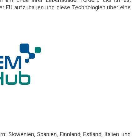
er EU aufzubauen und diese Technologien über eine
 Slowenien, Spanien, Finnland, Estland, Italien und