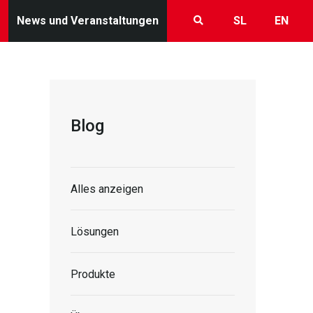
News und Veranstaltungen
SL
EN
Blog
Alles anzeigen
Lösungen
Produkte