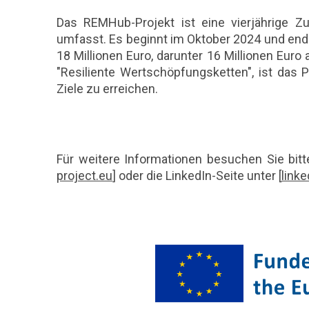
Das REMHub-Projekt ist eine vierjährige 
umfasst. Es beginnt im Oktober 2024 und en
18 Millionen Euro, darunter 16 Millionen Eu
"Resiliente Wertschöpfungsketten", ist das P
Ziele zu erreichen.
Für weitere Informationen besuchen Sie bitte
project.eu
] oder die LinkedIn-Seite unter [
link