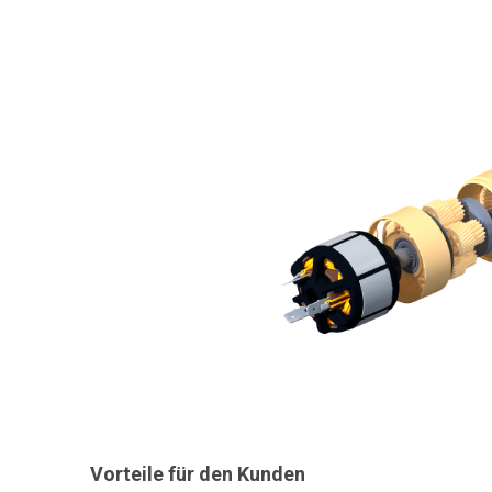
Vorteile für den Kunden