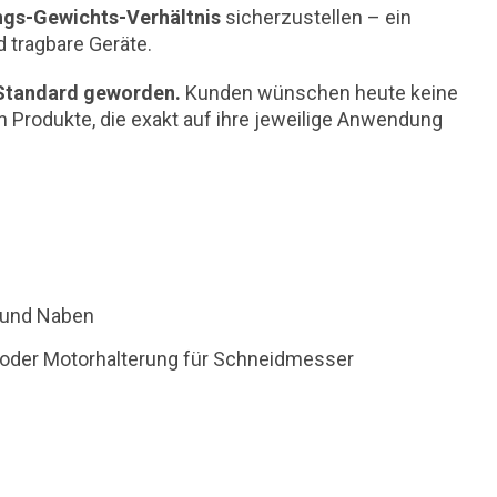
ngs-Gewichts-Verhältnis
sicherzustellen – ein
 tragbare Geräte.
Standard geworden.
Kunden wünschen heute keine
 Produkte, die exakt auf ihre jeweilige Anwendung
 und Naben
b oder Motorhalterung für Schneidmesser