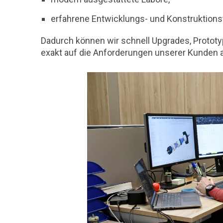
erfahrene Entwicklungs- und Konstruktion
Dadurch können wir schnell Upgrades, Prototype
exakt auf die Anforderungen unserer Kunden 