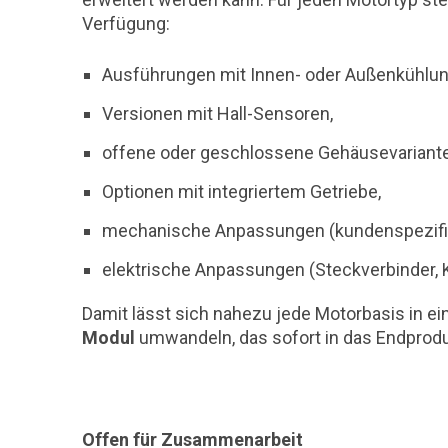
Verfügung:
Ausführungen mit Innen- oder Außenkühlun
Versionen mit Hall-Sensoren,
offene oder geschlossene Gehäusevariante
Optionen mit integriertem Getriebe,
mechanische Anpassungen (kundenspezifis
elektrische Anpassungen (Steckverbinder, 
Damit lässt sich nahezu jede Motorbasis in ei
Modul
umwandeln, das sofort in das Endprodu
Offen für Zusammenarbeit