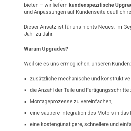
bieten – wir liefern
kundenspezifische Upgra
und Anpassungen auf Kundenseite deutlich re
Dieser Ansatz ist für uns nichts Neues. Im G
Jahr zu Jahr.
Warum Upgrades?
Weil sie es uns ermöglichen, unseren Kunden:
zusätzliche mechanische und konstruktive
die Anzahl der Teile und Fertigungsschritte 
Montageprozesse zu vereinfachen,
eine saubere Integration des Motors in das
eine kostengünstigere, schnellere und ein