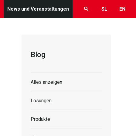
News und Veranstaltungen
SL
EN
Blog
Alles anzeigen
Lösungen
Produkte