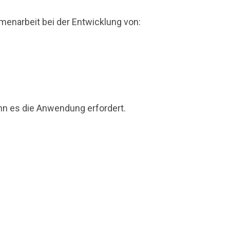
menarbeit bei der Entwicklung von:
nn es die Anwendung erfordert.