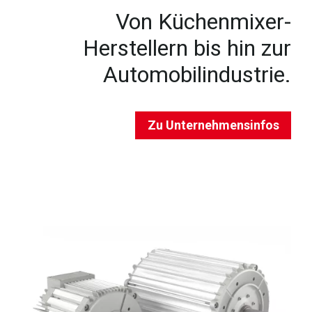
Von Küchenmixer-
Herstellern bis hin zur
Automobilindustrie.
Zu Unternehmensinfos