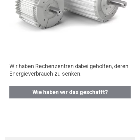
Wir haben Rechenzentren dabei geholfen, deren
Energieverbrauch zu senken.
Wie haben wir das geschafft?