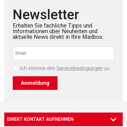
Newsletter
Erhalten Sie fachliche Tipps und
Informationen über Neuheiten und
aktuelle News direkt in Ihre Mailbox.
Ich stimme den
Servicebedingungen
zu.
Anmeldung
DIREKT KONTAKT AUFNEHMEN