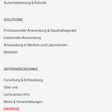
Automatisierung & Robotik
SOLUTIONS
Professionelle Anwendung & Haushaltsgeräte
Industrielle Anwendung
Anwendung in Medizin und Laboratorien
Mobilität
SEITENVERZEICHNIS
Forschung & Entwicklung
Über uns
Lieferanten-Info
News & Veranstaltungen
KARRIERE