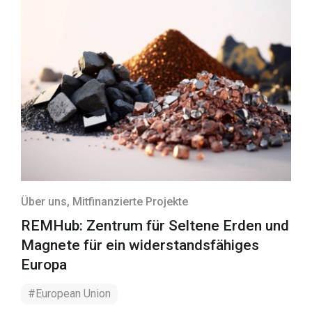
Über uns
, Mitfinanzierte Projekte
REMHub: Zentrum für Seltene Erden und
Magnete für ein widerstandsfähiges
Europa
#European Union