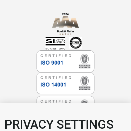
PRIVACY SETTINGS