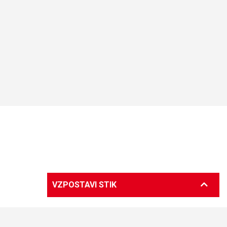
VZPOSTAVI STIK