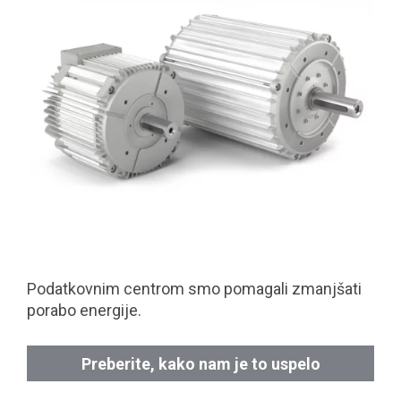
Podatkovnim centrom smo pomagali zmanjšati
porabo energije.
Preberite, kako nam je to uspelo