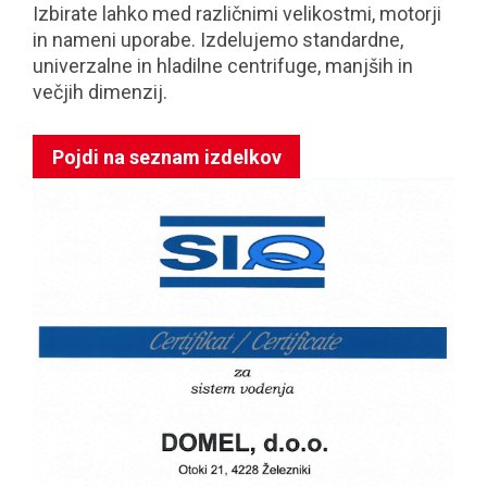
Izbirate lahko med različnimi velikostmi, motorji
in nameni uporabe. Izdelujemo standardne,
univerzalne in hladilne centrifuge, manjših in
večjih dimenzij.
Pojdi na seznam izdelkov