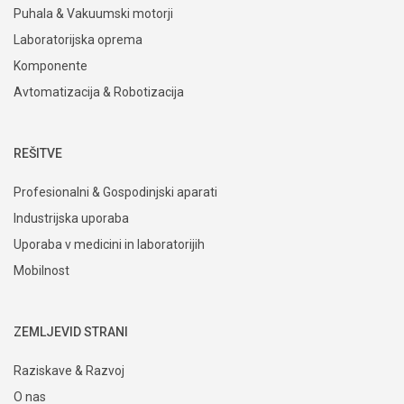
Puhala & Vakuumski motorji
Laboratorijska oprema
Komponente
Avtomatizacija & Robotizacija
REŠITVE
Profesionalni & Gospodinjski aparati
Industrijska uporaba
Uporaba v medicini in laboratorijih
Mobilnost
ZEMLJEVID STRANI
Raziskave & Razvoj
O nas