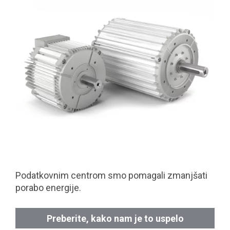
Podatkovnim centrom smo pomagali zmanjšati
porabo energije.
Preberite, kako nam je to uspelo