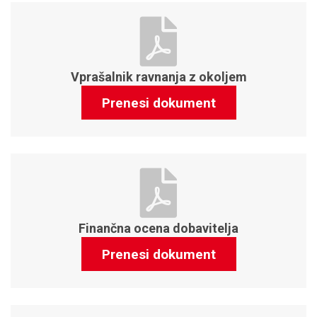
Vprašalnik ravnanja z okoljem
Prenesi dokument
Finančna ocena dobavitelja
Prenesi dokument