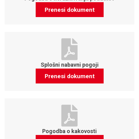
Prenesi dokument
Splošni nabavni pogoji
Prenesi dokument
Pogodba o kakovosti