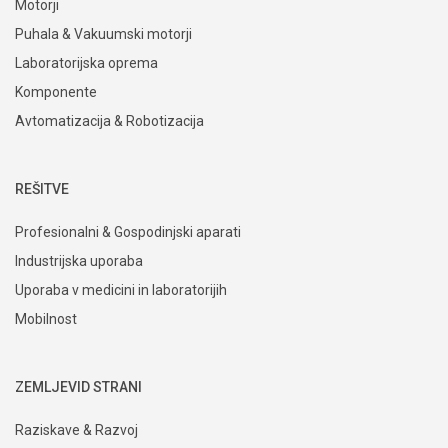
Motorji
Puhala & Vakuumski motorji
Laboratorijska oprema
Komponente
Avtomatizacija & Robotizacija
REŠITVE
Profesionalni & Gospodinjski aparati
Industrijska uporaba
Uporaba v medicini in laboratorijih
Mobilnost
ZEMLJEVID STRANI
Raziskave & Razvoj