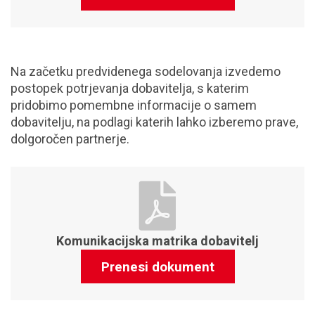
Na začetku predvidenega sodelovanja izvedemo
postopek potrjevanja dobavitelja, s katerim
pridobimo pomembne informacije o samem
dobavitelju, na podlagi katerih lahko izberemo prave,
dolgoročen partnerje.
Komunikacijska matrika dobavitelj
Prenesi dokument