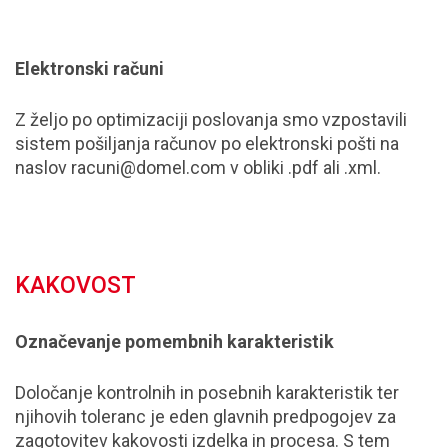
Elektronski računi
Z željo po optimizaciji poslovanja smo vzpostavili
sistem pošiljanja računov po elektronski pošti na
naslov
racuni@domel.com
v obliki .pdf ali .xml.
KAKOVOST
Označevanje pomembnih karakteristik
Določanje kontrolnih in posebnih karakteristik ter
njihovih toleranc je eden glavnih predpogojev za
zagotovitev kakovosti izdelka in procesa. S tem