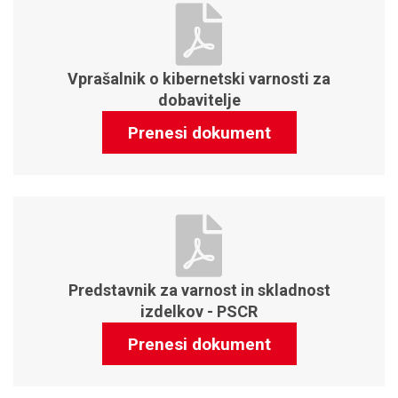
Vprašalnik o kibernetski varnosti za
dobavitelje
Prenesi dokument
Predstavnik za varnost in skladnost
izdelkov - PSCR
Prenesi dokument