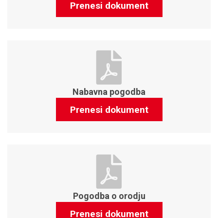
Prenesi dokument
Nabavna pogodba
Prenesi dokument
Pogodba o orodju
Prenesi dokument