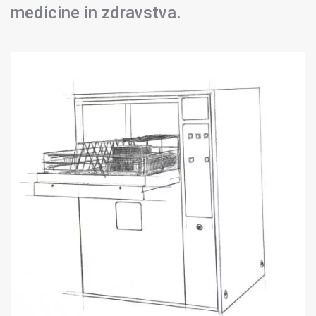
medicine in zdravstva.