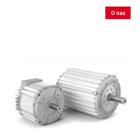
O nas