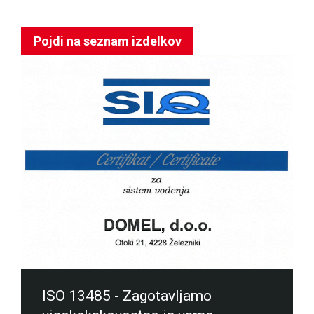
Pojdi na seznam izdelkov
ISO 13485 - Zagotavljamo