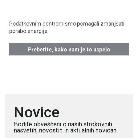
Podatkovnim centrom smo pomagali zmanjšati
porabo energije.
Preberite, kako nam je to uspelo
Novice
Bodite obveščeni o naših strokovnih
nasvetih, novostih in aktualnih novicah