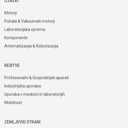
IZDELKI
Motorji
Puhala & Vakuumski motorji
Laboratorijska oprema
Komponente
Avtomatizacija & Robotizacija
REŠITVE
Profesionalni & Gospodinjski aparati
Industrijska uporaba
Uporaba v medicini in laboratorijih
Mobilnost
ZEMLJEVID STRANI