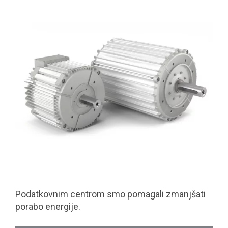
Podatkovnim centrom smo pomagali zmanjšati
porabo energije.