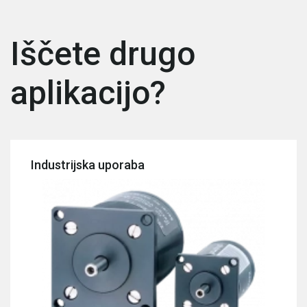
Iščete drugo
aplikacijo?
Industrijska uporaba