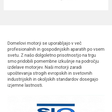
Domelovi motorji se uporabljajo v več
profesionalnih in gospodinjskih aparatih po vsem
svetu. Z našo dolgoletno prisotnostjo na trgu
smo pridobili pomembne izkušnje na področju
izdelave motorjev. Naši motorji zaradi
upoštevanja strogih evropskih in svetovnih
industrijskih in okoljskih standardov dosegajo
izjemne lastnosti.