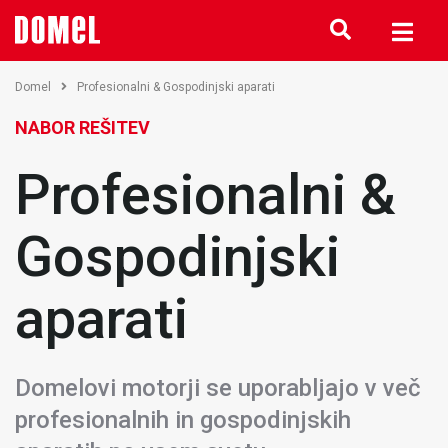
Domel
Profesionalni & Gospodinjski aparati
NABOR REŠITEV
Profesionalni &
Gospodinjski
aparati
Domelovi motorji se uporabljajo v več
profesionalnih in gospodinjskih