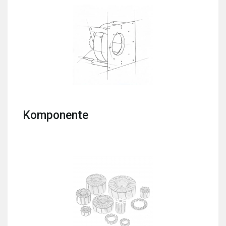
Komponente