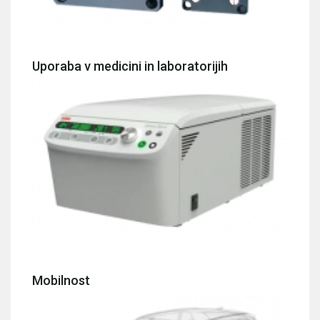
Uporaba v medicini in laboratorijih
Mobilnost