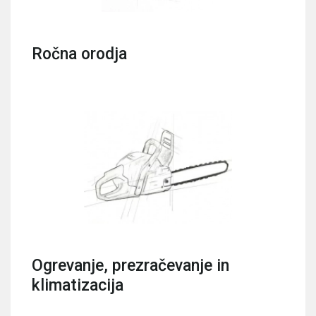
Ročna orodja
Ogrevanje, prezračevanje in
klimatizacija