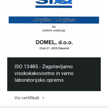
ISO 13485 - Zagotavljamo
visokokakovostno in varno
laboratorijsko opremo
Vsi certifikati