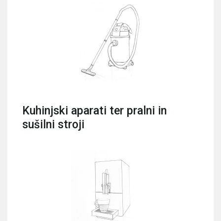
Kuhinjski aparati ter pralni in
sušilni stroji