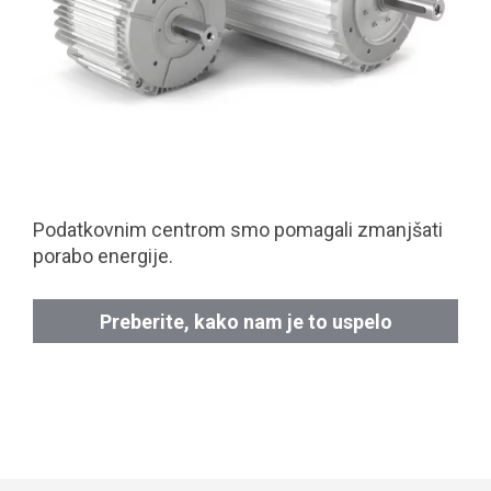
Podatkovnim centrom smo pomagali zmanjšati
porabo energije.
Preberite, kako nam je to uspelo