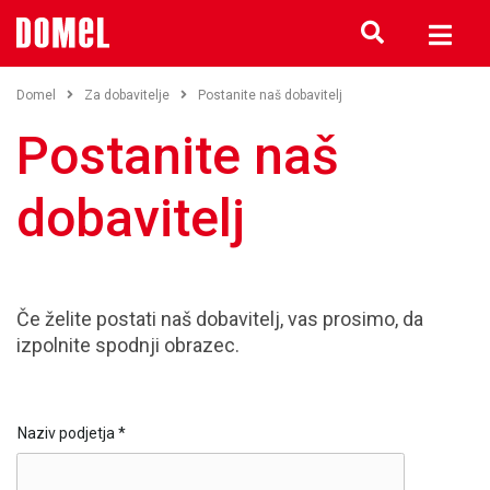
Domel
Za dobavitelje
Postanite naš dobavitelj
Postanite naš
dobavitelj
Če želite postati naš dobavitelj, vas prosimo, da
izpolnite spodnji obrazec.
Naziv podjetja
*