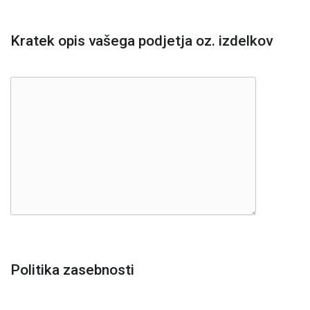
Kratek opis vašega podjetja oz. izdelkov
Politika zasebnosti