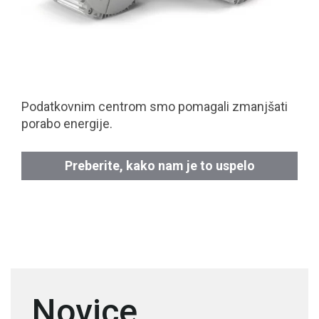
Podatkovnim centrom smo pomagali zmanjšati
porabo energije.
Preberite, kako nam je to uspelo
Novice