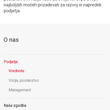
najboljših močeh prizadevati za razvoj in napredek
podjetja.
O nas
Podjetje
Vrednote
Vizija, poslanstvo
Management
Naša zgodba