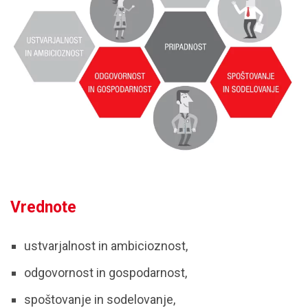
Vrednote
ustvarjalnost in ambicioznost,
odgovornost in gospodarnost,
spoštovanje in sodelovanje,