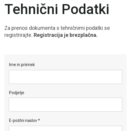
Tehnični Podatki
Za prenos dokumenta s tehničnimi podatki se
registrirajte.
Registracija je brezplačna.
Ime in priimek
Podjetje
E-poštni naslov
*