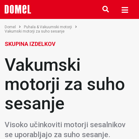
Domel
Puhala & Vakuumski motorji
Vakumski motorji za suho sesanje
SKUPINA IZDELKOV
Vakumski
motorji za suho
sesanje
Visoko učinkoviti motorji sesalnikov
se uporabljajo za suho sesanje.