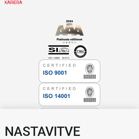
KARIERA
NASTAVITVE