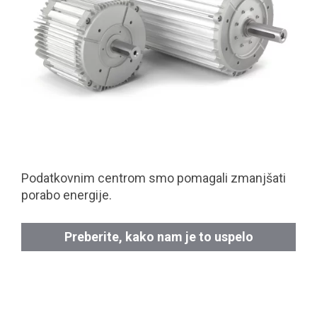
Podatkovnim centrom smo pomagali zmanjšati
porabo energije.
Preberite, kako nam je to uspelo