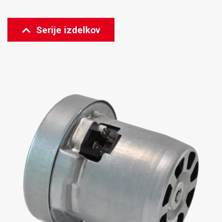
Serije izdelkov