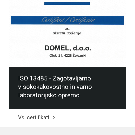
ISO 13485 - Zagotavljamo
visokokakovostno in varno
laboratorijsko opremo
Vsi certifikati