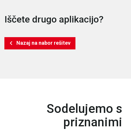
Iščete drugo aplikacijo?
Nazaj na nabor rešitev
Sodelujemo s
priznanimi