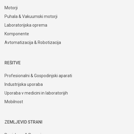
Motorji
Puhala & Vakuumski motorji
Laboratorijska oprema
Komponente
Avtomatizacija & Robotizacija
REŠITVE
Profesionalni & Gospodinjski aparati
Industrijska uporaba
Uporaba v medicini in laboratorijih
Mobilnost
ZEMLJEVID STRANI