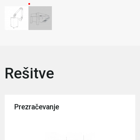
Rešitve
Prezračevanje