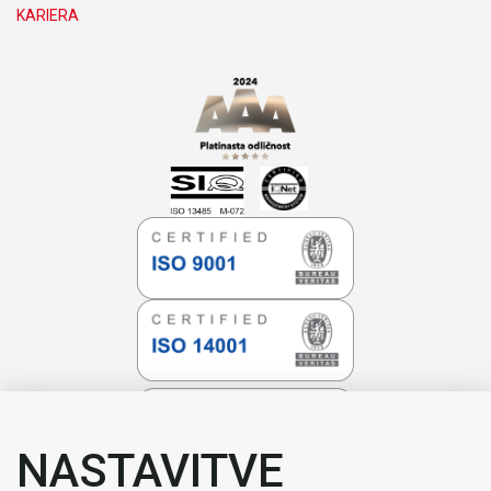
KARIERA
NASTAVITVE