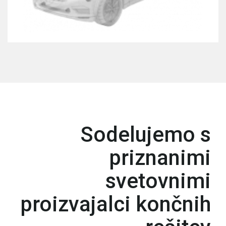
Sodelujemo s
priznanimi
svetovnimi
proizvajalci končnih