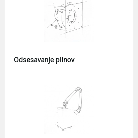
Odsesavanje plinov