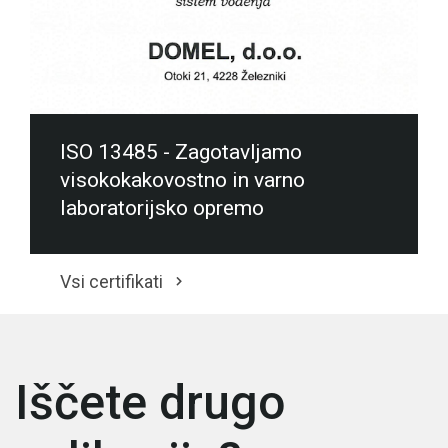
ISO 13485 - Zagotavljamo
visokokakovostno in varno
laboratorijsko opremo
Vsi certifikati
Iščete drugo