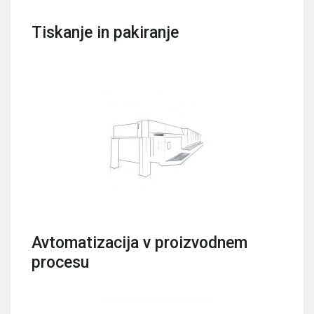
Tiskanje in pakiranje
Avtomatizacija v proizvodnem
procesu