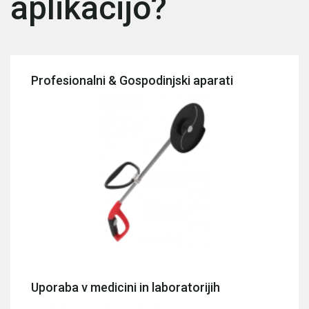
aplikacijo?
Profesionalni & Gospodinjski aparati
Uporaba v medicini in laboratorijih