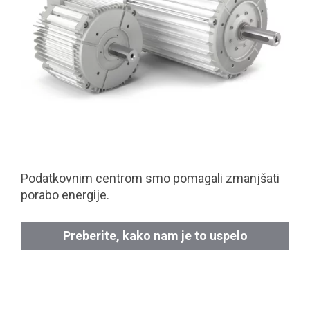
Podatkovnim centrom smo pomagali zmanjšati
porabo energije.
Preberite, kako nam je to uspelo