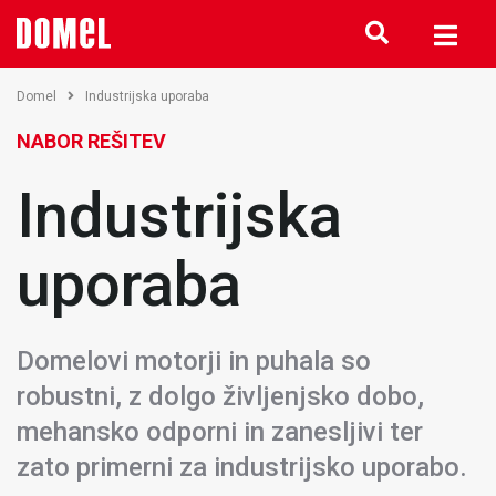
Domel
Industrijska uporaba
NABOR REŠITEV
Industrijska
uporaba
Domelovi motorji in puhala so
robustni, z dolgo življenjsko dobo,
mehansko odporni in zanesljivi ter
zato primerni za industrijsko uporabo.