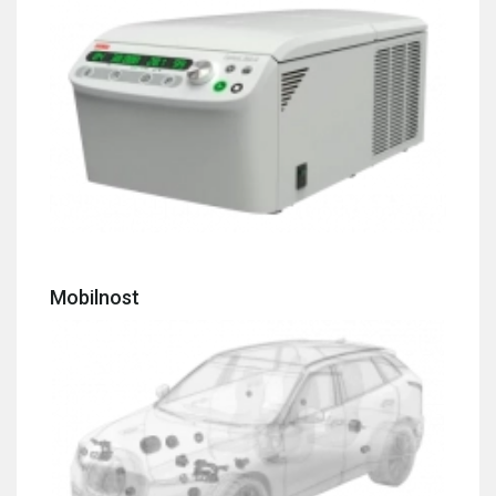
Mobilnost