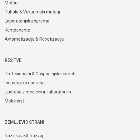
Motorji
Puhala & Vakuumski motorji
Laboratorijska oprema
Komponente
Avtomatizacija & Robotizacija
REŠITVE
Profesionalni & Gospodinjski aparati
Industrijska uporaba
Uporaba v medicini in laboratorijih
Mobilnost
ZEMLJEVID STRANI
Raziskave & Razvoj