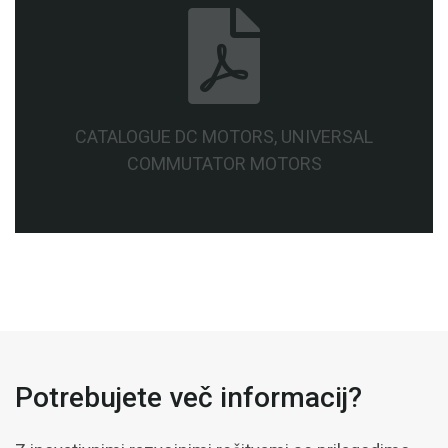
CATALOGUE DC MOTORS, UNIVERSAL
COMMUTATOR MOTORS
Potrebujete več informacij?