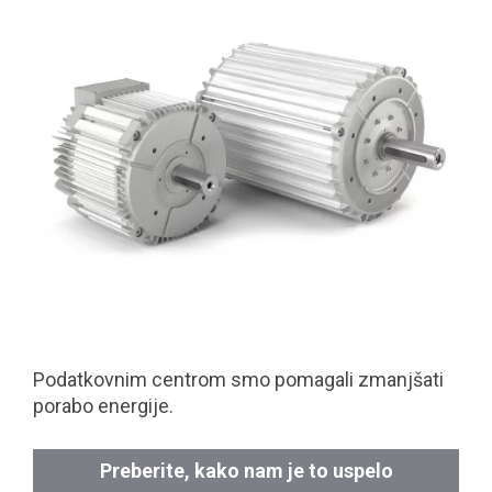
Podatkovnim centrom smo pomagali zmanjšati
porabo energije.
Preberite, kako nam je to uspelo