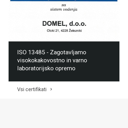
ISO 13485 - Zagotavljamo
visokokakovostno in varno
laboratorijsko opremo
Vsi certifikati