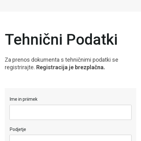
Tehnični Podatki
Za prenos dokumenta s tehničnimi podatki se
registrirajte.
Registracija je brezplačna.
Ime in priimek
Podjetje