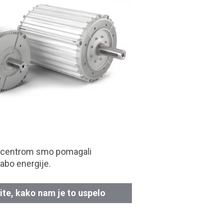
 centrom smo pomagali
abo energije.
ite, kako nam je to uspelo