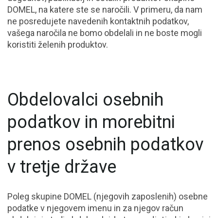
DOMEL, na katere ste se naročili. V primeru, da nam
ne posredujete navedenih kontaktnih podatkov,
vašega naročila ne bomo obdelali in ne boste mogli
koristiti želenih produktov.
Obdelovalci osebnih
podatkov in morebitni
prenos osebnih podatkov
v tretje države
Poleg skupine DOMEL (njegovih zaposlenih) osebne
podatke v njegovem imenu in za njegov račun