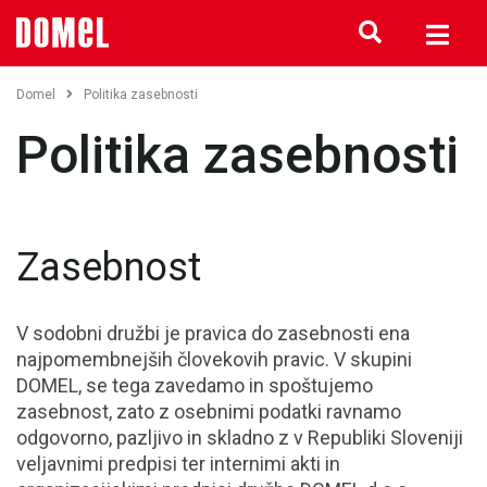
Domel
Politika zasebnosti
Politika zasebnosti
Zasebnost
V sodobni družbi je pravica do zasebnosti ena
najpomembnejših človekovih pravic. V skupini
DOMEL, se tega zavedamo in spoštujemo
zasebnost, zato z osebnimi podatki ravnamo
odgovorno, pazljivo in skladno z v Republiki Sloveniji
veljavnimi predpisi ter internimi akti in