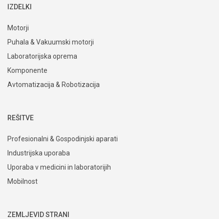
IZDELKI
Motorji
Puhala & Vakuumski motorji
Laboratorijska oprema
Komponente
Avtomatizacija & Robotizacija
REŠITVE
Profesionalni & Gospodinjski aparati
Industrijska uporaba
Uporaba v medicini in laboratorijih
Mobilnost
ZEMLJEVID STRANI