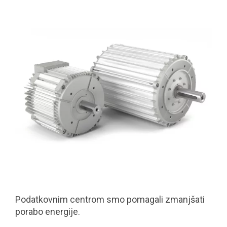
Podatkovnim centrom smo pomagali zmanjšati
porabo energije.